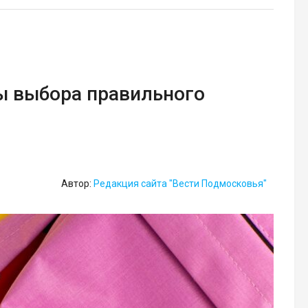
ы выбора правильного
Автор:
Редакция сайта "Вести Подмосковья"