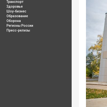
Транспорт
Здоровье
Шоу-бизнес
Образование
Оборона
Регионы России
Пресс-релизы