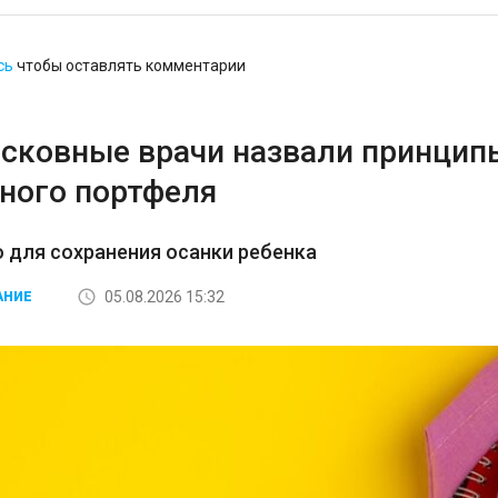
сь
чтобы оставлять комментарии
сковные врачи назвали принцип
ного портфеля
 для сохранения осанки ребенка
05.08.2026 15:32
АНИЕ