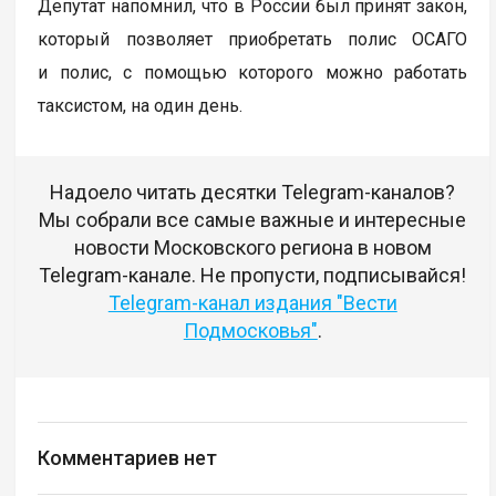
Депутат напомнил, что в России был принят закон,
который позволяет приобретать полис ОСАГО
и полис, с помощью которого можно работать
таксистом, на один день.
Надоело читать десятки Telegram-каналов?
Мы собрали все самые важные и интересные
новости Московского региона в новом
Telegram-канале. Не пропусти, подписывайся!
Telegram-канал издания "Вести
Подмосковья"
.
Комментариев нет