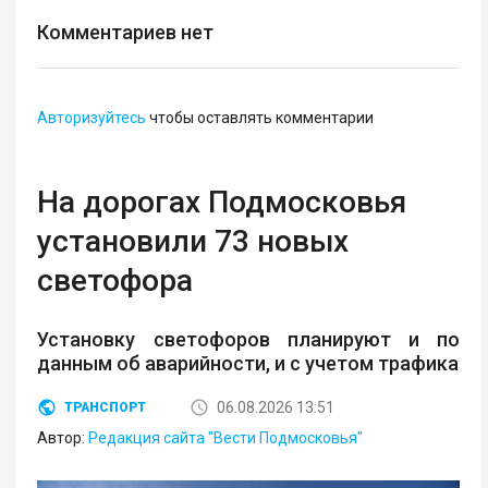
Комментариев нет
Авторизуйтесь
чтобы оставлять комментарии
На дорогах Подмосковья
установили 73 новых
светофора
Установку светофоров планируют и по
данным об аварийности, и с учетом трафика
06.08.2026 13:51
ТРАНСПОРТ
Автор:
Редакция сайта "Вести Подмосковья"