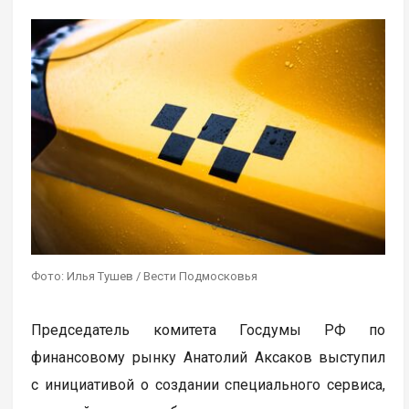
Фото: Илья Тушев / Вести Подмосковья
Председатель комитета Госдумы РФ по
финансовому рынку Анатолий Аксаков выступил
с инициативой о создании специального сервиса,