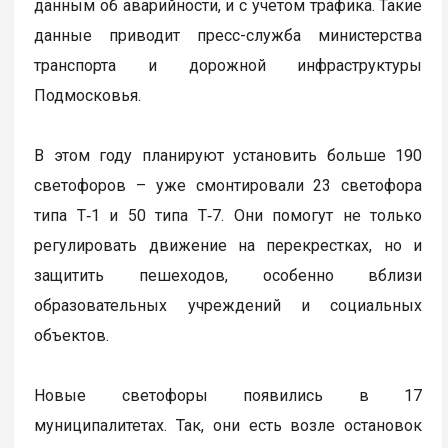
данным об аварийности, и с учетом трафика. Такие
данные приводит пресс-служба министерства
транспорта и дорожной инфраструктуры
Подмосковья.
В этом году планируют установить больше 190
светофоров – уже смонтировали 23 светофора
типа Т‑1 и 50 типа Т‑7. Они помогут не только
регулировать движение на перекрестках, но и
защитить пешеходов, особенно вблизи
образовательных учреждений и социальных
объектов.
Новые светофоры появились в 17
муниципалитетах. Так, они есть возле остановок