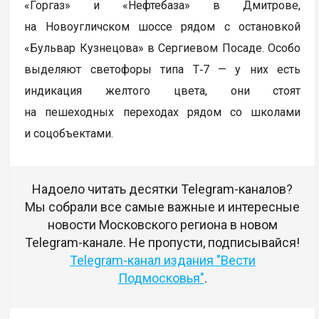
«Горгаз» и «Нефтебаза» в Дмитрове,
на Новоугличском шоссе рядом с остановкой
«Бульвар Кузнецова» в Сергиевом Посаде. Особо
выделяют светофоры типа Т‑7 — у них есть
индикация желтого цвета, они стоят
на пешеходных переходах рядом со школами
и соцобъектами.
Надоело читать десятки Telegram-каналов?
Мы собрали все самые важные и интересные
новости Московского региона в новом
Telegram-канале. Не пропусти, подписывайся!
Telegram-канал издания "Вести
Подмосковья"
.