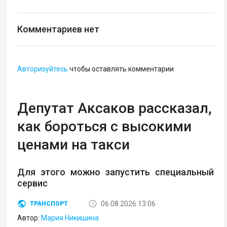
Комментариев нет
Авторизуйтесь
чтобы оставлять комментарии
Депутат Аксаков рассказал,
как бороться с высокими
ценами на такси
Для этого можно запустить специальный
сервис
06.08.2026 13:06
ТРАНСПОРТ
Автор:
Мария Никишина