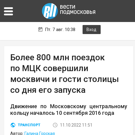
Пт. 7 авг. 10:38
Вход
Более 800 млн поездок
по МЦК совершили
москвичи и гости столицы
со дня его запуска
Движение по Московскому центральному
кольцу началось 10 сентября 2016 года
11.10.2022 11:51
ТРАНСПОРТ
Автор:
Галина Горская