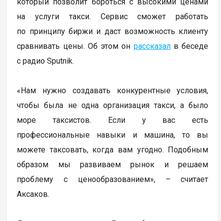
который позволит бороться с высокими ценами
на услуги такси. Сервис сможет работать
по принципу биржи и даст возможность клиенту
сравнивать цены. Об этом он
рассказал
в беседе
с радио Sputnik.
«Нам нужно создавать конкурентные условия,
чтобы была не одна организация такси, а было
море таксистов. Если у вас есть
профессиональные навыки и машина, то вы
можете таксовать, когда вам угодно. Подобным
образом мы развиваем рынок и решаем
проблему с ценообразованием», – считает
Аксаков.