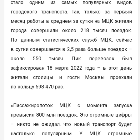
стало одним из самых популярных видов
городского транспорта. Так, только за первый
месяц работы в среднем за сутки на МЦК жители
города совершили около 218 тысяч поездок.
По данным статистических служб МЦК, сейчас
в сутки совершается в 2,5 раза больше поездок –
около 550 тысяч. Пик перевозок был
зафиксирован 18 марта 2022 года – в этот день
жители столицы и гости Москвы проехали
по кольцу 598 470 раз.
«Пассажиропоток МЦК с момента запуска
превысил 800 млн поездок. Это огромные цифры
– никто не ожидал, что новый транспорт будет
настолько популярным. У МЦК огромные