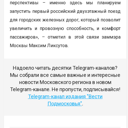
перспективы – именно здесь мы планируем
запустить первый российский двухэтажный поезд
для городских железных дорог, который позволит
увеличить и провозную способность, и комфорт
пассажиров», – отметил в этой связи заммэра
Москвы Максим Ликсутов.
Надоело читать десятки Telegram-каналов?
Мы собрали все самые важные и интересные
новости Московского региона в новом
Telegram-канале. Не пропусти, подписывайся!
Telegram-канал издания "Вести
Подмосковья"
.