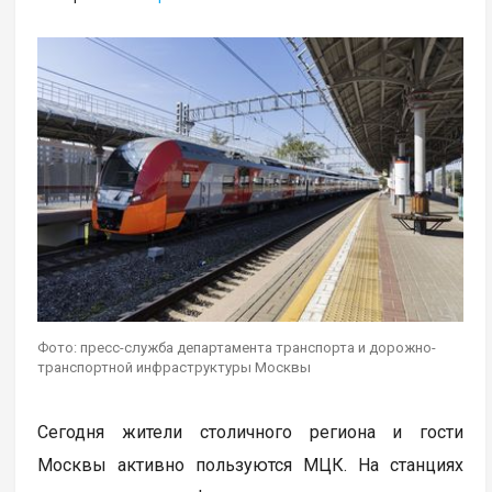
Фото: пресс-служба департамента транспорта и дорожно-
транспортной инфраструктуры Москвы
Сегодня жители столичного региона и гости
Москвы активно пользуются МЦК. На станциях