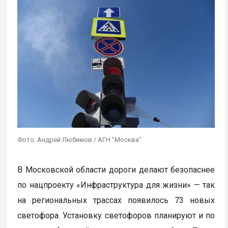
Фото: Андрей Любимов / АГН "Москва"
В Московской области дороги делают безопаснее
по нацпроекту «Инфраструктура для жизни» — так
на региональных трассах появилось 73 новых
светофора. Установку светофоров планируют и по