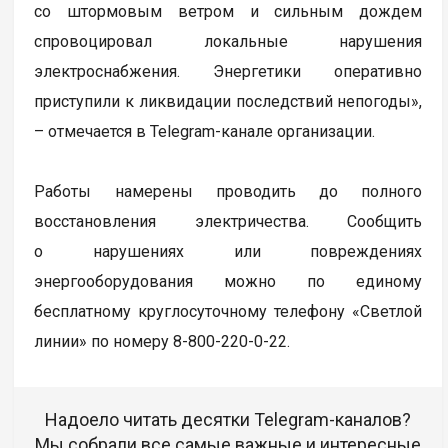
со штормовым ветром и сильным дождем
спровоцировал локальные нарушения
электроснабжения. Энергетики оперативно
приступили к ликвидации последствий непогоды»,
– отмечается в Telegram-канале организации.
Работы намерены проводить до полного
восстановления электричества. Сообщить
о нарушениях или повреждениях
энергооборудования можно по единому
бесплатному круглосуточному телефону «Светлой
линии» по номеру 8-800-220-0-22.
Надоело читать десятки Telegram-каналов?
Мы собрали все самые важные и интересные