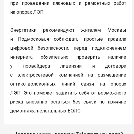
при проведении плановых и ремонтных работ
на опорах ЛЭП.
Энергетики рекомендуют жителям Москвы
и Подмосковья соблюдать простые правила
цифровой безопасности: перед подключением
интернета обязательно проверить наличие
у провайдера лицензии и договора
с электросетевой компанией на размещение
оптико-волоконных линий связи на опорах
ЛЭП. Это поможет защитить себя от возможного
риска внезапно остаться без связи по причине
демонтажа нелегальных ВОЛС.