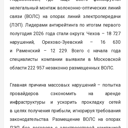
нелегальный монтаж волоконно-оптических линий
связи (ВОЛС) на опорах линий электропередачи
(ЛЭП). Лидерами антирейтинга по итогам первого
полугодия 2026 года стали округа: Чехов – 18 727
нарушений, Орехово-Зуевский – 16 630
и Раменский – 12 229. Всего с начала года
специалисты компании выявили в Московской
области 222 957 незаконно размещенных ВОЛС.
Главная причина массовых нарушений – попытка
провайдеров сэкономить на аренде
инфраструктуры и ускорить прокладку сетей
в целях получения прибыли, игнорируя требования
законодательства. Размещение ВОЛС на опорах
ЛЭП без договора с электросетевой компанией