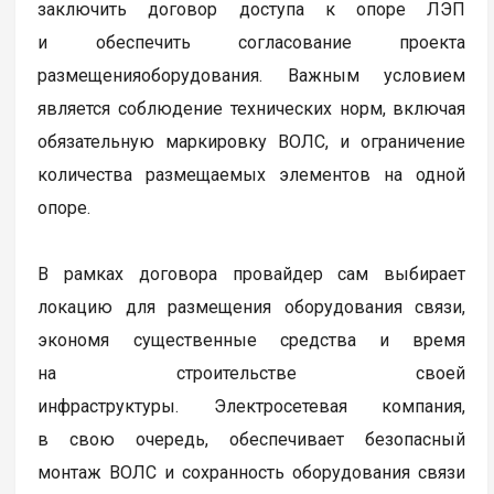
заключить договор доступа к опоре ЛЭП
и обеспечить согласование проекта
размещенияоборудования. Важным условием
является соблюдение технических норм, включая
обязательную маркировку ВОЛС, и ограничение
количества размещаемых элементов на одной
опоре.
В рамках договора провайдер сам выбирает
локацию для размещения оборудования связи,
экономя существенные средства и время
на строительстве своей
инфраструктуры. Электросетевая компания,
в свою очередь, обеспечивает безопасный
монтаж ВОЛС и сохранность оборудования связи