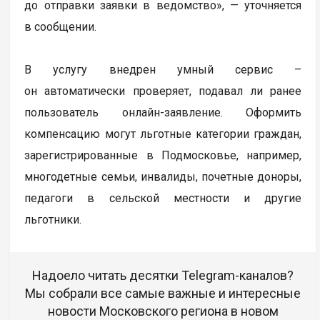
до отправки заявки в ведомство», — уточняется
в сообщении.
В услугу внедрен умный сервис –
он автоматически проверяет, подавал ли ранее
пользователь онлайн-заявление. Оформить
компенсацию могут льготные категории граждан,
зарегистрированные в Подмосковье, например,
многодетные семьи, инвалиды, почетные доноры,
педагоги в сельской местности и другие
льготники.
Надоело читать десятки Telegram-каналов?
Мы собрали все самые важные и интересные
новости Московского региона в новом