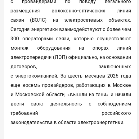
с провайдерами по поводу легального
размещения волоконно-оптических линий
связи (ВОЛС) на электросетевых объектах.
Сегодня энергетики взаимодействуют с более чем
300 операторами связи, которые осуществляют
монтаж оборудования на опорах линий
электропередачи (ЛЭП) официально, на основании
договоров, заключенных
с энергокомпанией. За шесть месяцев 2026 года
еще восемь провайдеров, работающих в Москве
и Московской области, «вышли из тени» и начали
вести свою деятельность с соблюдением
требований российского
законодательства в области электроэнергетики.