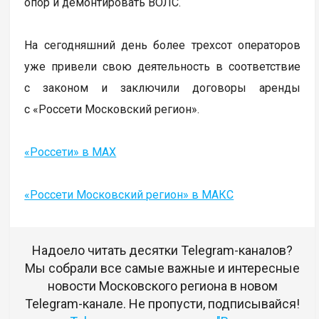
опор и демонтировать ВОЛС.
На сегодняшний день более трехсот операторов
уже привели свою деятельность в соответствие
с законом и заключили договоры аренды
с «Россети Московский регион».
«Россети» в MAX
«Россети Московский регион» в МАКС
Надоело читать десятки Telegram-каналов?
Мы собрали все самые важные и интересные
новости Московского региона в новом
Telegram-канале. Не пропусти, подписывайся!