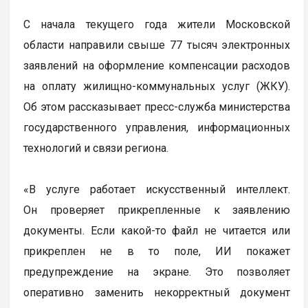
С начала текущего года жители Московской
области направили свыше 77 тысяч электронных
заявлений на оформление компенсации расходов
на оплату жилищно-коммунальных услуг (ЖКУ).
Об этом рассказывает пресс-служба министерства
государственного управления, информационных
технологий и связи региона.
«В услуге работает искусственный интеллект.
Он проверяет прикрепленные к заявлению
документы. Если какой-то файл не читается или
прикреплен не в то поле, ИИ покажет
предупреждение на экране. Это позволяет
оперативно заменить некорректный документ