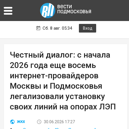
Сб. 8 авг. 05:34
Вход
Честный диалог: с начала
2026 года еще восемь
интернет-провайдеров
Москвы и Подмосковья
легализовали установку
своих линий на опорах ЛЭП
30.06.2026 17:27
ЖКХ