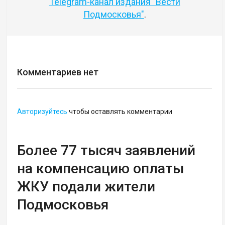
Telegram-канал издания "Вести
Подмосковья"
.
Комментариев нет
Авторизуйтесь
чтобы оставлять комментарии
Более 77 тысяч заявлений
на компенсацию оплаты
ЖКУ подали жители
Подмосковья