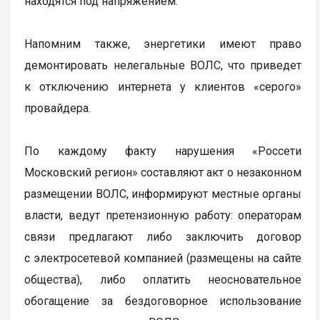
находятся под напряжением.
Напомним также, энергетики имеют право
демонтировать нелегальные ВОЛС, что приведет
к отключению интернета у клиентов «серого»
провайдера.
По каждому факту нарушения «Россети
Московский регион» составляют акт о незаконном
размещении ВОЛС, информируют местные органы
власти, ведут претензионную работу: операторам
связи предлагают либо заключить договор
с электросетевой компанией (размещены на сайте
общества), либо оплатить неосновательное
обогащение за бездоговорное использование