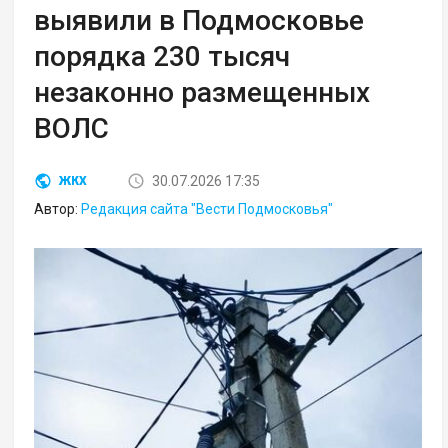
выявили в Подмосковье
порядка 230 тысяч
незаконно размещенных
ВОЛС
30.07.2026 17:35
ЖКХ
Автор:
Редакция сайта "Вести Подмосковья"