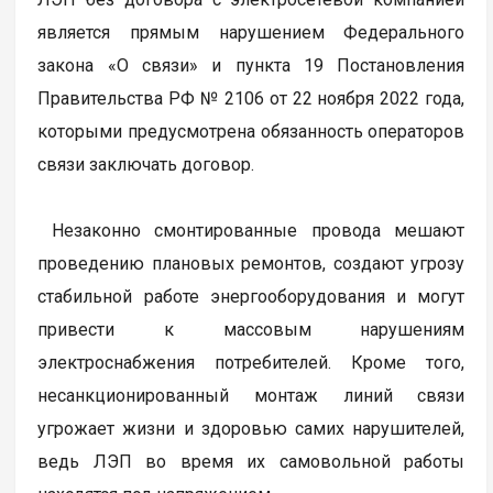
является прямым нарушением Федерального
закона «О связи» и пункта 19 Постановления
Правительства РФ № 2106 от 22 ноября 2022 года,
которыми предусмотрена обязанность операторов
связи заключать договор.
Незаконно смонтированные провода мешают
проведению плановых ремонтов, создают угрозу
стабильной работе энергооборудования и могут
привести к массовым нарушениям
электроснабжения потребителей. Кроме того,
несанкционированный монтаж линий связи
угрожает жизни и здоровью самих нарушителей,
ведь ЛЭП во время их самовольной работы