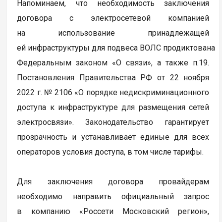
Напоминаем, что необходимость заключения
договора с электросетевой компанией
на использование принадлежащей
ей инфраструктуры для подвеса ВОЛС продиктована
Федеральным законом «О связи», а также п.19.
Постановления Правительства РФ от 22 ноября
2022 г. № 2106 «О порядке недискриминационного
доступа к инфраструктуре для размещения сетей
электросвязи». Законодательство гарантирует
прозрачность и устанавливает единые для всех
операторов условия доступа, в том числе тарифы.
Для заключения договора провайдерам
необходимо направить официальный запрос
в компанию «Россети Московский регион»,