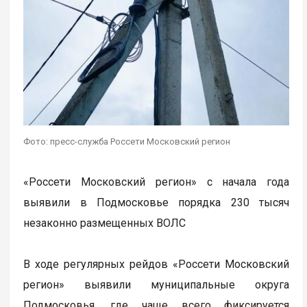
Фото: пресс-служба Россети Московский регион
«Россети Московский регион» с начала года
выявили в Подмосковье порядка 230 тысяч
незаконно размещенных ВОЛС
В ходе регулярных рейдов «Россети Московский
регион» выявили муниципальные округа
Подмосковья, где чаще всего фиксируется