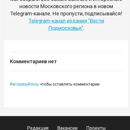
новости Московского региона в новом
Telegram-канале. Не пропусти, подписывайся!
Telegram-канал издания "Вести
Подмосковья"
.
Комментариев нет
Авторизуйтесь
чтобы оставлять комментарии
Редакция
Вакансии
Проекты