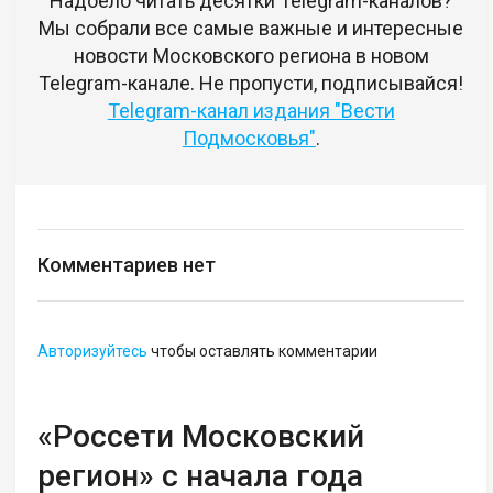
Надоело читать десятки Telegram-каналов?
Мы собрали все самые важные и интересные
новости Московского региона в новом
Telegram-канале. Не пропусти, подписывайся!
Telegram-канал издания "Вести
Подмосковья"
.
Комментариев нет
Авторизуйтесь
чтобы оставлять комментарии
«Россети Московский
регион» с начала года