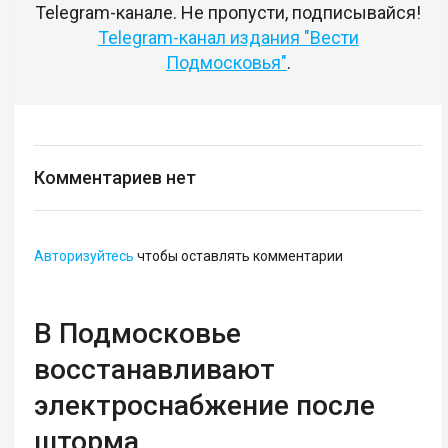
Telegram-канале. Не пропусти, подписывайся!
Telegram-канал издания "Вести
Подмосковья"
.
Комментариев нет
Авторизуйтесь
чтобы оставлять комментарии
В Подмосковье
восстанавливают
электроснабжение после
шторма