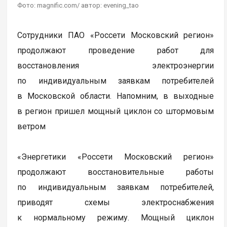
Фото: magnific.com/ автор: evening_tao
Сотрудники ПАО «Россети Московский регион»
продолжают проведение работ для
восстановления электроэнергии
по индивидуальным заявкам потребителей
в Московской области. Напомним, в выходные
в регион пришел мощный циклон со штормовым
ветром
«Энергетики «Россети Московский регион»
продолжают восстановительные работы
по индивидуальным заявкам потребителей,
приводят схемы электроснабжения
к нормальному режиму. Мощный циклон