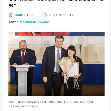
лет
21.11.2022 18:23
ОБЩЕСТВО
Автор:
Василина Рыкова
Фото: пресс-служба администрации городского округа
Звёздный городок