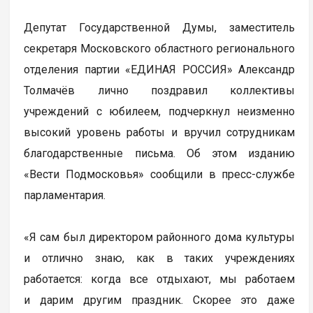
Депутат Государственной Думы, заместитель
секретаря Московского областного регионального
отделения партии «ЕДИНАЯ РОССИЯ» Александр
Толмачёв лично поздравил коллективы
учреждений с юбилеем, подчеркнул неизменно
высокий уровень работы и вручил сотрудникам
благодарственные письма. Об этом изданию
«Вести Подмосковья» сообщили в пресс-службе
парламентария.
«Я сам был директором районного дома культуры
и отлично знаю, как в таких учреждениях
работается: когда все отдыхают, мы работаем
и дарим другим праздник. Скорее это даже