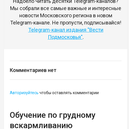
Надоело читать десятки Telegram-каналов?
Мы собрали все самые важные и интересные
новости Московского региона в новом
Telegram-канале. Не пропусти, подписывайся!
Telegram-канал издания "Вести
Подмосковья"
.
Комментариев нет
Авторизуйтесь
чтобы оставлять комментарии
Обучение по грудному
вскармливанию