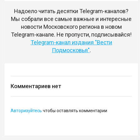
Надоело читать десятки Telegram-каналов?
Мы собрали все самые важные и интересные
новости Московского региона в новом
Telegram-канале. Не пропусти, подписывайся!
Telegram-канал издания "Вести
Подмосковья"
.
Комментариев нет
Авторизуйтесь
чтобы оставлять комментарии