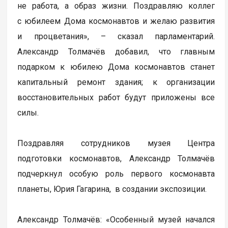
не работа, а образ жизни. Поздравляю коллег
с юбилеем Дома космонавтов и желаю развития
и процветания», – сказал парламентарий.
Александр Толмачёв добавил, что главным
подарком к юбилею Дома космонавтов станет
капитальный ремонт здания; к организации
восстановительных работ будут приложены все
силы.
Поздравляя сотрудников музея Центра
подготовки космонавтов, Александр Толмачёв
подчеркнул особую роль первого космонавта
планеты, Юрия Гагарина, в создании экспозиции.
Александр Толмачёв: «Особенный музей начался