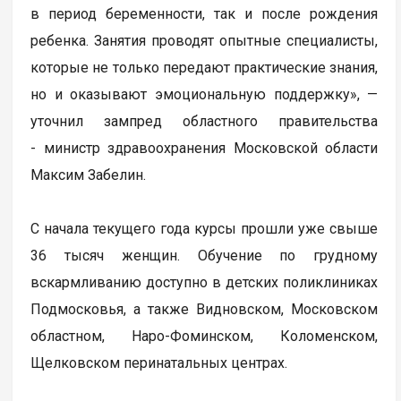
в период беременности, так и после рождения
ребенка. Занятия проводят опытные специалисты,
которые не только передают практические знания,
но и оказывают эмоциональную поддержку», —
уточнил зампред областного правительства
- министр здравоохранения Московской области
Максим Забелин.
С начала текущего года курсы прошли уже свыше
36 тысяч женщин. Обучение по грудному
вскармливанию доступно в детских поликлиниках
Подмосковья, а также Видновском, Московском
областном, Наро-Фоминском, Коломенском,
Щелковском перинатальных центрах.