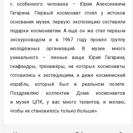
с особенного человека – Юрия Алексеевича
Гагарина. Первый космонавт стоял у истоков
основания музея, первую экспозицию составили
подарки космонавтам. А ещё он же стал первым
экскурсоводом и в 1967 году провёл группу
молодёжных организаций. В музее много
уникального – личные вещи Юрия Гагарина,
скафандры, тренажёры, на которых космонавты
готовились к экспедициям, и даже космический
корабль, который был в реальном полёте.
Поздравляю коллектив Дома космонавтов
и музея ЦПК, у вас много талантов, и желаю,
чтобы их становилось только больше».