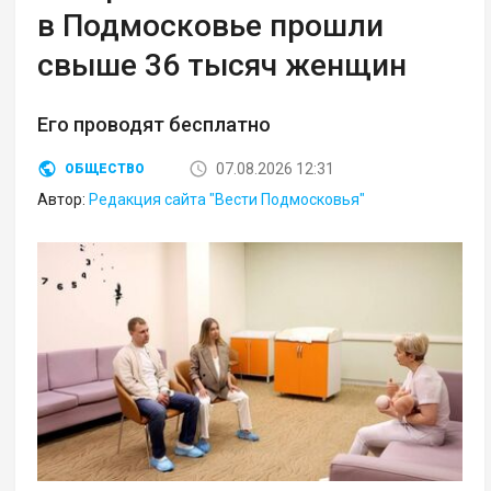
в Подмосковье прошли
свыше 36 тысяч женщин
Его проводят бесплатно
07.08.2026 12:31
ОБЩЕСТВО
Автор:
Редакция сайта "Вести Подмосковья"