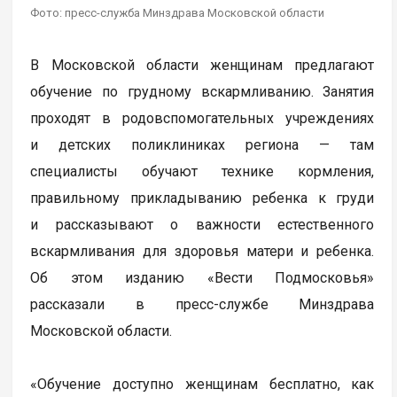
Фото: пресс-служба Минздрава Московской области
В Московской области женщинам предлагают
обучение по грудному вскармливанию. Занятия
проходят в родовспомогательных учреждениях
и детских поликлиниках региона — там
специалисты обучают технике кормления,
правильному прикладыванию ребенка к груди
и рассказывают о важности естественного
вскармливания для здоровья матери и ребенка.
Об этом изданию «Вести Подмосковья»
рассказали в пресс-службе Минздрава
Московской области.
«Обучение доступно женщинам бесплатно, как