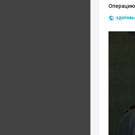
Операцию
ЗДОРОВЬ