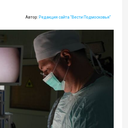
Автор:
Редакция сайта "Вести Подмосковья"