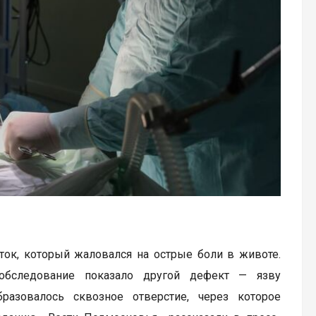
ок, который жаловался на острые боли в животе.
 обследование показало другой дефект — язву
разовалось сквозное отверстие, через которое