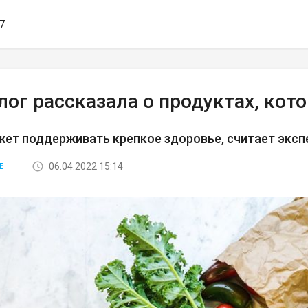
57
лог рассказала о продуктах, кот
ет поддерживать крепкое здоровье, считает эксп
06.04.2022 15:14
Е