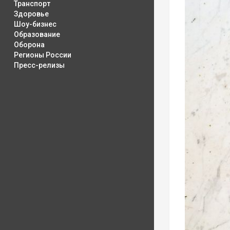
Транспорт
Здоровье
Шоу-бизнес
Образование
Оборона
Регионы России
Пресс-релизы