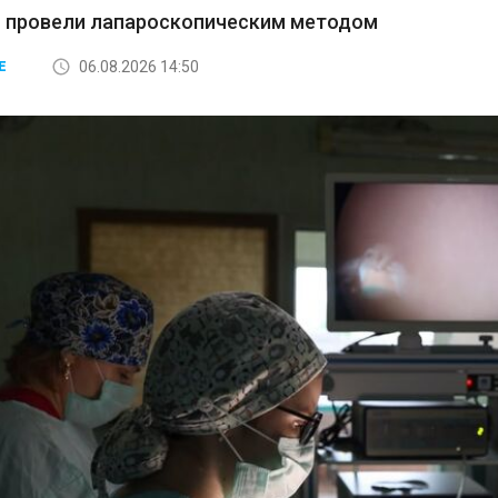
 провели лапароскопическим методом
06.08.2026 14:50
Е