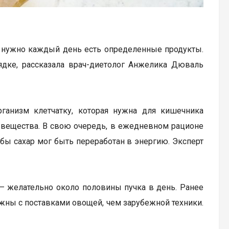
, нужно каждый день есть определенные продукты.
ядке, рассказала врач-диетолог Анжелика Дюваль
анизм клетчатку, которая нужна для кишечника
 вещества. В свою очередь, в ежедневном рационе
обы сахар мог быть переработан в энергию. Эксперт
 желательно около половины пучка в день. Ранее
ожны с поставками овощей, чем зарубежной техники.