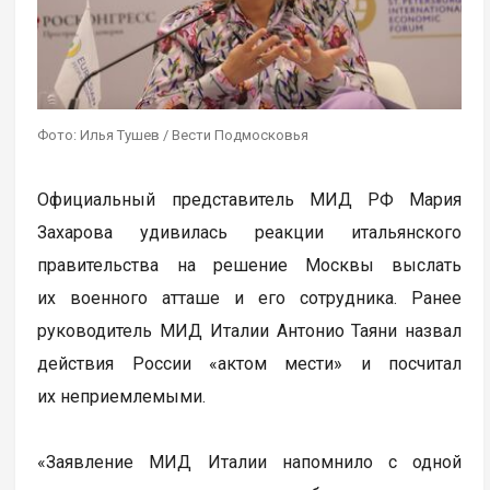
Фото: Илья Тушев / Вести Подмосковья
Официальный представитель МИД РФ Мария
Захарова удивилась реакции итальянского
правительства на решение Москвы выслать
их военного атташе и его сотрудника. Ранее
руководитель МИД Италии Антонио Таяни назвал
действия России «актом мести» и посчитал
их неприемлемыми.
«Заявление МИД Италии напомнило с одной