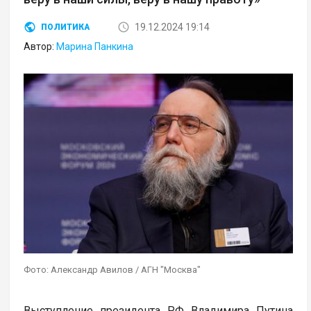
19.12.2024 19:14
ПОЛИТИКА
Автор:
Марина Панкина
Фото: Александр Авилов / АГН "Москва"
Выступление президента РФ Владимира Путина