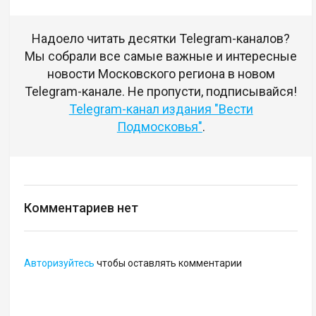
Надоело читать десятки Telegram-каналов?
Мы собрали все самые важные и интересные
новости Московского региона в новом
Telegram-канале. Не пропусти, подписывайся!
Telegram-канал издания "Вести
Подмосковья"
.
Комментариев нет
Авторизуйтесь
чтобы оставлять комментарии