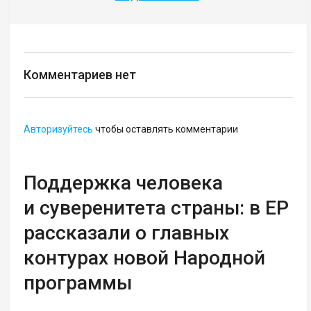
Комментариев нет
Авторизуйтесь
чтобы оставлять комментарии
Поддержка человека
и суверенитета страны: в ЕР
рассказали о главных
контурах новой Народной
программы