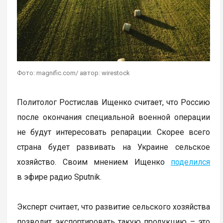
Фото: magnific.com/ автор: wirestock
Политолог Ростислав Ищенко считает, что Россию
после окончания специальной военной операции
не будут интересовать репарации. Скорее всего
страна будет развивать на Украине сельское
хозяйство. Своим мнением Ищенко
поделился
в эфире радио Sputnik.
Эксперт считает, что развитие сельского хозяйства
позволит экспортировать такую продукцию – это