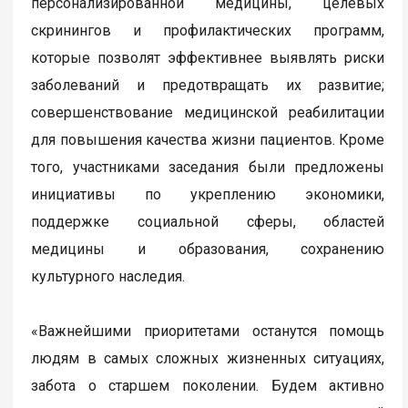
персонализированной медицины, целевых
скринингов и профилактических программ,
которые позволят эффективнее выявлять риски
заболеваний и предотвращать их развитие;
совершенствование медицинской реабилитации
для повышения качества жизни пациентов. Кроме
того, участниками заседания были предложены
инициативы по укреплению экономики,
поддержке социальной сферы, областей
медицины и образования, сохранению
культурного наследия.
«Важнейшими приоритетами останутся помощь
людям в самых сложных жизненных ситуациях,
забота о старшем поколении. Будем активно