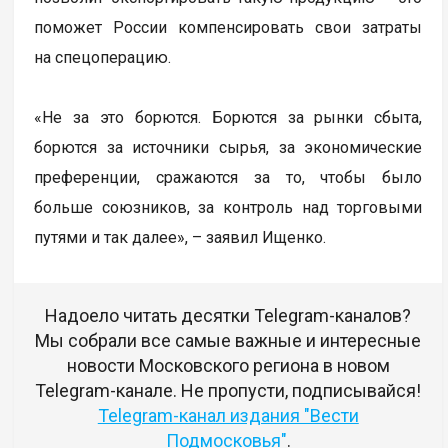
поможет России компенсировать свои затраты
на спецоперацию.
«Не за это борются. Борются за рынки сбыта,
борются за источники сырья, за экономические
преференции, сражаются за то, чтобы было
больше союзников, за контроль над торговыми
путями и так далее», – заявил Ищенко.
Надоело читать десятки Telegram-каналов?
Мы собрали все самые важные и интересные
новости Московского региона в новом
Telegram-канале. Не пропусти, подписывайся!
Telegram-канал издания "Вести
Подмосковья"
.