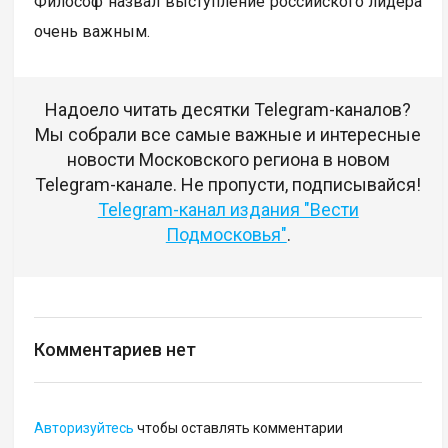
Философ назвал выступление российского лидера
очень важным.
Надоело читать десятки Telegram-каналов?
Мы собрали все самые важные и интересные
новости Московского региона в новом
Telegram-канале. Не пропусти, подписывайся!
Telegram-канал издания "Вести
Подмосковья"
.
Комментариев нет
Авторизуйтесь
чтобы оставлять комментарии