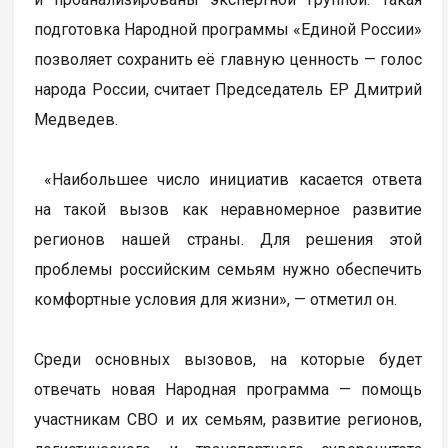
подготовка Народной программы «Единой России»
позволяет сохранить её главную ценность — голос
народа России, считает Председатель ЕР Дмитрий
Медведев.
«Наибольшее число инициатив касается ответа
на такой вызов как неравномерное развитие
регионов нашей страны. Для решения этой
проблемы российским семьям нужно обеспечить
комфортные условия для жизни», — отметил он.
Среди основных вызовов, на которые будет
отвечать новая Народная программа — помощь
участникам СВО и их семьям, развитие регионов,