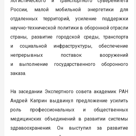
логистического и транспортного суверенитета
России, малой мобильной энергетики для
отдаленных территорий, усиление поддержки
научно-технической политики в оборонной отрасли
страны, развитие городской среды, транспорта
и социальной инфраструктуры, обеспечение
непрерывных поставок вооружений
и выполнение государственного оборонного
заказа.
На заседании Экспертного совета академик РАН
Андрей Каприн выдвинул предложение усилить
роль профессиональных и общественных
медицинских объединений в развитии системы
здравоохранения. Он выступил за развитие