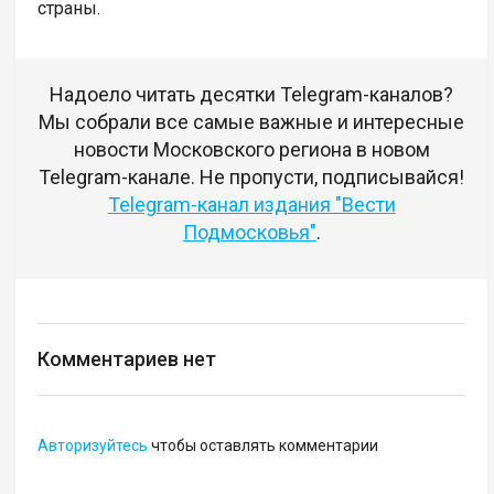
страны.
Надоело читать десятки Telegram-каналов?
Мы собрали все самые важные и интересные
новости Московского региона в новом
Telegram-канале. Не пропусти, подписывайся!
Telegram-канал издания "Вести
Подмосковья"
.
Комментариев нет
Авторизуйтесь
чтобы оставлять комментарии