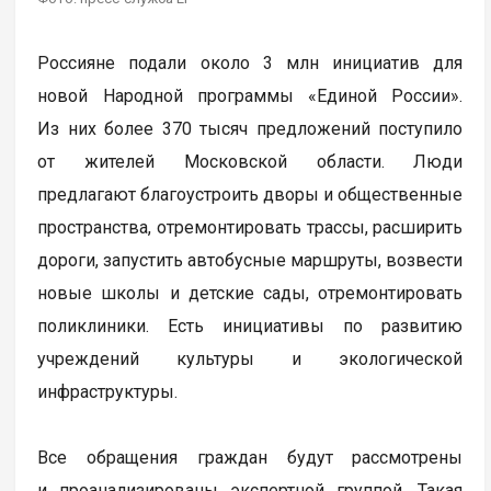
Россияне подали около 3 млн инициатив для
новой Народной программы «Единой России».
Из них более 370 тысяч предложений поступило
от жителей Московской области. Люди
предлагают благоустроить дворы и общественные
пространства, отремонтировать трассы, расширить
дороги, запустить автобусные маршруты, возвести
новые школы и детские сады, отремонтировать
поликлиники. Есть инициативы по развитию
учреждений культуры и экологической
инфраструктуры.
Все обращения граждан будут рассмотрены
и проанализированы экспертной группой. Такая