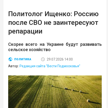
Политолог Ищенко: Россию
после СВО не заинтересуют
репарации
Скорее всего на Украине будут развивать
сельское хозяйство
29.07.2026 14:00
ПОЛИТИКА
Автор:
Редакция сайта "Вести Подмосковья"