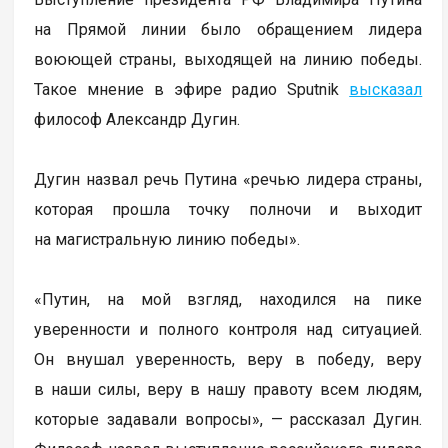
на Прямой линии было обращением лидера
воюющей страны, выходящей на линию победы.
Такое мнение в эфире радио Sputnik
высказал
философ Александр Дугин.
Дугин назвал речь Путина «речью лидера страны,
которая прошла точку полночи и выходит
на магистральную линию победы».
«Путин, на мой взгляд, находился на пике
уверенности и полного контроля над ситуацией.
Он внушал уверенность, веру в победу, веру
в наши силы, веру в нашу правоту всем людям,
которые задавали вопросы», — рассказал Дугин.