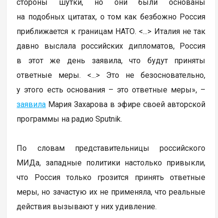
стороны шутки, но они были основаны
на подобных цитатах, о том как безбожно Россия
приближается к границам НАТО. <...> Италия не так
давно выслала российских дипломатов, Россия
в этот же день заявила, что будут приняты
ответные меры. <...> Это не безосновательно,
у этого есть основания – это ответные меры», –
заявила
Мария Захарова в эфире своей авторской
программы на радио Sputnik.
По словам представительницы российского
МИДа, западные политики настолько привыкли,
что Россия только грозится принять ответные
меры, но зачастую их не применяла, что реальные
действия вызывают у них удивление.