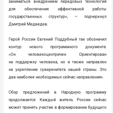
заниматься внедрением передовых технологий
для обеспечения эффективной работы
государственных структур», — подчеркнул
Дмитрий Медведев.
Герой России Евгений Поддубный так обозначил
контур нового программного документа:
«Он человекоцентричен. Ориентирован
на поддержку человека, но и также направлен
на укрепление суверенитета нашей страны. Это
два наиболее необходимых сейчас направления».
Сбор предложений в Народную программу
продолжается. Каждый житель России сейчас
может принять участие в формировании будущего