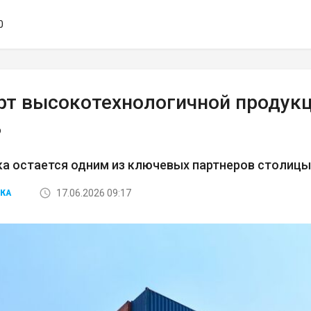
0
рт высокотехнологичной продукц
%
а остается одним из ключевых партнеров столицы
17.06.2026 09:17
КА