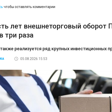
сь
чтобы оставлять комментарии
сть лет внешнеторговый оборот 
в три раза
 также реализуется ряд крупных инвестиционных пр
05.08.2026 15:53
КА