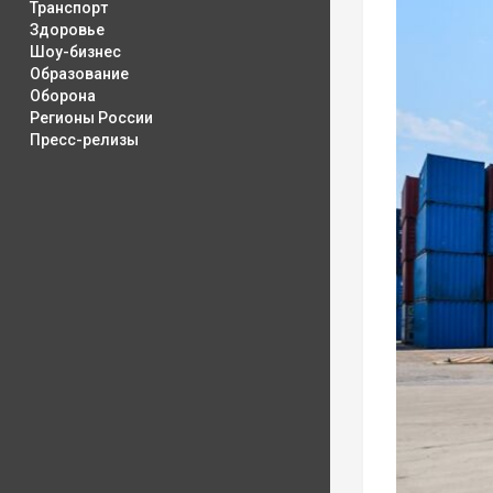
Транспорт
Здоровье
Шоу-бизнес
Образование
Оборона
Регионы России
Пресс-релизы