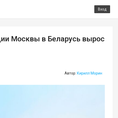
Вход
ии Москвы в Беларусь вырос
Автор:
Кирилл Морин