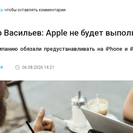
сь
чтобы оставлять комментарии
 Васильев: Apple не будет выпо
мпанию обязали предустанавливать на iPhone и 
06.08.2026 14:21
ВО