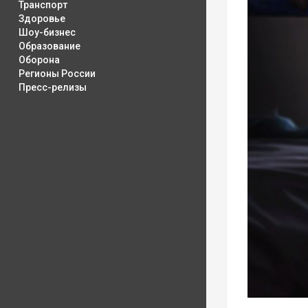
Транспорт
Здоровье
Шоу-бизнес
Образование
Оборона
Регионы России
Пресс-релизы