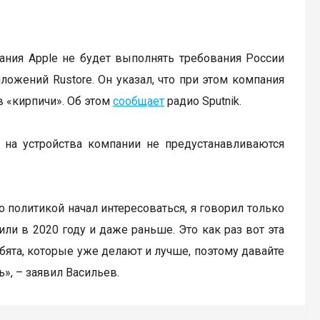
пания Apple не будет выполнять требования России
ложений Rustore. Он указал, что при этом компания
в «кирпичи». Об этом
сообщает
радио Sputnik.
к на устройства компании не предустанавливаются
о политикой начал интересоваться, я говорил только
или в 2020 году и даже раньше. Это как раз вот эта
ебята, которые уже делают и лучше, поэтому давайте
», – заявил Васильев.