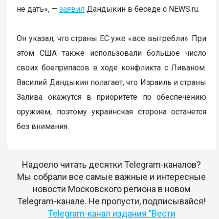
не дать», —
заявил
Дандыкин в беседе с NEWS.ru.
Он указал, что страны ЕС уже «все выгребли». При
этом США также использовали большое число
своих боеприпасов в ходе конфликта с Ливаном.
Василий Дандыкин полагает, что Израиль и страны
Залива окажутся в приоритете по обеспечению
оружием, поэтому украинская сторона останется
без внимания.
Надоело читать десятки Telegram-каналов?
Мы собрали все самые важные и интересные
новости Московского региона в новом
Telegram-канале. Не пропусти, подписывайся!
Telegram-канал издания "Вести