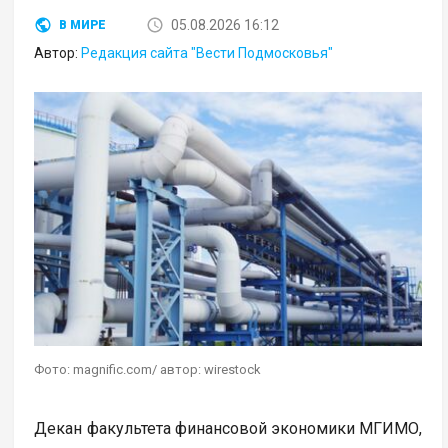
05.08.2026 16:12
В МИРЕ
Автор:
Редакция сайта "Вести Подмосковья"
Фото: magnific.com/ автор: wirestock
Декан факультета финансовой экономики МГИМО,