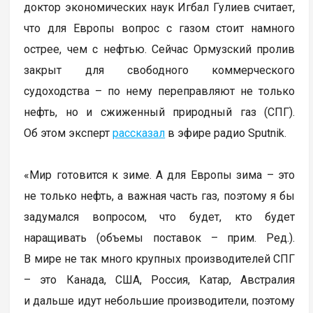
доктор экономических наук Игбал Гулиев считает,
что для Европы вопрос с газом стоит намного
острее, чем с нефтью. Сейчас Ормузский пролив
закрыт для свободного коммерческого
судоходства – по нему переправляют не только
нефть, но и сжиженный природный газ (СПГ).
Об этом эксперт
рассказал
в эфире радио Sputnik.
«Мир готовится к зиме. А для Европы зима – это
не только нефть, а важная часть газ, поэтому я бы
задумался вопросом, что будет, кто будет
наращивать (объемы поставок – прим. Ред.).
В мире не так много крупных производителей СПГ
– это Канада, США, Россия, Катар, Австралия
и дальше идут небольшие производители, поэтому