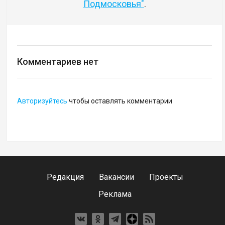
Подмосковья"
.
Комментариев нет
Авторизуйтесь
чтобы оставлять комментарии
Редакция
Вакансии
Проекты
Реклама