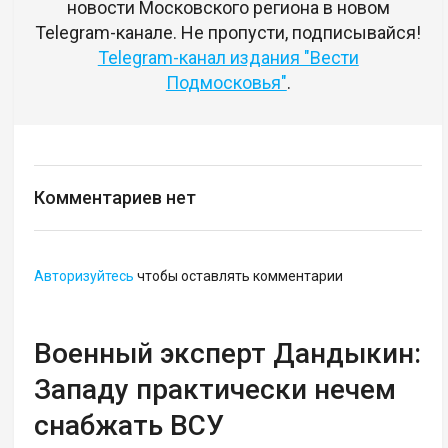
новости Московского региона в новом
Telegram-канале. Не пропусти, подписывайся!
Telegram-канал издания "Вести
Подмосковья"
.
Комментариев нет
Авторизуйтесь
чтобы оставлять комментарии
Военный эксперт Дандыкин:
Западу практически нечем
снабжать ВСУ