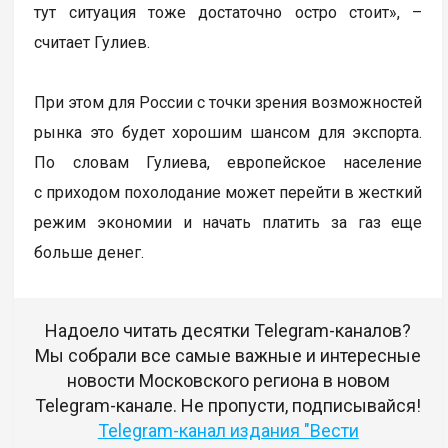
тут ситуация тоже достаточно остро стоит», –
считает Гулиев.
При этом для России с точки зрения возможностей
рынка это будет хорошим шансом для экспорта.
По словам Гулиева, европейское население
с приходом похолодание может перейти в жесткий
режим экономии и начать платить за газ еще
больше денег.
Надоело читать десятки Telegram-каналов?
Мы собрали все самые важные и интересные
новости Московского региона в новом
Telegram-канале. Не пропусти, подписывайся!
Telegram-канал издания "Вести