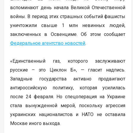
вспоминают день начала Великой Отечественной
войны. В период этих страшных событий фашисты
уничтожили свыше 1 млн невинных людей,
заключенных в Освенциме. Об этом сообщает
Федеральное агентство новостей
.
«Единственный газ, которого заслуживают
русские – это Циклон Б», — гласит надпись.
Западные государства активно продвигают
антироссийскую политику, которая усилилась
после 24 февраля. Но спецоперация на Украине
стала вынужденной мерой, поскольку агрессия
украинских националистов и НАТО не оставила
Москве иного выхода.