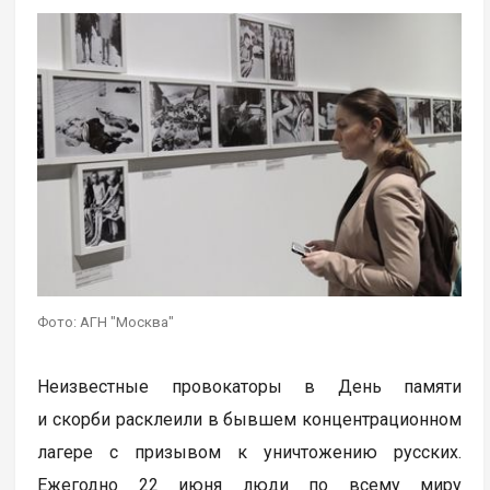
Фото: АГН "Москва"
Неизвестные провокаторы в День памяти
и скорби расклеили в бывшем концентрационном
лагере с призывом к уничтожению русских.
Ежегодно 22 июня люди по всему миру