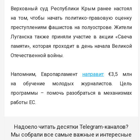
Верховный суд Республики Крым ранее настоял
на том, чтобы начать политико-правовую оценку
преступлениям фашистов на полуострове. Жители
Луганска также приняли участие в акции «Свеча
памяти», которая проходит в день начала Великой
Отечественной войны.
Напомним, Европарламент
направит
€3,5 млн
на обучение молодых журналистов. Цель
программы – помочь разобраться в механизмах
работы ЕС.
Надоело читать десятки Telegram-каналов?
Мы собрали все самые важные и интересные