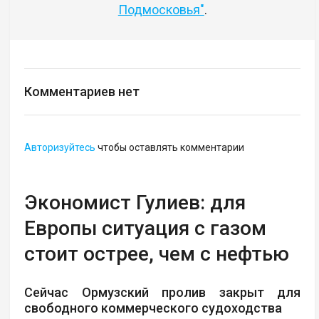
Подмосковья"
.
Комментариев нет
Авторизуйтесь
чтобы оставлять комментарии
Экономист Гулиев: для
Европы ситуация с газом
стоит острее, чем с нефтью
Сейчас Ормузский пролив закрыт для
свободного коммерческого судоходства