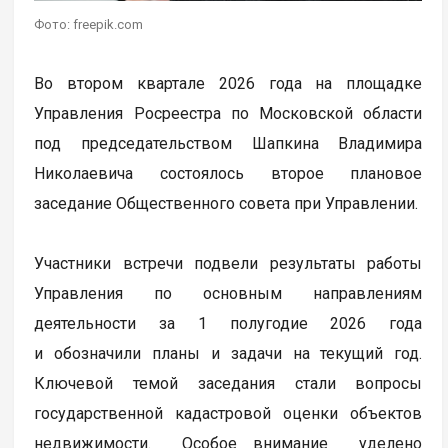
Фото: freepik.com
Во втором квартале 2026 года на площадке
Управления Росреестра по Московской области
под председательством Шапкина Владимира
Николаевича состоялось второе плановое
заседание Общественного совета при Управлении.
Участники встречи подвели результаты работы
Управления по основным направлениям
деятельности за 1 полугодие 2026 года
и обозначили планы и задачи на текущий год.
Ключевой темой заседания стали вопросы
государственной кадастровой оценки объектов
недвижимости. Особое внимание уделено