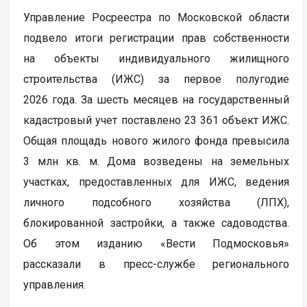
Управление Росреестра по Московской области
подвело итоги регистрации прав собственности
на объекты индивидуального жилищного
строительства (ИЖС) за первое полугодие
2026 года. За шесть месяцев на государственный
кадастровый учет поставлено 23 361 объект ИЖС.
Общая площадь нового жилого фонда превысила
3 млн кв. м. Дома возведены на земельных
участках, предоставленных для ИЖС, ведения
личного подсобного хозяйства (ЛПХ),
блокированной застройки, а также садоводства.
Об этом изданию «Вести Подмосковья»
рассказали в пресс-службе регионального
управления.