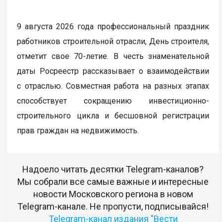
9 августа 2026 года профессиональный праздник
работников строительной отрасли, День строителя,
отметит свое 70-летие. В честь знаменательной
даты Росреестр рассказывает о взаимодействии
с отраслью. Совместная работа на разных этапах
способствует сокращению инвестиционно-
строительного цикла и бесшовной регистрации
прав граждан на недвижимость.
Надоело читать десятки Telegram-каналов?
Мы собрали все самые важные и интересные
новости Московского региона в новом
Telegram-канале. Не пропусти, подписывайся!
Telegram-канал издания "Вести