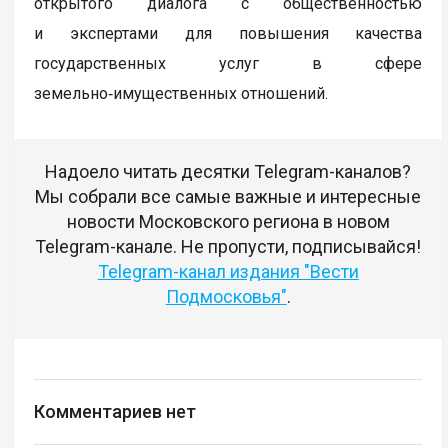
открытого диалога с общественностью
и экспертами для повышения качества
государственных услуг в сфере
земельно‑имущественных отношений.
Надоело читать десятки Telegram-каналов?
Мы собрали все самые важные и интересные
новости Московского региона в новом
Telegram-канале. Не пропусти, подписывайся!
Telegram-канал издания "Вести
Подмосковья"
.
Комментариев нет