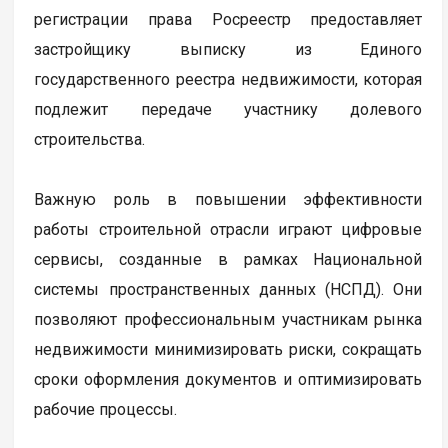
регистрации права Росреестр предоставляет
застройщику выписку из Единого
государственного реестра недвижимости, которая
подлежит передаче участнику долевого
строительства.
Важную роль в повышении эффективности
работы строительной отрасли играют цифровые
сервисы, созданные в рамках Национальной
системы пространственных данных (НСПД). Они
позволяют профессиональным участникам рынка
недвижимости минимизировать риски, сокращать
сроки оформления документов и оптимизировать
рабочие процессы.