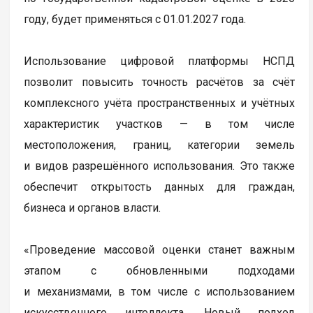
году, будет применяться с 01.01.2027 года.
Использование цифровой платформы НСПД
позволит повысить точность расчётов за счёт
комплексного учёта пространственных и учётных
характеристик участков — в том числе
местоположения, границ, категории земель
и видов разрешённого использования. Это также
обеспечит открытость данных для граждан,
бизнеса и органов власти.
«Проведение массовой оценки станет важным
этапом с обновленными подходами
и механизмами, в том числе с использованием
искусственного интеллекта. Новый подход