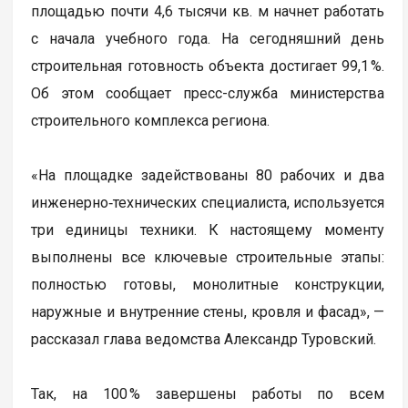
площадью почти 4,6 тысячи кв. м начнет работать
с начала учебного года. На сегодняшний день
строительная готовность объекта достигает 99,1 %.
Об этом сообщает пресс-служба министерства
строительного комплекса региона.
«На площадке задействованы 80 рабочих и два
инженерно‑технических специалиста, используется
три единицы техники. К настоящему моменту
выполнены все ключевые строительные этапы:
полностью готовы, монолитные конструкции,
наружные и внутренние стены, кровля и фасад», —
рассказал глава ведомства Александр Туровский.
Так, на 100 % завершены работы по всем