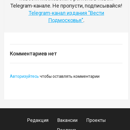
Telegram-канале. Не пропусти, подписывайся!
Telegram-канал издания "Вести
Подмосковья"
.
Комментариев нет
Авторизуйтесь
чтобы оставлять комментарии
Редакция
Вакансии
Проекты