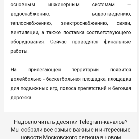
основным инженерным системам —
водоснабжению, водоотведению,
теплоснабжению, электроснабжению, связи,
вентиляции, а также поставка соответствующего
оборудования. Сейчас проводятся финальные
работы.
На прилегающей территории появится
волейбольно ‑ баскетбольная площадка, площадка
для подвижных игр, полоса препятствий и беговая
дорожка.
Надоело читать десятки Telegram-каналов?
Мы собрали все самые важные и интересные
новости Московского региона в новом