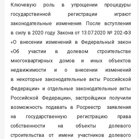
Ключевую роль в упрощении процедуры
государственной регистрации играют
законодательные изменения. После вступления
в силу в 2020 году Закона от 13.07.2020 № 202‑ФЗ
«О внесении изменений в Федеральный закон
«Об участии в долевом строительстве
многоквартирных домов и иных объектов
недвижимости и о внесении изменений
в некоторые законодательные акты Российской
Федерации» и отдельные законодательные акты
Российской Федерации», застройщики получили
возможность подавать в Росреестр заявления
на государственную регистрацию права
собственности на объекты долевого
строительства от имени участников долевого