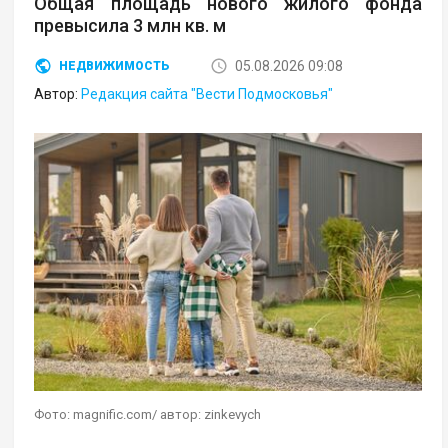
Общая площадь нового жилого фонда
превысила 3 млн кв. м
05.08.2026 09:08
НЕДВИЖИМОСТЬ
Автор:
Редакция сайта "Вести Подмосковья"
Фото: magnific.com/ автор: zinkevych