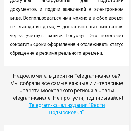
доступны инструменты для подготовки
документов и подачи заявлений в электронном
виде. Воспользоваться ими можно в любое время,
не выходя из дома, — достаточно авторизоваться
через учетную запись Госуслуг. Это позволяет
сократить сроки оформления и отслеживать статус
обращения в режиме реального времени.
Надоело читать десятки Telegram-каналов?
Мы собрали все самые важные и интересные
новости Московского региона в новом
Telegram-канале. Не пропусти, подписывайся!
Telegram-канал издания "Вести
Подмосковья"
.