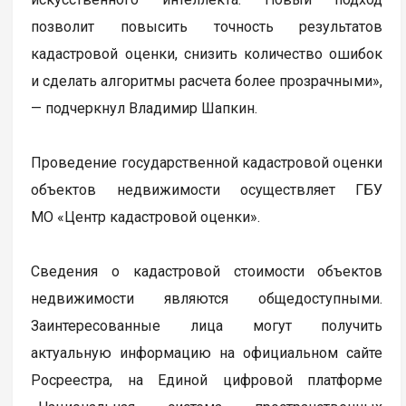
позволит повысить точность результатов
кадастровой оценки, снизить количество ошибок
и сделать алгоритмы расчета более прозрачными»,
— подчеркнул Владимир Шапкин.
Проведение государственной кадастровой оценки
объектов недвижимости осуществляет ГБУ
МО «Центр кадастровой оценки».
Сведения о кадастровой стоимости объектов
недвижимости являются общедоступными.
Заинтересованные лица могут получить
актуальную информацию на официальном сайте
Росреестра, на Единой цифровой платформе