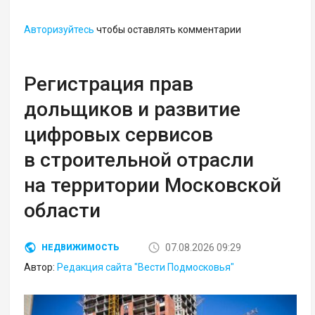
Авторизуйтесь
чтобы оставлять комментарии
Регистрация прав
дольщиков и развитие
цифровых сервисов
в строительной отрасли
на территории Московской
области
07.08.2026 09:29
НЕДВИЖИМОСТЬ
Автор:
Редакция сайта "Вести Подмосковья"