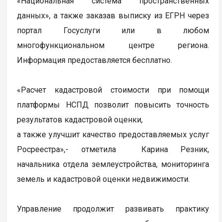
«Национальная система пространственных
данных», а также заказав выписку из ЕГРН через
портал Госуслуги или в любом
многофункциональном центре региона.
Информация предоставляется бесплатно.
«Расчет кадастровой стоимости при помощи
платформы НСПД позволит повысить точность
результатов кадастровой оценки,
а также улучшит качество предоставляемых услуг
Росреестра»,- отметила Карина Резник,
начальника отдела землеустройства, мониторинга
земель и кадастровой оценки недвижимости.
Управление продолжит развивать практику