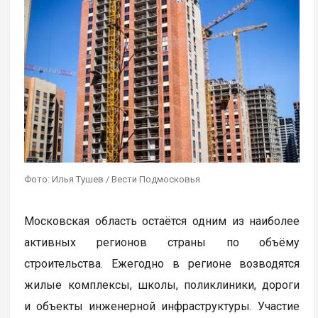
Фото: Илья Тушев / Вести Подмосковья
Московская область остаётся одним из наиболее
активных регионов страны по объёму
строительства. Ежегодно в регионе возводятся
жилые комплексы, школы, поликлиники, дороги
и объекты инженерной инфраструктуры. Участие