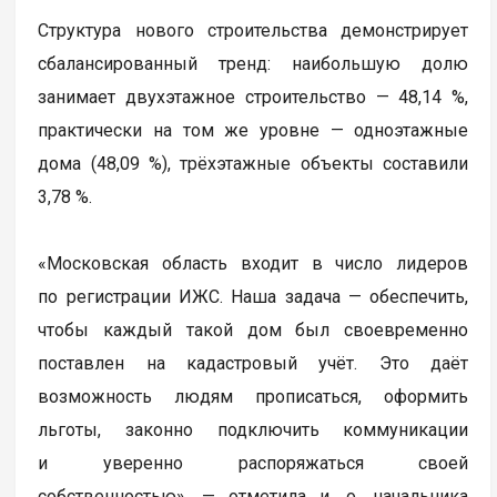
Структура нового строительства демонстрирует
сбалансированный тренд: наибольшую долю
занимает двухэтажное строительство — 48,14 %,
практически на том же уровне — одноэтажные
дома (48,09 %), трёхэтажные объекты составили
3,78 %.
«Московская область входит в число лидеров
по регистрации ИЖС. Наша задача — обеспечить,
чтобы каждый такой дом был своевременно
поставлен на кадастровый учёт. Это даёт
возможность людям прописаться, оформить
льготы, законно подключить коммуникации
и уверенно распоряжаться своей
собственностью», — отметила и. о. начальника