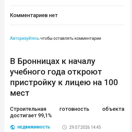
Комментариев нет
Авторизуйтесь
чтобы оставлять комментарии
В Бронницах к началу
учебного года откроют
пристройку к лицею на 100
мест
Строительная готовность объекта
достигает 99,1%
29.07.2026 14:45
НЕДВИЖИМОСТЬ