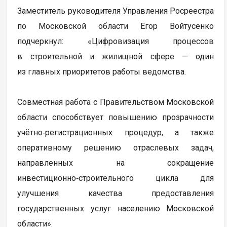
Заместитель руководителя Управления Росреестра
по Московской области Егор Войтусенко
подчеркнул: «Цифровизация процессов
в строительной и жилищной сфере — один
из главных приоритетов работы ведомства.
Совместная работа с Правительством Московской
области способствует повышению прозрачности
учётно‑регистрационных процедур, а также
оперативному решению отраслевых задач,
направленных на сокращение
инвестиционно‑строительного цикла для
улучшения качества предоставления
государственных услуг населению Московской
области».