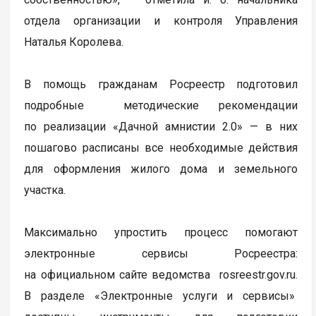
отдела организации и контроля Управления
Наталья Королева.
В помощь гражданам Росреестр подготовил
подробные методические рекомендации
по реализации «Дачной амнистии 2.0» — в них
пошагово расписаны все необходимые действия
для оформления жилого дома и земельного
участка.
Максимально упростить процесс помогают
электронные сервисы Росреестра:
на официальном сайте ведомства rosreestr.gov.ru.
В разделе «Электронные услуги и сервисы»