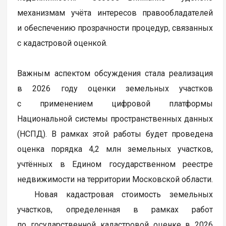
механизмам учёта интересов правообладателей
и обеспечению прозрачности процедур, связанных
с кадастровой оценкой.
Важным аспектом обсуждения стала реализация
в 2026 году оценки земельных участков
с применением цифровой платформы
Национальной системы пространственных данных
(НСПД). В рамках этой работы будет проведена
оценка порядка 4,2 млн земельных участков,
учтённых в Едином государственном реестре
недвижимости на территории Московской области.
Новая кадастровая стоимость земельных
участков, определенная в рамках работ
по государственной кадастровой оценке в 2026