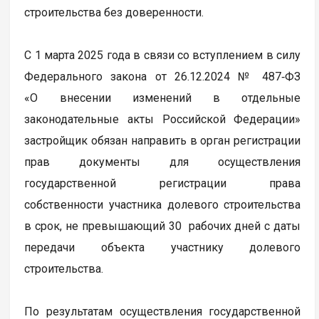
строительства без доверенности.
С 1 марта 2025 года в связи со вступлением в силу
Федерального закона от 26.12.2024 № 487‑ФЗ
«О внесении изменений в отдельные
законодательные акты Российской Федерации»
застройщик обязан направить в орган регистрации
прав документы для осуществления
государственной регистрации права
собственности участника долевого строительства
в срок, не превышающий 30 рабочих дней с даты
передачи объекта участнику долевого
строительства.
По результатам осуществления государственной