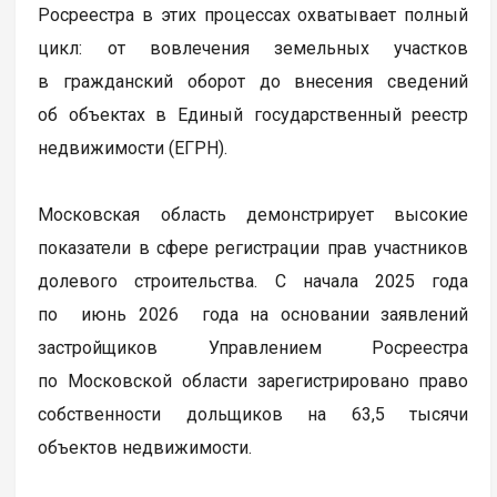
Росреестра в этих процессах охватывает полный
цикл: от вовлечения земельных участков
в гражданский оборот до внесения сведений
об объектах в Единый государственный реестр
недвижимости (ЕГРН).
Московская область демонстрирует высокие
показатели в сфере регистрации прав участников
долевого строительства. С начала 2025 года
по июнь 2026 года на основании заявлений
застройщиков Управлением Росреестра
по Московской области зарегистрировано право
собственности дольщиков на 63,5 тысячи
объектов недвижимости.