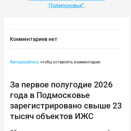
Подмосковья"
.
Комментариев нет
Авторизуйтесь
чтобы оставлять комментарии
За первое полугодие 2026
года в Подмосковье
зарегистрировано свыше 23
тысяч объектов ИЖС