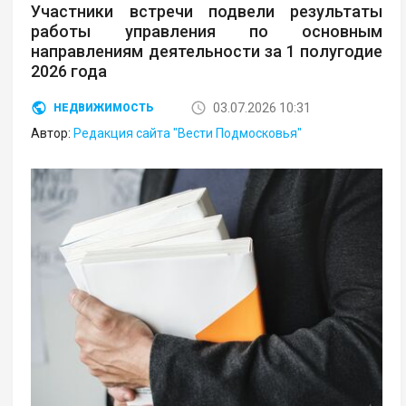
Участники встречи подвели результаты
работы управления по основным
направлениям деятельности за 1 полугодие
2026 года
03.07.2026 10:31
НЕДВИЖИМОСТЬ
Автор:
Редакция сайта "Вести Подмосковья"