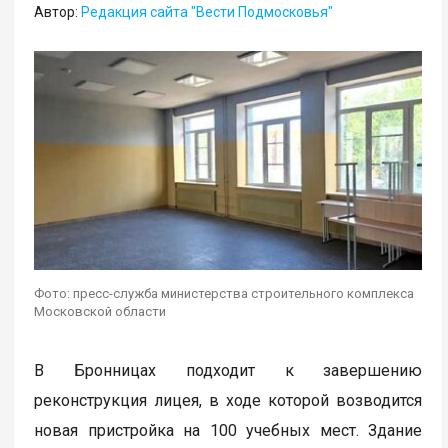
Автор:
Редакция сайта "Вести Подмосковья"
Фото: пресс-служба министерства строительного комплекса
Московской области
В Бронницах подходит к завершению
реконструкция лицея, в ходе которой возводится
новая пристройка на 100 учебных мест. Здание