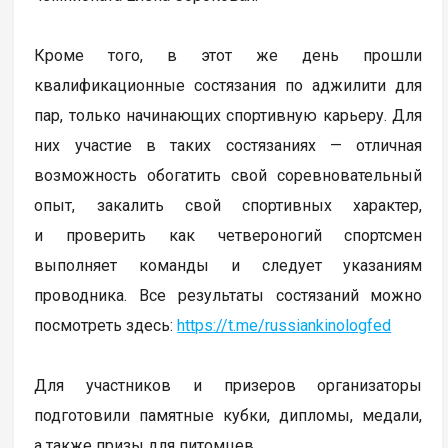
Кроме того, в этот же день прошли
квалификационные состязания по аджилити для
пар, только начинающих спортивную карьеру. Для
них участие в таких состязаниях — отличная
возможность обогатить свой соревновательный
опыт, закалить свой спортивных характер,
и проверить как четвероногий спортсмен
выполняет команды и следует указаниям
проводника. Все результаты состязаний можно
посмотреть здесь:
https://t.me/russiankinologfed
Для участников и призеров организаторы
подготовили памятные кубки, дипломы, медали,
а также призы для питомцев.