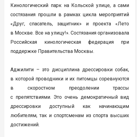
Кинологический парк на Кольской улице, а сами
состязания прошли в рамках цикла мероприятий
«Друг, спасатель, защитник» и проекта «Лето
в Москве. Все на улицу!». Состязания организовала
Российская кинологическая федерация при
поддержке Правительства Москвы.
Аджилити – это дисциплина дрессировки собак,
в которой проводники и их питомцы соревнуются
в скоростном преодолении трассы
с препятствиями. Это очень демократичный вид
дрессировки доступный как начинающим
любителям, так и спортсменам из спорта высших
достижений.