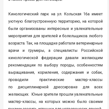
Кинологический парк на ул. Кольская 16а имеет
уютную благоустроенную территорию, на которой
были организованы интересные и увлекательные
мероприятия для зрителей и болельщиков любого
возраста. Так, на площадке работали ветеринарные
врачи и грумеры, а специалисты Российской
кинологической федерации давали желающим
рекомендации по выбору породы, особенностям
выращивания, кормления, содержания и собак,
проводили практические мастер-классы
по дисциплинарной дрессировке для всех
желающих. Юные зрители прошли увлекательные
мастер-классы, на которых можно было своими
руками создать игрушки для четвероногих друзей.