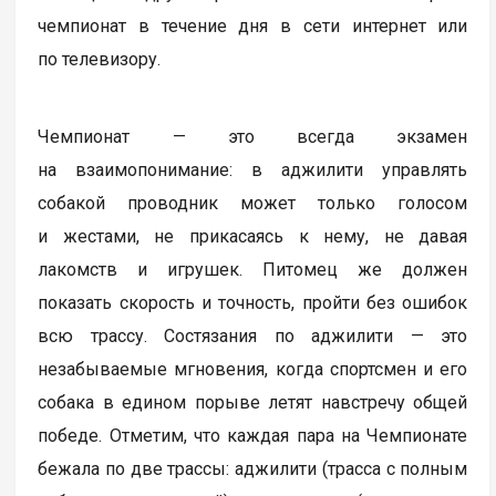
чемпионат в течение дня в сети интернет или
по телевизору.
Чемпионат — это всегда экзамен
на взаимопонимание: в аджилити управлять
собакой проводник может только голосом
и жестами, не прикасаясь к нему, не давая
лакомств и игрушек. Питомец же должен
показать скорость и точность, пройти без ошибок
всю трассу. Состязания по аджилити — это
незабываемые мгновения, когда спортсмен и его
собака в едином порыве летят навстречу общей
победе. Отметим, что каждая пара на Чемпионате
бежала по две трассы: аджилити (трасса с полным