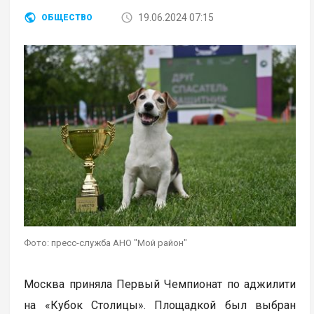
19.06.2024 07:15
ОБЩЕСТВО
Фото: пресс-служба АНО "Мой район"
Москва приняла Первый Чемпионат по аджилити
на «Кубок Столицы». Площадкой был выбран