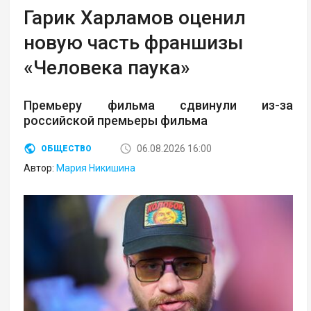
Гарик Харламов оценил
новую часть франшизы
«Человека паука»
Премьеру фильма сдвинули из-за
российской премьеры фильма
06.08.2026 16:00
ОБЩЕСТВО
Автор:
Мария Никишина