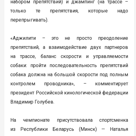
набором препятствий) и джампинг (на трассе –
только те препятствия, которые надо
перепрыгивать).
«Аджилити – это не просто преодоление
препятствий, а взаимодействие двух партнеров
на трассе, баланс скорости и управляемости
собаки: пройти последовательность препятствий
собака должна на большой скорости под полным
контролем проводника», – комментирует
президент Российской кинологической федерации
Владимир Голубев.
На чемпионате присутствовала спортсменка
из Республики Беларусь (Минск) — Наталья