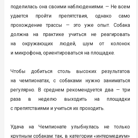
поделилась она своими наблюдениями. — Не всем
удается пройти препятствия, однако само
прохождение трассы — это уже опыт. Собака
должна на практике учиться не реагировать
на окружающих людей, шум от колонок
и микрофона, ориентироваться на площадке.
Чтобы добиться столь высоких результатов
на чемпионатах, с собаками нужно заниматься
регулярно. В среднем рекомендуется два — три
раза в неделю выходить на площадки
с препятствиями и учиться их проходить.
Удача на Чемпионате улыбнулась не только
крупным собакам: так, в категории «интермедиум»