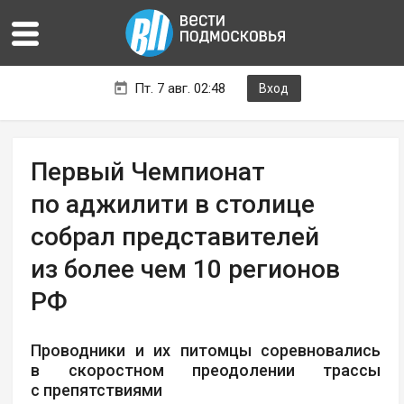
Пт. 7 авг. 02:48
Вход
Первый Чемпионат
по аджилити в столице
собрал представителей
из более чем 10 регионов
РФ
Проводники и их питомцы соревновались
в скоростном преодолении трассы
с препятствиями