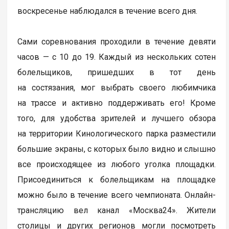
воскресенье наблюдался в течение всего дня.
Сами соревнования проходили в течение девяти
часов — с 10 до 19. Каждый из нескольких сотен
болельщиков, пришедших в тот день
на состязания, мог выбрать своего любимчика
на трассе и активно поддерживать его! Кроме
того, для удобства зрителей и лучшего обзора
на территории Кинологического парка разместили
большие экраны, с которых было видно и слышно
все происходящее из любого уголка площадки.
Присоединиться к болельщикам на площадке
можно было в течение всего чемпионата. Онлайн-
трансляцию вел канал «Москва24». Жители
столицы и других регионов могли посмотреть