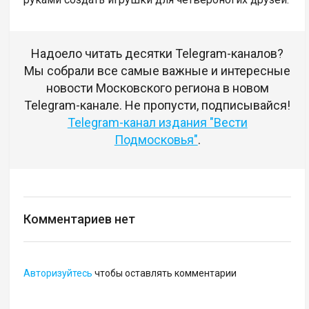
Надоело читать десятки Telegram-каналов?
Мы собрали все самые важные и интересные
новости Московского региона в новом
Telegram-канале. Не пропусти, подписывайся!
Telegram-канал издания "Вести
Подмосковья"
.
Комментариев нет
Авторизуйтесь
чтобы оставлять комментарии