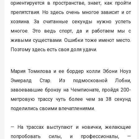
ориентируется в пространстве, знает, как пройти
препятствия. Но здесь очень многое зависит и от
хозяина. За считанные секунды нужно успеть
многое. Это ведь спорт, да и работаем мы с
живыми существами. Ошибки тоже имеют место.
Поэтому здесь есть своя доля удачи.
Мария Томилова и ее бордер колли Эбони Ноуз
Эмералд Стар. Из подмосковной Лобни,
завоевавшие бронзу на Чемпионате, пройдя 200-
метровую трассу чуть более чем за 38 секунд
поделились своими впечатлениями.
— На трассах выступают и новички, желающие
попробовать силы, и профессионалы, —