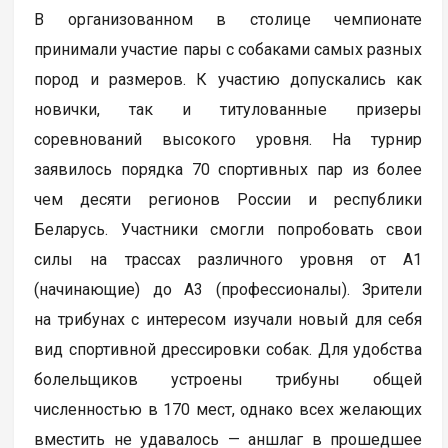
В организованном в столице чемпионате
принимали участие пары с собаками самых разных
пород и размеров. К участию допускались как
новички, так и титулованные призеры
соревнований высокого уровня. На турнир
заявилось порядка 70 спортивных пар из более
чем десяти регионов России и республики
Беларусь. Участники смогли попробовать свои
силы на трассах различного уровня от А1
(начинающие) до А3 (профессионалы). Зрители
на трибунах с интересом изучали новый для себя
вид спортивной дрессировки собак. Для удобства
болельщиков устроены трибуны общей
численностью в 170 мест, однако всех желающих
вместить не удавалось — аншлаг в прошедшее