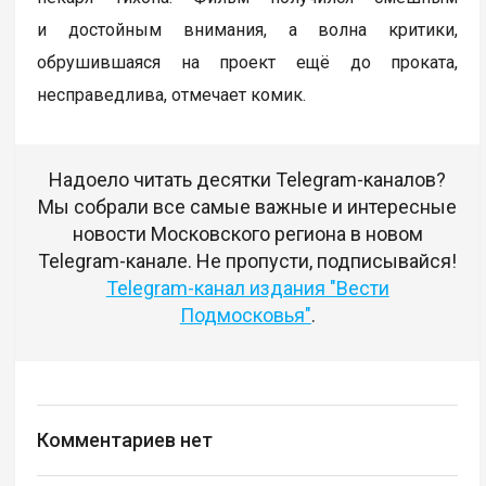
и достойным внимания, а волна критики,
обрушившаяся на проект ещё до проката,
несправедлива, отмечает комик.
Надоело читать десятки Telegram-каналов?
Мы собрали все самые важные и интересные
новости Московского региона в новом
Telegram-канале. Не пропусти, подписывайся!
Telegram-канал издания "Вести
Подмосковья"
.
Комментариев нет