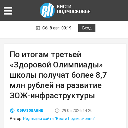
Сб. 8 авг. 00:19
Вход
По итогам третьей
«Здоровой Олимпиады»
школы получат более 8,7
млн рублей на развитие
ЗОЖ-инфраструктуры
29.05.2026 14:20
ОБРАЗОВАНИЕ
Автор:
Редакция сайта "Вести Подмосковья"