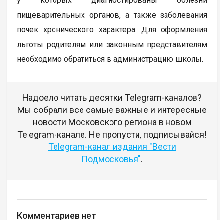
у которых диагностированы болезни
пищеварительных органов, а также заболевания
почек хронического характера. Для оформления
льготы родителям или законным представителям
необходимо обратиться в администрацию школы.
Надоело читать десятки Telegram-каналов?
Мы собрали все самые важные и интересные
новости Московского региона в новом
Telegram-канале. Не пропусти, подписывайся!
Telegram-канал издания "Вести
Подмосковья"
.
Комментариев нет