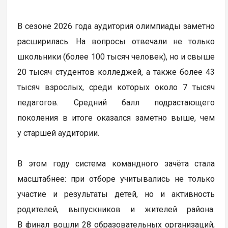
В сезоне 2026 года аудитория олимпиады заметно
расширилась. На вопросы отвечали не только
школьники (более 100 тысяч человек), но и свыше
20 тысяч студентов колледжей, а также более 43
тысяч взрослых, среди которых около 7 тысяч
педагогов. Средний балл подрастающего
поколения в итоге оказался заметно выше, чем
у старшей аудитории.
В этом году система командного зачёта стала
масштабнее: при отборе учитывались не только
участие и результаты детей, но и активность
родителей, выпускников и жителей района.
В финал вошли 28 образовательных организаций,