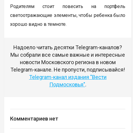
Родителям стоит повесить на портфель
светоотражающие элементы, чтобы ребенка было
хорошо видно в темноте.
Надоело читать десятки Telegram-каналов?
Мы собрали все самые важные и интересные
новости Московского региона в новом
Telegram-канале. Не пропусти, подписывайся!
Telegram-канал издания "Вести
Подмосковья"
.
Комментариев нет