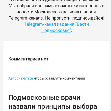
Мы собрали все самые важные и интересные
новости Московского региона в новом
Telegram-канале. Не пропусти, подписывайся!
Telegram-канал издания "Вести
Подмосковья"
.
Комментариев нет
Авторизуйтесь
чтобы оставлять комментарии
Подмосковные врачи
назвали принципы выбора