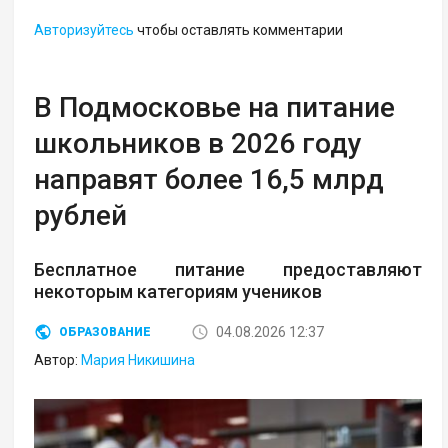
Авторизуйтесь
чтобы оставлять комментарии
В Подмосковье на питание
школьников в 2026 году
направят более 16,5 млрд
рублей
Бесплатное питание предоставляют
некоторым категориям учеников
04.08.2026 12:37
ОБРАЗОВАНИЕ
Автор:
Мария Никишина