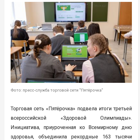
Фото: пресс-служба торговой сети "Пятёрочка"
Торговая сеть «Пятёрочка» подвела итоги третьей
всероссийской «Здоровой Олимпиады».
Инициатива, приуроченная ко Всемирному дню
здоровья, объединила рекордные 163 тысячи