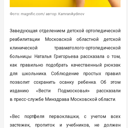
Фото: magnific.com/ автор: KamranAydinov
Заведующая отделением детской ортопедической
реабилитации Московской областной детской
клинической травматолого-ортопедической
больницы Наталья Григорьева рассказала о том,
как правильно подобрать качественный рюкзак
для школьника. Соблюдение простых правил
позволит сохранить осанку ребенка. Об этом
изданию «Вести Подмосковья» рассказали
в пресс-службе Минздрава Московской области.
«Вес портфеля первоклашки, с учетом всех
застежек, пропиток и учебников, не должен