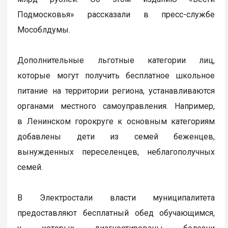
Подмосковья» рассказали в пресс-службе
Мособлдумы.
Дополнительные льготные категории лиц,
которые могут получить бесплатное школьное
питание на территории региона, устанавливаются
органами местного самоуправления. Например,
в Ленинском горокруге к основным категориям
добавлены дети из семей беженцев,
вынужденных переселенцев, неблагополучных
семей.
В Электростали власти муниципалитета
предоставляют бесплатный обед обучающимся,