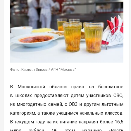
Фото: Кирилл Зыков / АГН "Москва"
В Московской области право на бесплатное
в школах предоставляют детям участников СВО,
из многодетных семей, с ОВЗ и другим льготным
категориям, а также учащимся начальных классов.
В текущем году на их питание направят более 16,5
млрд рублей. Об этом изданию «Вести