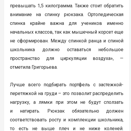
превышать 1,5 килограмма. Также стоит обратить
внимание на спинку рюкзака. Ортопедическая
спинка крайне важна для учеников именно
начальных классов, так как мышечный корсет еще
не сформирован. Между спинкой ранца и спиной
школьника должно оставаться небольшое
пространство для циркуляции воздуха», —
отметила Григорьева.
Лучше всего подбирать портфель с застежкой-
перетяжкой на груди – это позволит распределить
нагрузку, а лямки при этом не будут сползать
и натирать. Рюкзак обязательно должен
соответствовать росту и комплекции школьника,
то есть не выше плеч и не ниже коленей.