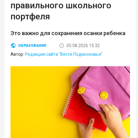
правильного школьного
портфеля
Это важно для сохранения осанки ребенка
05.08.2026 15:32
ОБРАЗОВАНИЕ
Автор:
Редакция сайта "Вести Подмосковья"