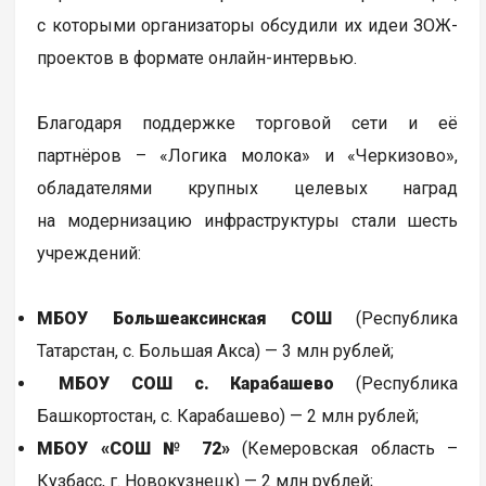
с которыми организаторы обсудили их идеи ЗОЖ-
проектов в формате онлайн-интервью.
Благодаря поддержке торговой сети и её
партнёров – «Логика молока» и «Черкизово»,
обладателями крупных целевых наград
на модернизацию инфраструктуры стали шесть
учреждений:
МБОУ Большеаксинская СОШ
(Республика
Татарстан, с. Большая Акса) — 3 млн рублей;
МБОУ СОШ с. Карабашево
(Республика
Башкортостан, с. Карабашево) — 2 млн рублей;
МБОУ «СОШ № 72»
(Кемеровская область –
Кузбасс, г. Новокузнецк) — 2 млн рублей;