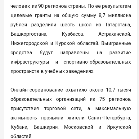
человек из 90 регионов страны. По её результатам
целевые гранты на общую сумму 8,7 миллиона
рублей разделили шесть школ из Татарстана,
Башкортостана, Кузбасса, Астраханской,
Нижегородской и Курской областей. Выигранные
средства будут направлены на развитие
инфраструктуры и спортивно-образовательных
пространств в учебных заведениях.
Онлайн-соревнование охватило около 10,7 тысяч
образовательных организаций из 75 регионов
присутствия торговой сети, а максимальную
активность проявили жители Санкт-Петербурга,
Кубани, Башкирии, Московской и Иркутской
областей.