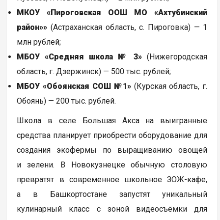
МКОУ
«Пироговская ООШ МО «Ахтубинский
район»»
(Астраханская область, с. Пироговка) — 1
млн рублей;
МБОУ «Средняя школа № 3»
(Нижегородская
область, г. Дзержинск) — 500 тыс. рублей;
МБОУ «Обоянская СОШ №1»
(Курская область, г.
Обоянь) — 200 тыс. рублей.
Школа в селе Большая Акса на выигранные
средства планирует приобрести оборудование для
создания экофермы по выращиванию овощей
и зелени. В Новокузнецке обычную столовую
превратят в современное школьное ЗОЖ-кафе,
а в Башкортостане запустят уникальный
кулинарный класс с зоной видеосъёмки для