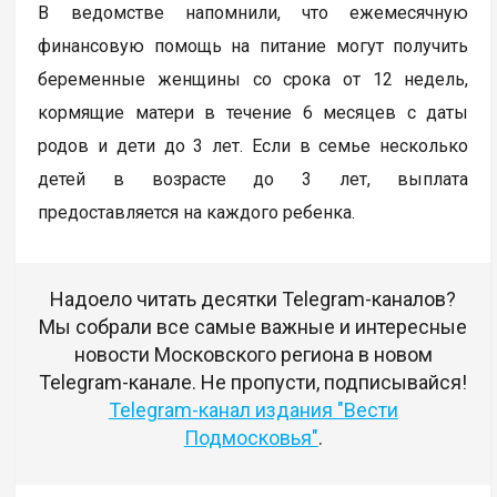
В ведомстве напомнили, что ежемесячную
финансовую помощь на питание могут получить
беременные женщины со срока от 12 недель,
кормящие матери в течение 6 месяцев с даты
родов и дети до 3 лет. Если в семье несколько
детей в возрасте до 3 лет, выплата
предоставляется на каждого ребенка.
Надоело читать десятки Telegram-каналов?
Мы собрали все самые важные и интересные
новости Московского региона в новом
Telegram-канале. Не пропусти, подписывайся!
Telegram-канал издания "Вести
Подмосковья"
.