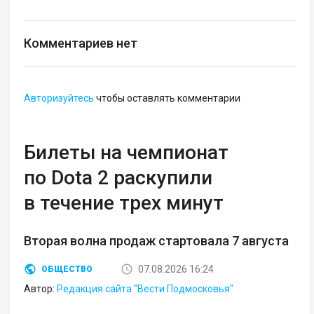
Комментариев нет
Авторизуйтесь
чтобы оставлять комментарии
Билеты на чемпионат
по Dota 2 раскупили
в течение трех минут
Вторая волна продаж стартовала 7 августа
07.08.2026 16:24
ОБЩЕСТВО
Автор:
Редакция сайта "Вести Подмосковья"