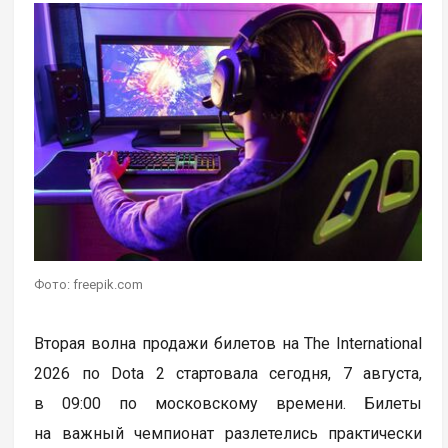
Фото: freepik.com
Вторая волна продажи билетов на The International
2026 по Dota 2 стартовала сегодня, 7 августа,
в 09:00 по московскому времени. Билеты
на важный чемпионат разлетелись практически