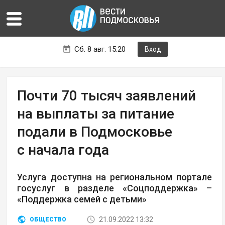
Сб. 8 авг. 15:20
Вход
Почти 70 тысяч заявлений
на выплаты за питание
подали в Подмосковье
с начала года
Услуга доступна на региональном портале
госуслуг в разделе «Соцподдержка» –
«Поддержка семей с детьми»
21.09.2022 13:32
ОБЩЕСТВО