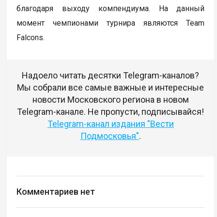
благодаря выходу компендиума. На данный
момент чемпионами турнира являются Team
Falcons.
Надоело читать десятки Telegram-каналов?
Мы собрали все самые важные и интересные
новости Московского региона в новом
Telegram-канале. Не пропусти, подписывайся!
Telegram-канал издания "Вести
Подмосковья"
.
Комментариев нет