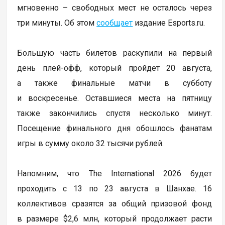
мгновенно – свободных мест не осталось через
три минуты. Об этом
сообщает
издание Esports.ru.
Большую часть билетов раскупили на первый
день плей-офф, который пройдет 20 августа,
а также финальные матчи в субботу
и воскресенье. Оставшиеся места на пятницу
также закончились спустя несколько минут.
Посещение финального дня обошлось фанатам
игры в сумму около 32 тысячи рублей.
Напомним, что The International 2026 будет
проходить с 13 по 23 августа в Шанхае. 16
коллективов сразятся за общий призовой фонд
в размере $2,6 млн, который продолжает расти