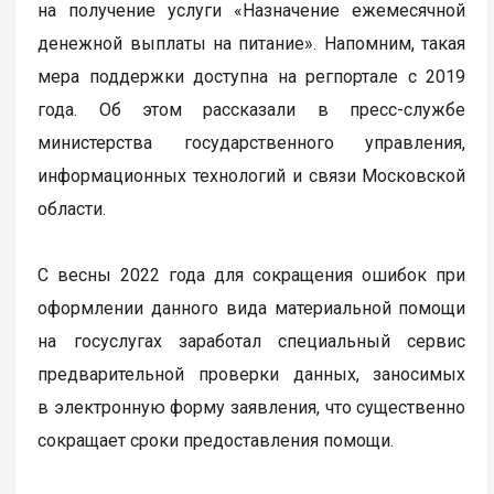
на получение услуги «Назначение ежемесячной
денежной выплаты на питание». Напомним, такая
мера поддержки доступна на регпортале с 2019
года. Об этом рассказали в пресс-службе
министерства государственного управления,
информационных технологий и связи Московской
области.
С весны 2022 года для сокращения ошибок при
оформлении данного вида материальной помощи
на госуслугах заработал специальный сервис
предварительной проверки данных, заносимых
в электронную форму заявления, что существенно
сокращает сроки предоставления помощи.