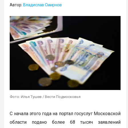
Автор:
Владислав Смирнов
Фото: Илья Тушев / Вести Подмосковья
С начала этого года на портал госуслуг Московской
области подано более 68 тысяч заявлений