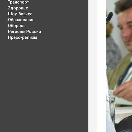
Транспорт
Здоровье
Шоу-бизнес
Образование
Оборона
Регионы России
Пресс-релизы