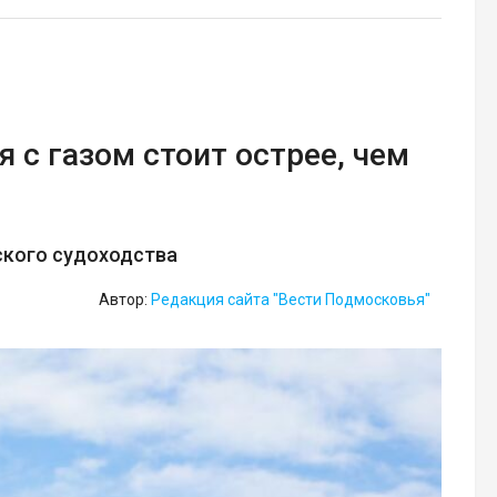
 с газом стоит острее, чем
ского судоходства
Автор:
Редакция сайта "Вести Подмосковья"