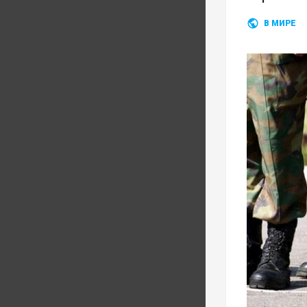
В МИРЕ