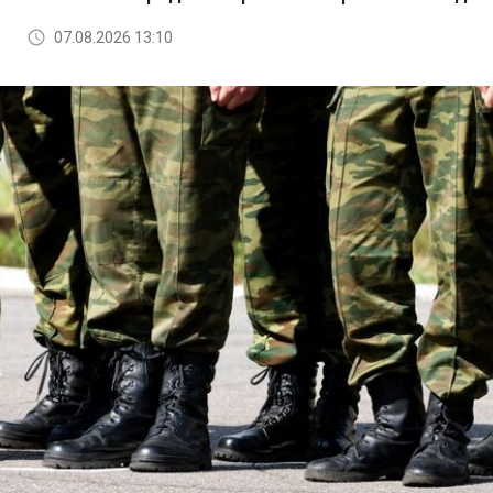
07.08.2026 13:10