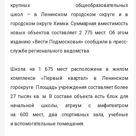
крупных общеобразовательных
школ — в Ленинском городском округе и в
городском округе Химки. Суммарная вместимость
новых объектов составляет 2 775 мест. Об этом
изданию «Вести Подмосковья» сообщили в пресс-
службе регионального ведомства.
Школа на 1 675 мест расположена в жилом
комплексе «Первый квартал» в Ленинском
горокруге. Площадь учреждения составляет более
27 тысяч кв. м. В составе объекта есть блок для
начальной школы, атриум с амфитеатром
на 600 мест, два спортивных зала, учебные
и вспомогательные помещения.