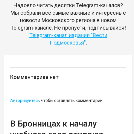
Надоело читать десятки Telegram-каналов?
Мы собрали все самые важные и интересные
новости Московского региона в новом
Telegram-канале. Не пропусти, подписывайся!
Telegram-канал издания "Вести
Подмосковья"
.
Комментариев нет
Авторизуйтесь
чтобы оставлять комментарии
В Бронницах к началу