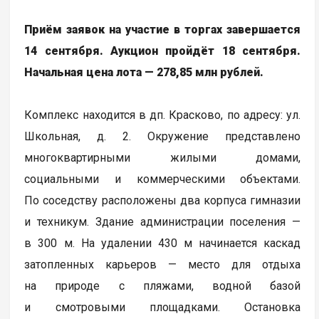
Приём заявок на участие в торгах завершается
14 сентября. Аукцион пройдёт 18 сентября.
Начальная цена лота — 278,85 млн рублей.
Комплекс находится в дп. Красково, по адресу: ул.
Школьная, д. 2. Окружение представлено
многоквартирными жилыми домами,
социальными и коммерческими объектами.
По соседству расположены два корпуса гимназии
и техникум. Здание администрации поселения —
в 300 м. На удалении 430 м начинается каскад
затопленных карьеров — место для отдыха
на природе с пляжами, водной базой
и смотровыми площадками. Остановка