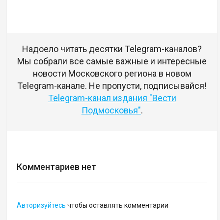
Надоело читать десятки Telegram-каналов?
Мы собрали все самые важные и интересные
новости Московского региона в новом
Telegram-канале. Не пропусти, подписывайся!
Telegram-канал издания "Вести
Подмосковья"
.
Комментариев нет
Авторизуйтесь
чтобы оставлять комментарии