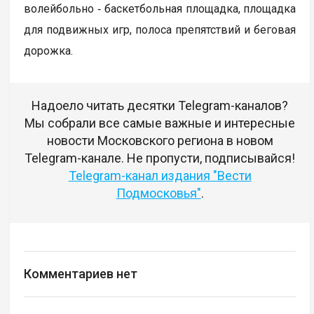
волейбольно ‑ баскетбольная площадка, площадка
для подвижных игр, полоса препятствий и беговая
дорожка.
Надоело читать десятки Telegram-каналов?
Мы собрали все самые важные и интересные
новости Московского региона в новом
Telegram-канале. Не пропусти, подписывайся!
Telegram-канал издания "Вести
Подмосковья"
.
Комментариев нет