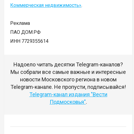
Коммерческая недвижимость»
.
Реклама
ПАО ДОМ.РФ
ИНН 7729355614
Надоело читать десятки Telegram-каналов?
Мы собрали все самые важные и интересные
новости Московского региона в новом
Telegram-канале. Не пропусти, подписывайся!
Telegram-канал издания "Вести
Подмосковья"
.