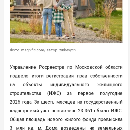
Фото: magnific.com/ автор: zinkevych
Управление Росреестра по Московской области
подвело итоги регистрации прав собственности
на объекты индивидуального жилищного
строительства (ИЖС) за первое полугодие
2026 года. За шесть месяцев на государственный
кадастровый учет поставлено 23 361 объект ИЖС.
Общая площадь нового жилого фонда превысила
3 млн кв. м. Дома возведены на земельных