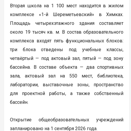
Вторая школа на 1 100 мест находится в жилом
комплексе «1-й Шереметьевский» в Химках.
Площадь четырехэтажного здания составляет
около 19 тысяч кв. м. В состав образовательного
комплекса входят пять функциональных блоков:
три блока отведены под учебные классы,
четвёртый — под актовый зал, пятый — под зону
бассейна. В составе объекта — два спортивных
зала, актовый зал на 550 мест, библиотека,
лаборатории, выставочные зоны, пространство
для проектной работы, а также собственный
бассейн.
Открытие общеобразовательных учреждений
запланировано на 1 сентября 2026 года.