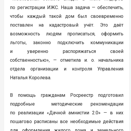
по регистрации ИЖС. Наша задача — обеспечить,
чтобы каждый такой дом был своевременно
поставлен на кадастровый учёт. Это даёт
возможность людям прописаться, оформить
льготы, законно подключить коммуникации
и уверенно распоряжаться своей
собственностью», — отметила и. о. начальника
отдела организации и контроля Управления
Наталья Королева.
В помощь гражданам Росреестр подготовил
подробные методические рекомендации
по реализации «Дачной амнистии 2.0» — в них
пошагово расписаны все необходимые действия
для оформления жилого дома и земельного