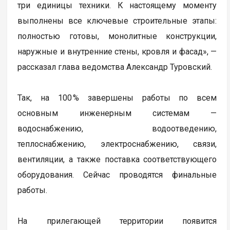
три единицы техники. К настоящему моменту
выполнены все ключевые строительные этапы:
полностью готовы, монолитные конструкции,
наружные и внутренние стены, кровля и фасад», —
рассказал глава ведомства Александр Туровский.
Так, на 100 % завершены работы по всем
основным инженерным системам —
водоснабжению, водоотведению,
теплоснабжению, электроснабжению, связи,
вентиляции, а также поставка соответствующего
оборудования. Сейчас проводятся финальные
работы.
На прилегающей территории появится