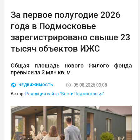
За первое полугодие 2026
года в Подмосковье
зарегистрировано свыше 23
тысяч объектов ИЖС
Общая площадь нового жилого фонда
превысила 3 млн кв. м
05.08.2026 09:08
НЕДВИЖИМОСТЬ
Автор:
Редакция сайта "Вести Подмосковья"