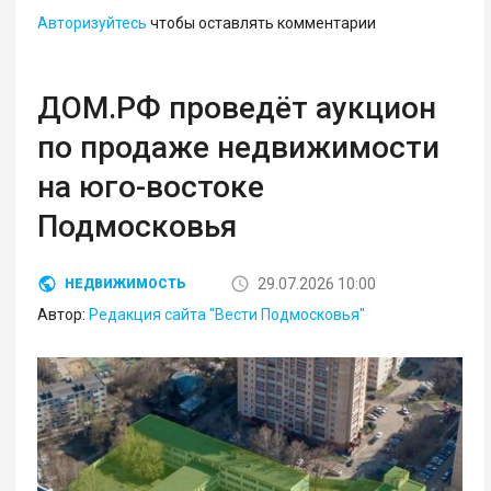
Авторизуйтесь
чтобы оставлять комментарии
ДОМ.РФ проведёт аукцион
по продаже недвижимости
на юго-востоке
Подмосковья
29.07.2026 10:00
НЕДВИЖИМОСТЬ
Автор:
Редакция сайта "Вести Подмосковья"