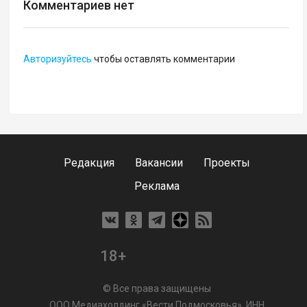
Комментариев нет
Авторизуйтесь
чтобы оставлять комментарии
Редакция
Вакансии
Проекты
Реклама
18+
© Все права защищены
ООО Медиахолдинг «Вести Подмосковья», ИНН