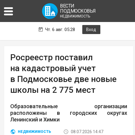
ВЕСТИ
ПОДМОСКОВЬЯ
НЕДВИЖИМОСТЬ
Чт. 6 авг. 05:28
Вход
Росреестр поставил
на кадастровый учет
в Подмосковье две новые
школы на 2 775 мест
Образовательные организации
расположены в городских округах
Ленинский и Химки
08.07.2026 14:47
НЕДВИЖИМОСТЬ