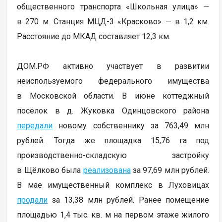
общественного транспорта «Школьная улица» —
в 270 м. Станция МЦД-3 «Красково» — в 1,2 км.
Расстояние до МКАД составляет 12,3 км.
ДОМ.РФ активно участвует в развитии
неиспользуемого федерального имущества
в Московской области. В июне коттеджный
посёлок в д. Жуковка Одинцовского района
передали
новому собственнику за 763,49 млн
рублей. Тогда же площадка 15,76 га под
производственно-складскую застройку
в Щёлково была
реализована
за 97,69 млн рублей.
В мае имущественный комплекс в Луховицах
продали
за 13,38 млн рублей. Ранее помещение
площадью 1,4 тыс. кв. м на первом этаже жилого