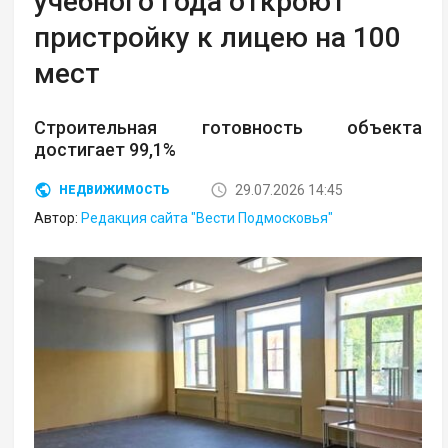
учебного года откроют
пристройку к лицею на 100
мест
Строительная готовность объекта
достигает 99,1%
29.07.2026 14:45
НЕДВИЖИМОСТЬ
Автор:
Редакция сайта "Вести Подмосковья"