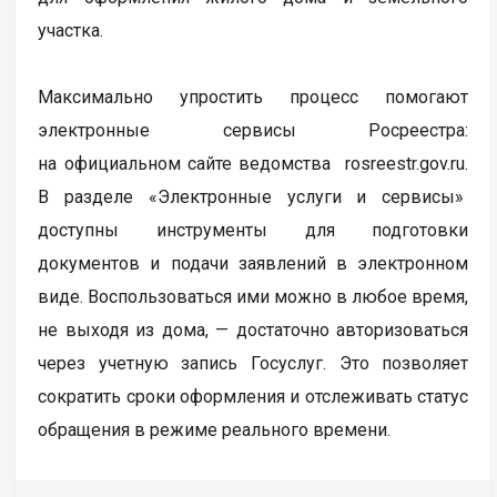
участка.
Максимально упростить процесс помогают
электронные сервисы Росреестра:
на официальном сайте ведомства rosreestr.gov.ru.
В разделе «Электронные услуги и сервисы»
доступны инструменты для подготовки
документов и подачи заявлений в электронном
виде. Воспользоваться ими можно в любое время,
не выходя из дома, — достаточно авторизоваться
через учетную запись Госуслуг. Это позволяет
сократить сроки оформления и отслеживать статус
обращения в режиме реального времени.