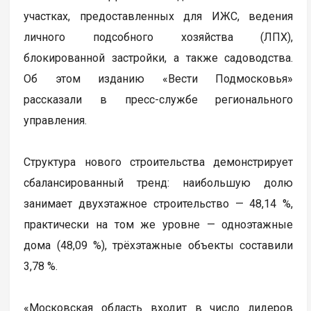
участках, предоставленных для ИЖС, ведения
личного подсобного хозяйства (ЛПХ),
блокированной застройки, а также садоводства.
Об этом изданию «Вести Подмосковья»
рассказали в пресс-службе регионального
управления.
Структура нового строительства демонстрирует
сбалансированный тренд: наибольшую долю
занимает двухэтажное строительство — 48,14 %,
практически на том же уровне — одноэтажные
дома (48,09 %), трёхэтажные объекты составили
3,78 %.
«Московская область входит в число лидеров