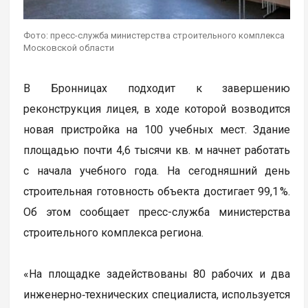
Фото: пресс-служба министерства строительного комплекса
Московской области
В Бронницах подходит к завершению
реконструкция лицея, в ходе которой возводится
новая пристройка на 100 учебных мест. Здание
площадью почти 4,6 тысячи кв. м начнет работать
с начала учебного года. На сегодняшний день
строительная готовность объекта достигает 99,1 %.
Об этом сообщает пресс-служба министерства
строительного комплекса региона.
«На площадке задействованы 80 рабочих и два
инженерно‑технических специалиста, используется