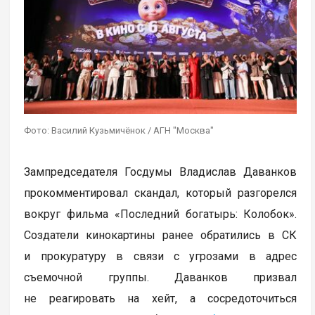
Фото: Василий Кузьмичёнок / АГН "Москва"
Зампредседателя Госдумы Владислав Даванков
прокомментировал скандал, который разгорелся
вокруг фильма «Последний богатырь: Колобок».
Создатели кинокартины ранее обратились в СК
и прокуратуру в связи с угрозами в адрес
съемочной группы. Даванков призвал
не реагировать на хейт, а сосредоточиться