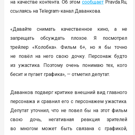
на качестве контента. Об этом
сообщает
Pravda.Ru,
ссылаясь на Telegram-канал Даванкова.
«Давайте снимать качественное кино, а не
запрещать обсуждать плохое. Я посмотрел
трейлер «Колобка». Фильм 6+, но я бы точно
не повёл на него свою дочку. Персонаж будто
из ужастика. Поэтому очень понимаю тех, кого
бесит и пугает графика», — отметил депутат.
Даванков подверг критике внешний вид главного
персонажа и сравнил его с персонажем ужастика.
Депутат уточнил, что не повел бы на этот фильм
свою дочь, негативная реакция зрителей
во многом может быть связана с графикой,