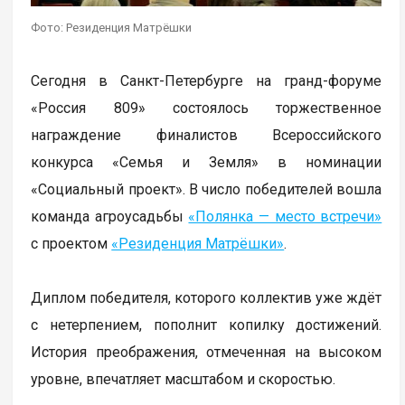
Фото: Резиденция Матрёшки
Сегодня в Санкт-Петербурге на гранд-форуме
«Россия 809» состоялось торжественное
награждение финалистов Всероссийского
конкурса «Семья и Земля» в номинации
«Социальный проект». В число победителей вошла
команда агроусадьбы
«Полянка — место встречи»
с проектом
«Резиденция Матрёшки»
.
Диплом победителя, которого коллектив уже ждёт
с нетерпением, пополнит копилку достижений.
История преображения, отмеченная на высоком
уровне, впечатляет масштабом и скоростью.