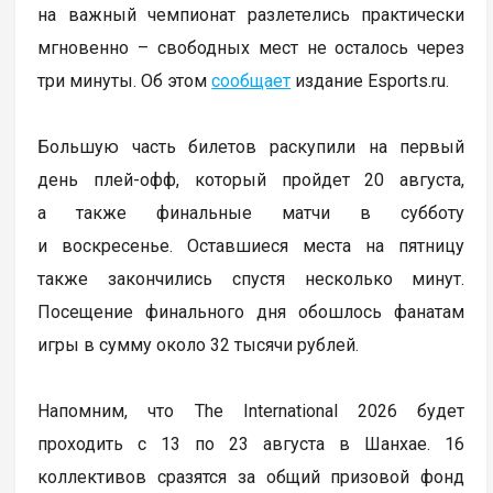
на важный чемпионат разлетелись практически
мгновенно – свободных мест не осталось через
три минуты. Об этом
сообщает
издание Esports.ru.
Большую часть билетов раскупили на первый
день плей-офф, который пройдет 20 августа,
а также финальные матчи в субботу
и воскресенье. Оставшиеся места на пятницу
также закончились спустя несколько минут.
Посещение финального дня обошлось фанатам
игры в сумму около 32 тысячи рублей.
Напомним, что The International 2026 будет
проходить с 13 по 23 августа в Шанхае. 16
коллективов сразятся за общий призовой фонд