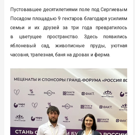
Пустовавшее десятилетиями поле под Сергиевым
Посадом площадью 9 гектаров благодаря усилиям
семьи и их друзей за три года превратилось
в цветущее пространство. Здесь появились
яблоневый сад, живописные пруды, уютная
часовня, трапезная, баня на дровах и ферма.