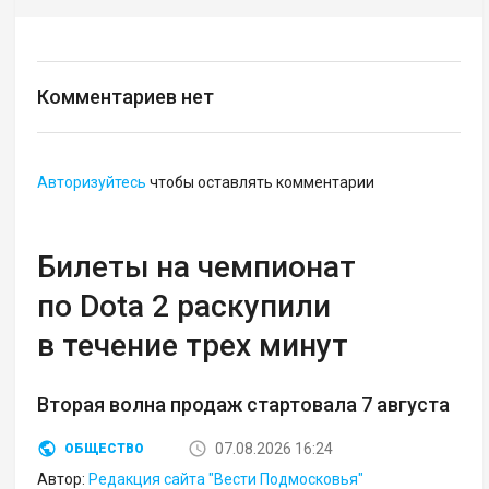
Комментариев нет
Авторизуйтесь
чтобы оставлять комментарии
Билеты на чемпионат
по Dota 2 раскупили
в течение трех минут
Вторая волна продаж стартовала 7 августа
07.08.2026 16:24
ОБЩЕСТВО
Автор:
Редакция сайта "Вести Подмосковья"