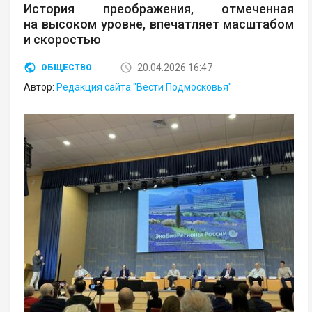
История преображения, отмеченная
на высоком уровне, впечатляет масштабом
и скоростью
20.04.2026 16:47
ОБЩЕСТВО
Автор:
Редакция сайта "Вести Подмосковья"