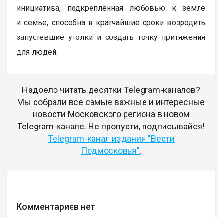
инициатива, подкреплённая любовью к земле
и семье, способна в кратчайшие сроки возродить
запустевшие уголки и создать точку притяжения
для людей.
Надоело читать десятки Telegram-каналов?
Мы собрали все самые важные и интересные
новости Московского региона в новом
Telegram-канале. Не пропусти, подписывайся!
Telegram-канал издания "Вести
Подмосковья"
.
Комментариев нет