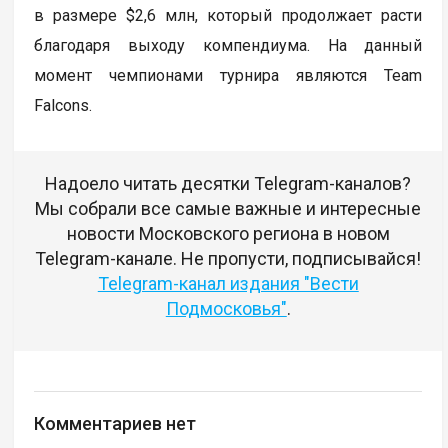
в размере $2,6 млн, который продолжает расти
благодаря выходу компендиума. На данный
момент чемпионами турнира являются Team
Falcons.
Надоело читать десятки Telegram-каналов?
Мы собрали все самые важные и интересные
новости Московского региона в новом
Telegram-канале. Не пропусти, подписывайся!
Telegram-канал издания "Вести
Подмосковья"
.
Комментариев нет