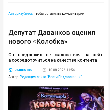
Авторизуйтесь
чтобы оставлять комментарии
Депутат Даванков оценил
нового «Колобка»
Он предложил не жаловаться на хейт,
а сосредоточиться на качестве контента
10.08.2026 11:54
ОБЩЕСТВО
Автор:
Редакция сайта "Вести Подмосковья"