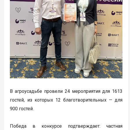
В агроусадьбе провели 24 мероприятия для 1613
гостей, из которых 12 благотворительных — для
900 гостей.
Победа в конкурсе подтверждает: частная