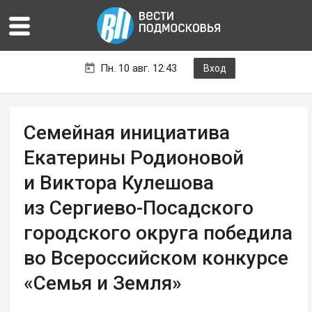
Пн. 10 авг. 12:43
Вход
Семейная инициатива
Екатерины Родионовой
и Виктора Кулешова
из Сергиево-Посадского
городского округа победила
во Всероссийском конкурсе
«Семья и Земля»