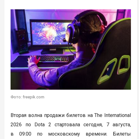
Фото: freepik.com
Вторая волна продажи билетов на The International
2026 по Dota 2 стартовала сегодня, 7 августа,
в 09:00 по московскому времени. Билеты