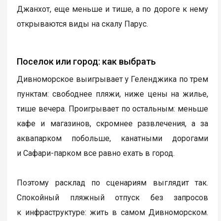
Джанхот, еще меньше и тише, а по дороге к нему
открываются виды на скалу Парус.
Поселок или город: как выбрать
Дивноморское выигрывает у Геленджика по трем
пунктам: свободнее пляжи, ниже цены на жилье,
тише вечера. Проигрывает по остальным: меньше
кафе и магазинов, скромнее развлечения, а за
аквапарком побольше, канатными дорогами
и Сафари-парком все равно ехать в город.
Поэтому расклад по сценариям выглядит так.
Спокойный пляжный отпуск без запросов
к инфраструктуре: жить в самом Дивноморском.