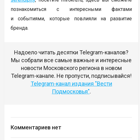
познакомиться с интересными фактами
и событиями, которые повлияли на развитие
бренда.
Надоело читать десятки Telegram-каналов?
Мы собрали все самые важные и интересные
новости Московского региона в новом
Telegram-канале. Не пропусти, подписывайся!
Telegram-канал издания "Вести
Подмосковья"
.
Комментариев нет