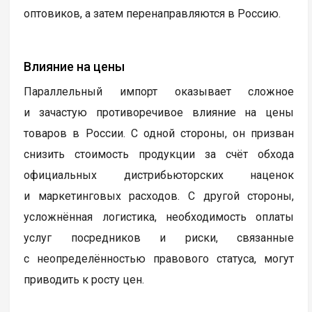
оптовиков, а затем перенаправляются в Россию.
Влияние на цены
Параллельный импорт оказывает сложное
и зачастую противоречивое влияние на цены
товаров в России. С одной стороны, он призван
снизить стоимость продукции за счёт обхода
официальных дистрибьюторских наценок
и маркетинговых расходов. С другой стороны,
усложнённая логистика, необходимость оплаты
услуг посредников и риски, связанные
с неопределённостью правового статуса, могут
приводить к росту цен.