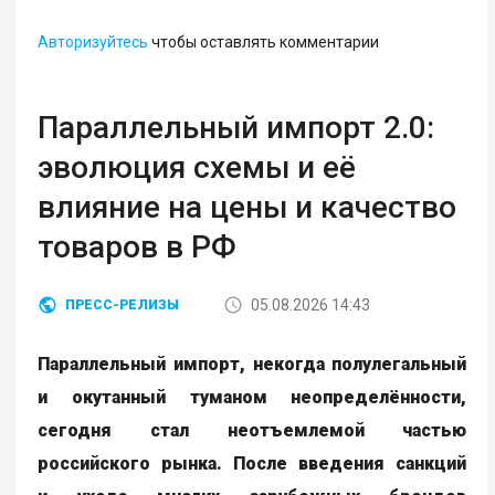
Авторизуйтесь
чтобы оставлять комментарии
Параллельный импорт 2.0:
эволюция схемы и её
влияние на цены и качество
товаров в РФ
05.08.2026 14:43
ПРЕСС-РЕЛИЗЫ
Параллельный импорт, некогда полулегальный
и окутанный туманом неопределённости,
сегодня стал неотъемлемой частью
российского рынка. После введения санкций