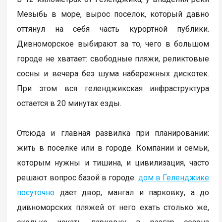
Мезыбь в море, вырос поселок, который давно
оттянул на себя часть курортной публики.
Дивноморское выбирают за то, чего в большом
городе не хватает: свободные пляжи, реликтовые
сосны и вечера без шума набережных дискотек.
При этом вся геленджикская инфраструктура
остается в 20 минутах езды.
Отсюда и главная развилка при планировании:
жить в поселке или в городе. Компании и семьи,
которым нужны и тишина, и цивилизация, часто
решают вопрос базой в городе:
дом в Геленджике
посуточно
дает двор, мангал и парковку, а до
дивноморских пляжей от него ехать столько же,