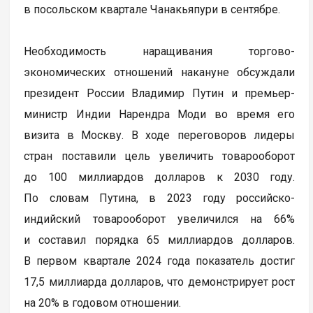
в посольском квартале Чанакьяпури в сентябре.
Необходимость наращивания торгово-
экономических отношений накануне обсуждали
президент России Владимир Путин и премьер-
министр Индии Нарендра Моди во время его
визита в Москву. В ходе переговоров лидеры
стран поставили цель увеличить товарооборот
до 100 миллиардов долларов к 2030 году.
По словам Путина, в 2023 году российско-
индийский товарооборот увеличился на 66%
и составил порядка 65 миллиардов долларов.
В первом квартале 2024 года показатель достиг
17,5 миллиарда долларов, что демонстрирует рост
на 20% в годовом отношении.