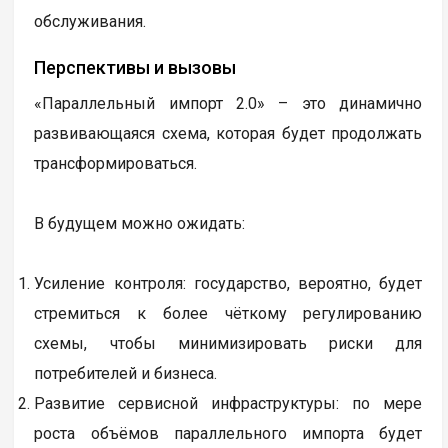
обслуживания.
Перспективы и вызовы
«Параллельный импорт 2.0» – это динамично
развивающаяся схема, которая будет продолжать
трансформироваться.
В будущем можно ожидать:
Усиление контроля: государство, вероятно, будет
стремиться к более чёткому регулированию
схемы, чтобы минимизировать риски для
потребителей и бизнеса.
Развитие сервисной инфраструктуры: по мере
роста объёмов параллельного импорта будет