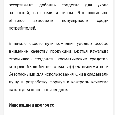
ассортимент, добавив средства для ухода
за кожей, волосами и телом. Это позволило
Shiseido завоевать популярность среди
потребителей.
В начале своего пути компания уделяла особое
внимание качеству продукции. Братья Kawamura
стремились создавать косметические средства,
которые были бы не только эффективными, но и
безопасными для использования. Они вкладывали
душу в разработку формул и контроль качества
на каждом этапе производства.
Инновации и прогресс