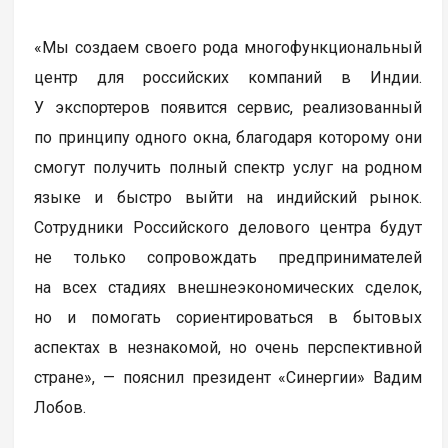
«Мы создаем своего рода многофункциональный
центр для российских компаний в Индии.
У экспортеров появится сервис, реализованный
по принципу одного окна, благодаря которому они
смогут получить полный спектр услуг на родном
языке и быстро выйти на индийский рынок.
Сотрудники Российского делового центра будут
не только сопровождать предпринимателей
на всех стадиях внешнеэкономических сделок,
но и помогать сориентироваться в бытовых
аспектах в незнакомой, но очень перспективной
стране», — пояснил президент «Синергии» Вадим
Лобов.