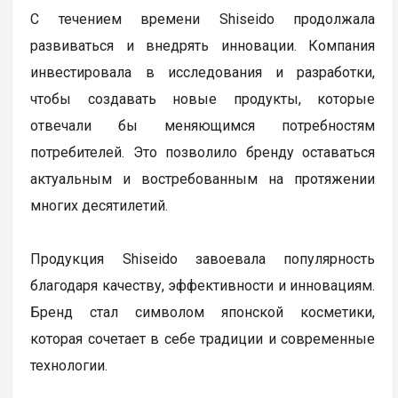
С течением времени Shiseido продолжала
развиваться и внедрять инновации. Компания
инвестировала в исследования и разработки,
чтобы создавать новые продукты, которые
отвечали бы меняющимся потребностям
потребителей. Это позволило бренду оставаться
актуальным и востребованным на протяжении
многих десятилетий.
Продукция Shiseido завоевала популярность
благодаря качеству, эффективности и инновациям.
Бренд стал символом японской косметики,
которая сочетает в себе традиции и современные
технологии.