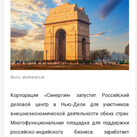
Фото: shutterstock
Корпорация «Синергия» запустит Российский
деловой центр в Нью-Дели для участников
внешнеэкономической деятельности обеих стран.
Многофункциональная площадка для поддержки
российско-индийского бизнеса заработает