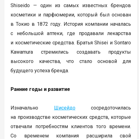
Shiseido — один из самых известных брендов
косметики и парфюмерии, который был основан
в Токио в 1872 году. История компании началась
с небольшой аптеки, где продавали лекарства
и косметические средства. Братья Shisei и Sontaro
Kawamura стремились создавать продукты
высокого качества, что стало основой для
будущего успеха бренда.
Ранние годы и развитие
Изначально
Шисейдо
сосредоточилась
на производстве косметических средств, которые
отвечали потребностям клиентов того времени.
Со временем компания расширила свой