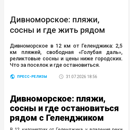
Дивноморское: пляжи,
сосны и где жить рядом
Дивноморское в 12 км от Геленджика: 2,5
км пляжей, свободная «Голубая даль»,
реликтовые сосны и цены ниже городских.
Что за поселок и где остановиться.
31.07.2026 18:56
ПРЕСС-РЕЛИЗЫ
Дивноморское: пляжи,
сосны и где остановиться
рядом с Геленджиком
В 12 километрах от Геленджика, у впадения реки