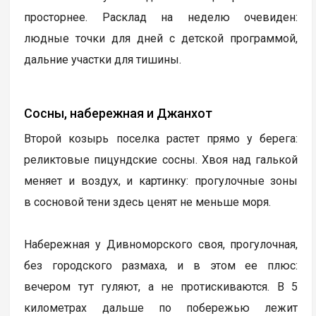
просторнее. Расклад на неделю очевиден:
людные точки для дней с детской программой,
дальние участки для тишины.
Сосны, набережная и Джанхот
Второй козырь поселка растет прямо у берега:
реликтовые пицундские сосны. Хвоя над галькой
меняет и воздух, и картинку: прогулочные зоны
в сосновой тени здесь ценят не меньше моря.
Набережная у Дивноморского своя, прогулочная,
без городского размаха, и в этом ее плюс:
вечером тут гуляют, а не протискиваются. В 5
километрах дальше по побережью лежит