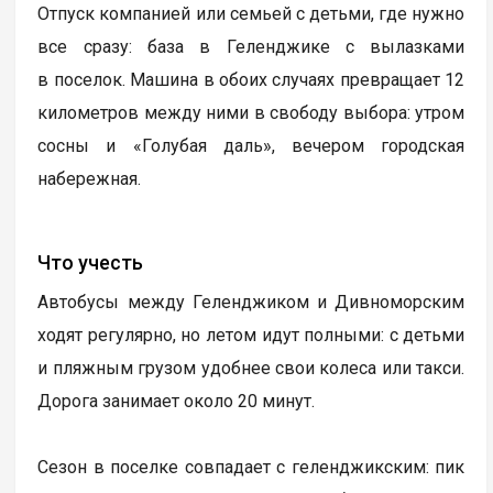
Отпуск компанией или семьей с детьми, где нужно
все сразу: база в Геленджике с вылазками
в поселок. Машина в обоих случаях превращает 12
километров между ними в свободу выбора: утром
сосны и «Голубая даль», вечером городская
набережная.
Что учесть
Автобусы между Геленджиком и Дивноморским
ходят регулярно, но летом идут полными: с детьми
и пляжным грузом удобнее свои колеса или такси.
Дорога занимает около 20 минут.
Сезон в поселке совпадает с геленджикским: пик