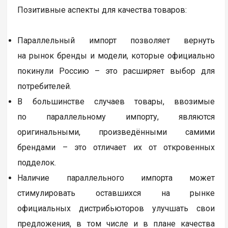
Позитивные аспекты для качества товаров:
Параллельный импорт позволяет вернуть
на рынок бренды и модели, которые официально
покинули Россию – это расширяет выбор для
потребителей.
В большинстве случаев товары, ввозимые
по параллельному импорту, являются
оригинальными, произведёнными самими
брендами – это отличает их от откровенных
подделок.
Наличие параллельного импорта может
стимулировать оставшихся на рынке
официальных дистрибьюторов улучшать свои
предложения, в том числе и в плане качества