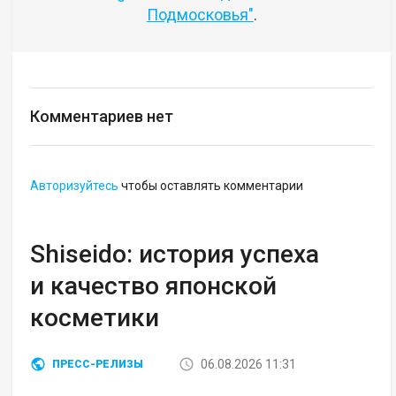
Подмосковья"
.
Комментариев нет
Авторизуйтесь
чтобы оставлять комментарии
Shiseido: история успеха
и качество японской
косметики
06.08.2026 11:31
ПРЕСС-РЕЛИЗЫ