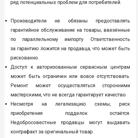
ряд потенциальных проблем для потребителей.
Производители не обязаны предоставлять
гарантийное обслуживание на товары, ввезённые
по параллельному импорту. Ответственность
за гарантию ложится на продавца, что может быть
рискованно.
Доступ к авторизованным сервисным центрам
может быть ограничен или вовсе отсутствовать.
Ремонт может осуществляться сторонними
мастерскими, что не всегда гарантирует качество.
Несмотря на легализацию схемы, риск
приобретения подделок остаётся.
Недобросовестные продавцы могут выдавать
контрафакт за оригинальный товар.