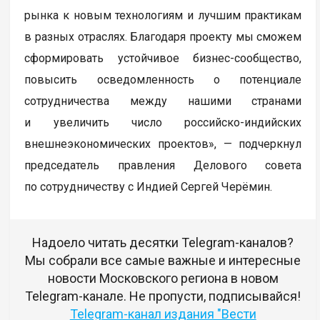
рынка к новым технологиям и лучшим практикам
в разных отраслях. Благодаря проекту мы сможем
сформировать устойчивое бизнес-сообщество,
повысить осведомленность о потенциале
сотрудничества между нашими странами
и увеличить число российско-индийских
внешнеэкономических проектов», — подчеркнул
председатель правления Делового совета
по сотрудничеству с Индией Сергей Черёмин.
Надоело читать десятки Telegram-каналов?
Мы собрали все самые важные и интересные
новости Московского региона в новом
Telegram-канале. Не пропусти, подписывайся!
Telegram-канал издания "Вести