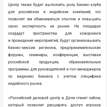
Центр также будет выполнять роль бизнес-клуба
для российских и индийских компаний, что
позволит им обмениваться опытом и повышать
свою экспертность на рынке. На площадке
создадут пространства для коворкинга
и проведения мероприятий, будут организовывать
бизнес-миссии регионов, предпринимательские
форумы, семинары, конференции, выставки
российской продукции, образовательные
программы для руководителей и топ-менеджеров
по ведению бизнеса с учетом специфики
индийского рынка.
«Российский деловой центр в Дели станет хабом,
который позволит расширить доступ игроков