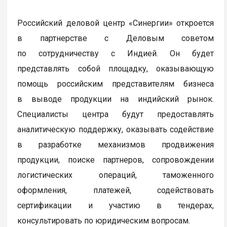
Российский деловой центр «Синергии» откроется
в партнерстве с Деловым советом
по сотрудничеству с Индией. Он будет
представлять собой площадку, оказывающую
помощь российским представителям бизнеса
в выводе продукции на индийский рынок.
Специалисты центра будут предоставлять
аналитическую поддержку, оказывать содействие
в разработке механизмов продвижения
продукции, поиске партнеров, сопровождении
логистических операций, таможенного
оформления, платежей, содействовать
сертификации и участию в тендерах,
консультировать по юридическим вопросам.