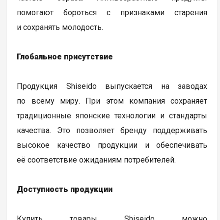
помогают бороться с признаками старения
и сохранять молодость.
Глобальное присутствие
Продукция Shiseido выпускается на заводах
по всему миру. При этом компания сохраняет
традиционные японские технологии и стандарты
качества. Это позволяет бренду поддерживать
высокое качество продукции и обеспечивать
её соответствие ожиданиям потребителей.
Доступность продукции
Купить товары Shiseido можно