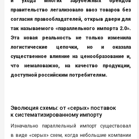
и ухода многих зарубежных брендов
правительство легализовало ввоз товаров без
согласия правообладателей, открыв двери для
так называемого «параллельного импорта 2.0».
Эта новая реальность не только изменила
логистические цепочки, но и оказала
существенное влияние на ценообразование и,
что немаловажно, на качество продукции,
доступной российским потребителям.
Эволюция схемы: от «серых» поставок
к систематизированному импорту
Изначально параллельный импорт существовал
в виде «серых» схем, когда небольшие компании