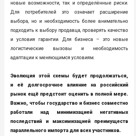
новые возможности, так и определённые риски.
Для потребителей это означает расширение
выбора, но и необходимость более внимательно
подходить к выбору продавца, проверять качество
и условия гарантии. Для бизнеса – это новые
логистические вызовы и необходимость
адаптации к меняющимся условиям.
Эволюция этой схемы будет продолжаться,
и её долгосрочное влияние на российский
рынок ещё предстоит оценить в полной мере.
Важно, чтобы государство и бизнес совместно
работали над минимизацией негативных
последствий и максимизацией преимуществ
параллельного импорта для всех участников.