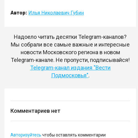
Автор:
Илья Николаевич Губин
Надоело читать десятки Telegram-каналов?
Мы собрали все самые важные и интересные
новости Московского региона в новом
Telegram-канале. Не пропусти, подписывайся!
Telegram-канал издания "Вести
Подмосковья"
.
Комментариев нет
Авторизуйтесь
чтобы оставлять комментарии