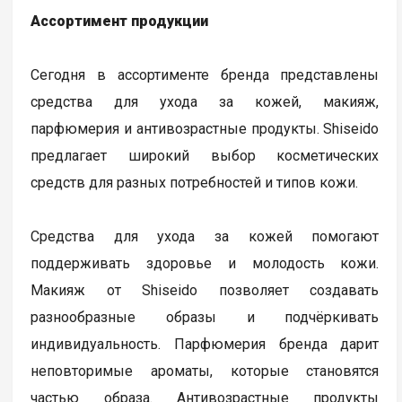
Ассортимент продукции
Сегодня в ассортименте бренда представлены
средства для ухода за кожей, макияж,
парфюмерия и антивозрастные продукты. Shiseido
предлагает широкий выбор косметических
средств для разных потребностей и типов кожи.
Средства для ухода за кожей помогают
поддерживать здоровье и молодость кожи.
Макияж от Shiseido позволяет создавать
разнообразные образы и подчёркивать
индивидуальность. Парфюмерия бренда дарит
неповторимые ароматы, которые становятся
частью образа. Антивозрастные продукты