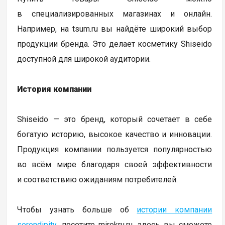
в специализированных магазинах и онлайн.
Например, на tsum.ru вы найдёте широкий выбор
продукции бренда. Это делает косметику Shiseido
доступной для широкой аудитории.
История компании
Shiseido — это бренд, который сочетает в себе
богатую историю, высокое качество и инновации.
Продукция компании пользуется популярностью
во всём мире благодаря своей эффективности
и соответствию ожиданиям потребителей.
Чтобы узнать больше об
истории компании
serendipity
, посетите mirokru.ru, здесь вы сможете