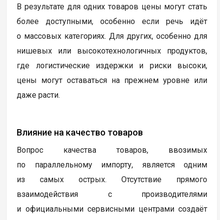
В результате для одних товаров цены могут стать
более доступными, особенно если речь идёт
о массовых категориях. Для других, особенно для
нишевых или высокотехнологичных продуктов,
где логистические издержки и риски высоки,
цены могут оставаться на прежнем уровне или
даже расти.
Влияние на качество товаров
Вопрос качества товаров, ввозимых
по параллельному импорту, является одним
из самых острых. Отсутствие прямого
взаимодействия с производителями
и официальными сервисными центрами создаёт