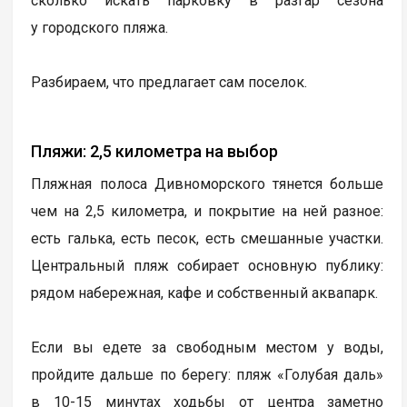
сколько искать парковку в разгар сезона
у городского пляжа.
Разбираем, что предлагает сам поселок.
Пляжи: 2,5 километра на выбор
Пляжная полоса Дивноморского тянется больше
чем на 2,5 километра, и покрытие на ней разное:
есть галька, есть песок, есть смешанные участки.
Центральный пляж собирает основную публику:
рядом набережная, кафе и собственный аквапарк.
Если вы едете за свободным местом у воды,
пройдите дальше по берегу: пляж «Голубая даль»
в 10-15 минутах ходьбы от центра заметно