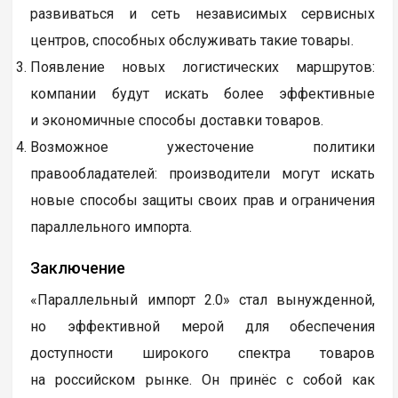
развиваться и сеть независимых сервисных
центров, способных обслуживать такие товары.
Появление новых логистических маршрутов:
компании будут искать более эффективные
и экономичные способы доставки товаров.
Возможное ужесточение политики
правообладателей: производители могут искать
новые способы защиты своих прав и ограничения
параллельного импорта.
Заключение
«Параллельный импорт 2.0» стал вынужденной,
но эффективной мерой для обеспечения
доступности широкого спектра товаров
на российском рынке. Он принёс с собой как