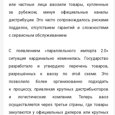
или частные лица ввозили товары, купленные
за рубежом, минуя официальные каналы
дистрибуции. Это часто сопровождалось рисками
подделок, отсутствием гарантий и сложностями
с сервисным обслуживанием.
С появлением «параллельного импорта 2.0»
ситуация кардинально изменилась. Государство
разработало и утвердило перечень товаров,
разрешённых к ввозу по этой схеме. Это
позволило более организованно подходить
к процессу, привлекая крупных дистрибьюторов
и логистические компании. Теперь ввоз
осуществляется через третьи страны, где товары
закупаются у официальных дилеров или крупных