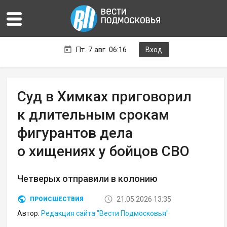
Пт. 7 авг. 06:16
Вход
Суд в Химках приговорил
к длительным срокам
фигурантов дела
о хищениях у бойцов СВО
Четверых отправили в колонию
21.05.2026 13:35
ПРОИСШЕСТВИЯ
Автор:
Редакция сайта "Вести Подмосковья"