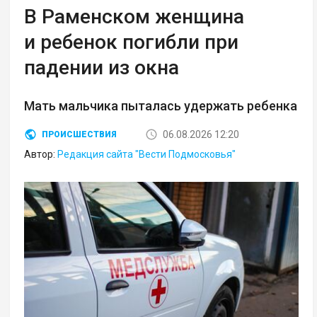
В Раменском женщина
и ребенок погибли при
падении из окна
Мать мальчика пыталась удержать ребенка
06.08.2026 12:20
ПРОИСШЕСТВИЯ
Автор:
Редакция сайта "Вести Подмосковья"