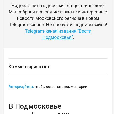
Надоело читать десятки Telegram-каналов?
Мы собрали все самые важные и интересные
новости Московского региона в новом
Telegram-канале. Не пропусти, подписывайся!
Telegram-канал издания "Вести
Подмосковья"
.
Комментариев нет
Авторизуйтесь
чтобы оставлять комментарии
В Подмосковье