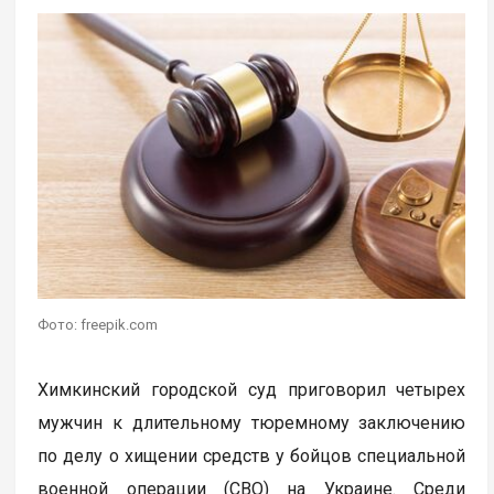
Фото: freepik.com
Химкинский городской суд приговорил четырех
мужчин к длительному тюремному заключению
по делу о хищении средств у бойцов специальной
военной операции (СВО) на Украине. Среди