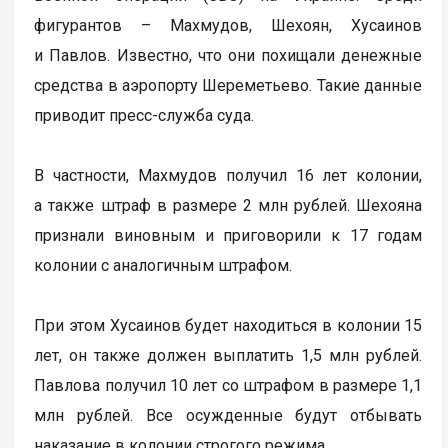
фигурантов – Махмудов, Шехоян, Хусаинов
и Павлов. Известно, что они похищали денежные
средства в аэропорту Шереметьево. Такие данные
приводит пресс-служба суда.
В частности, Махмудов получил 16 лет колонии,
а также штраф в размере 2 млн рублей. Шехояна
признали виновным и приговорили к 17 годам
колонии с аналогичным штрафом.
При этом Хусаинов будет находиться в колонии 15
лет, он также должен выплатить 1,5 млн рублей.
Павлова получил 10 лет со штрафом в размере 1,1
млн рублей. Все осужденные будут отбывать
наказание в колонии строгого режима.