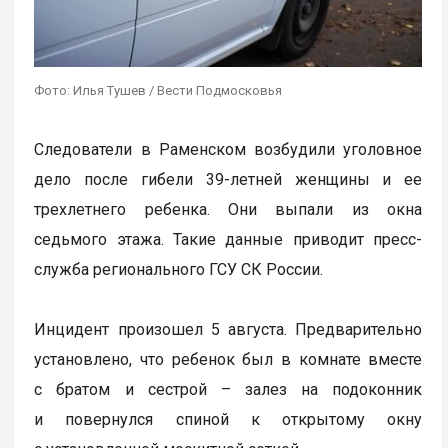
Фото: Илья Тушев / Вести Подмосковья
Следователи в Раменском возбудили уголовное
дело после гибели 39-летней женщины и ее
трехлетнего ребенка. Они выпали из окна
седьмого этажа. Такие данные приводит пресс-
служба регионального ГСУ СК России.
Инцидент произошел 5 августа. Предварительно
установлено, что ребенок был в комнате вместе
с братом и сестрой – залез на подоконник
и повернулся спиной к открытому окну