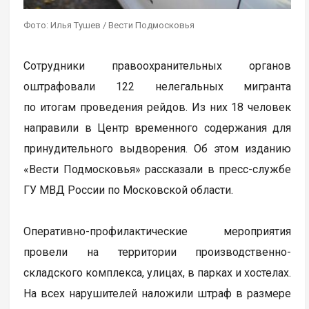
Фото: Илья Тушев / Вести Подмосковья
Сотрудники правоохранительных органов
оштрафовали 122 нелегальных мигранта
по итогам проведения рейдов. Из них 18 человек
направили в Центр временного содержания для
принудительного выдворения. Об этом изданию
«Вести Подмосковья» рассказали в пресс-службе
ГУ МВД России по Московской области.
Оперативно-профилактические мероприятия
провели на территории производственно-
складского комплекса, улицах, в парках и хостелах.
На всех нарушителей наложили штраф в размере