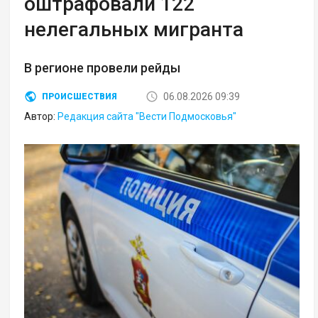
оштрафовали 122
нелегальных мигранта
В регионе провели рейды
06.08.2026 09:39
ПРОИСШЕСТВИЯ
Автор:
Редакция сайта "Вести Подмосковья"