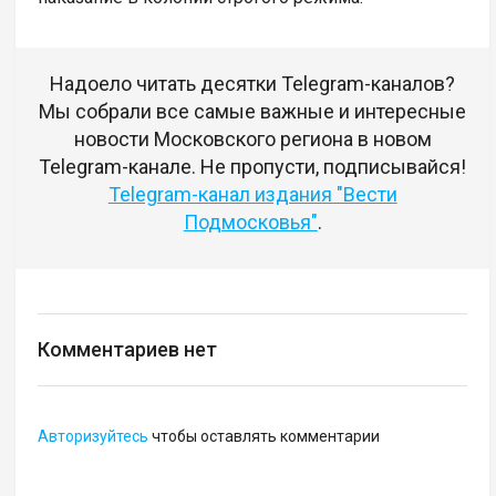
Надоело читать десятки Telegram-каналов?
Мы собрали все самые важные и интересные
новости Московского региона в новом
Telegram-канале. Не пропусти, подписывайся!
Telegram-канал издания "Вести
Подмосковья"
.
Комментариев нет
Авторизуйтесь
чтобы оставлять комментарии