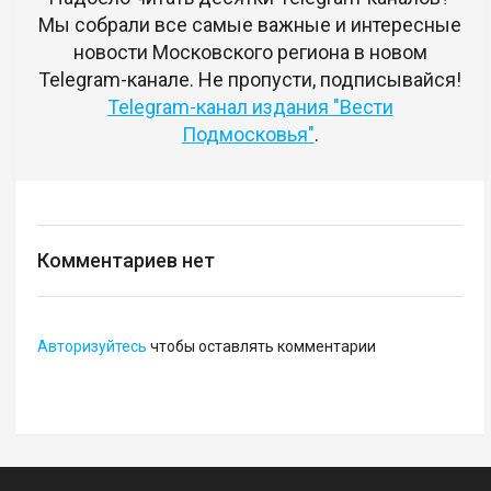
Мы собрали все самые важные и интересные
новости Московского региона в новом
Telegram-канале. Не пропусти, подписывайся!
Telegram-канал издания "Вести
Подмосковья"
.
Комментариев нет
Авторизуйтесь
чтобы оставлять комментарии