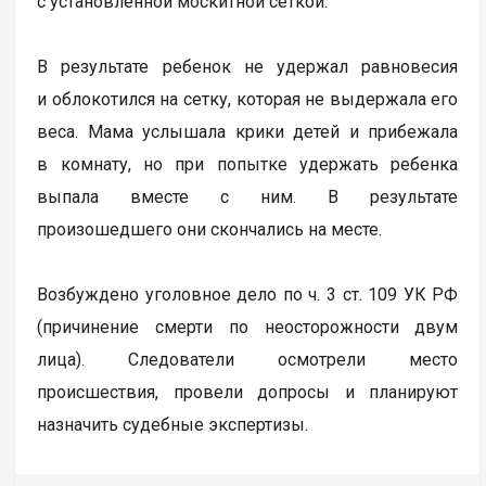
с установленной москитной сеткой.
В результате ребенок не удержал равновесия
и облокотился на сетку, которая не выдержала его
веса. Мама услышала крики детей и прибежала
в комнату, но при попытке удержать ребенка
выпала вместе с ним. В результате
произошедшего они скончались на месте.
Возбуждено уголовное дело по ч. 3 ст. 109 УК РФ
(причинение смерти по неосторожности двум
лица). Следователи осмотрели место
происшествия, провели допросы и планируют
назначить судебные экспертизы.