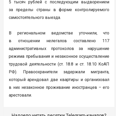
5 тысяч рублей с последующим выдворением
за пределы страны в форме контролируемого
самостоятельного выезда.
В региональном ведомстве уточнили, что
в отношении нелегалов составлено 117
административных протоколов за нарушение
режима пребывания и незаконное осуществление
трудовой деятельности (ст. 18.8 и ст. 18.10 КоАП
РФ). Правоохранители задержали мигранта,
который арендовал две квартиры и организовал
в них незаконное проживание иностранцев – его
арестовали.
Надоело читать десятки Telegram-каналов?