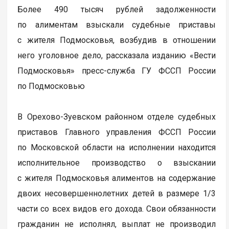
Более 490 тысяч рублей задолженности
по алиментам взыскали судебные приставы
с жителя Подмосковья, возбудив в отношении
него уголовное дело, рассказала изданию «Вести
Подмосковья» пресс-служба ГУ ФССП России
по Подмосковью
В Орехово-Зуевском районном отделе судебных
приставов Главного управления ФССП России
по Московской области на исполнении находится
исполнительное производство о взыскании
с жителя Подмосковья алиментов на содержание
двоих несовершеннолетних детей в размере 1/3
части со всех видов его дохода. Свои обязанности
гражданин не исполнял, выплат не производил