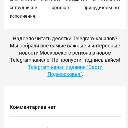
сотрудников органов принудительного
исполнения.
Надоело читать десятки Telegram-каналов?
Мы собрали все самые важные и интересные
новости Московского региона в новом
Telegram-канале. Не пропусти, подписывайся!
Telegram-канал издания "Вести
Подмосковья"
.
Комментариев нет