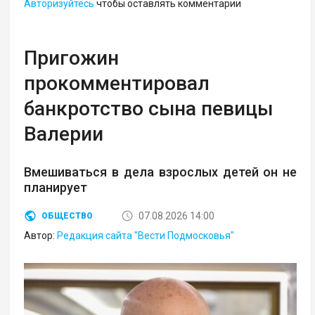
Авторизуйтесь
чтобы оставлять комментарии
Пригожин
прокомментировал
банкротство сына певицы
Валерии
Вмешиваться в дела взрослых детей он не
планирует
07.08.2026 14:00
ОБЩЕСТВО
Автор:
Редакция сайта "Вести Подмосковья"