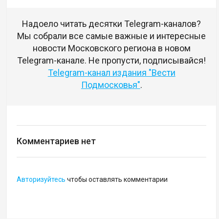
Надоело читать десятки Telegram-каналов?
Мы собрали все самые важные и интересные
новости Московского региона в новом
Telegram-канале. Не пропусти, подписывайся!
Telegram-канал издания "Вести
Подмосковья"
.
Комментариев нет
Авторизуйтесь
чтобы оставлять комментарии