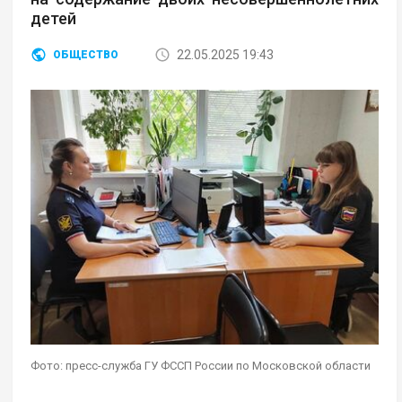
детей
22.05.2025 19:43
ОБЩЕСТВО
Фото: пресс-служба ГУ ФССП России по Московской области