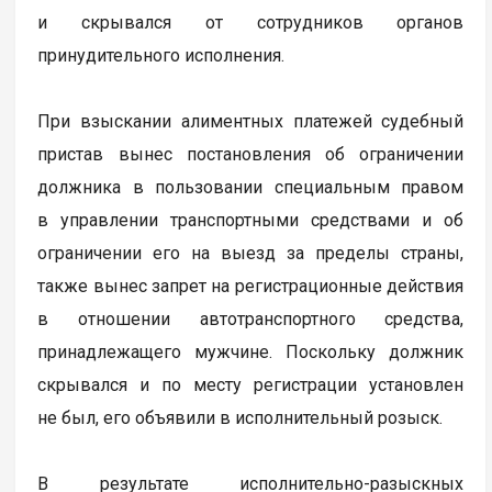
и скрывался от сотрудников органов
принудительного исполнения.
При взыскании алиментных платежей судебный
пристав вынес постановления об ограничении
должника в пользовании специальным правом
в управлении транспортными средствами и об
ограничении его на выезд за пределы страны,
также вынес запрет на регистрационные действия
в отношении автотранспортного средства,
принадлежащего мужчине. Поскольку должник
скрывался и по месту регистрации установлен
не был, его объявили в исполнительный розыск.
В результате исполнительно-разыскных