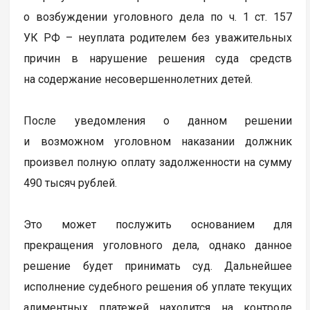
о возбуждении уголовного дела по ч. 1 ст. 157
УК РФ – неуплата родителем без уважительных
причин в нарушение решения суда средств
на содержание несовершеннолетних детей.
После уведомления о данном решении
и возможном уголовном наказании должник
произвел полную оплату задолженности на сумму
490 тысяч рублей.
Это может послужить основанием для
прекращения уголовного дела, однако данное
решение будет принимать суд. Дальнейшее
исполнение судебного решения об уплате текущих
алиментных платежей находится на контроле