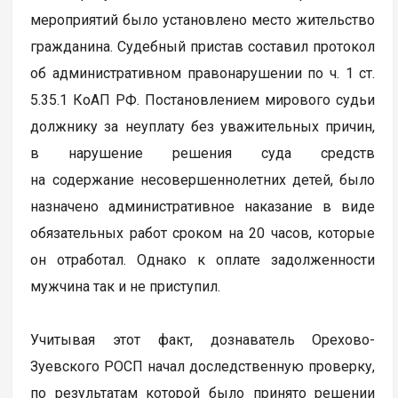
мероприятий было установлено место жительство
гражданина. Судебный пристав составил протокол
об административном правонарушении по ч. 1 ст.
5.35.1 КоАП РФ. Постановлением мирового судьи
должнику за неуплату без уважительных причин,
в нарушение решения суда средств
на содержание несовершеннолетних детей, было
назначено административное наказание в виде
обязательных работ сроком на 20 часов, которые
он отработал. Однако к оплате задолженности
мужчина так и не приступил.
Учитывая этот факт, дознаватель Орехово-
Зуевского РОСП начал доследственную проверку,
по результатам которой было принято решении