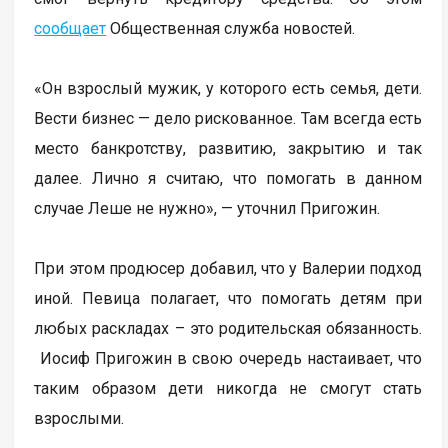
сообщает
Общественная служба новостей.
«Он взрослый мужик, у которого есть семья, дети.
Вести бизнес — дело рискованное. Там всегда есть
место банкротству, развитию, закрытию и так
далее. Лично я считаю, что помогать в данном
случае Леше не нужно», — уточнил Пригожин.
При этом продюсер добавил, что у Валерии подход
иной. Певица полагает, что помогать детям при
любых раскладах – это родительская обязанность.
Иосиф Пригожин в свою очередь настаивает, что
таким образом дети никогда не смогут стать
взрослыми.