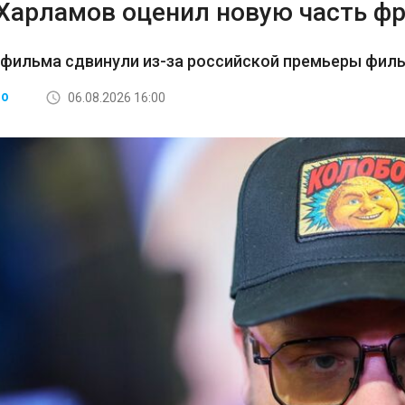
 Харламов оценил новую часть ф
 фильма сдвинули из-за российской премьеры фил
06.08.2026 16:00
ВО