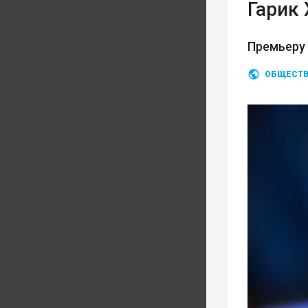
Гарик
Премьеру
ОБЩЕСТ