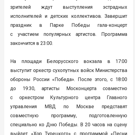
зрителей ждут выступления эстрадных
исполнителей и детских коллективов. Завершит
праздник в Парке Победы гала-концерт
с участием популярных артистов. Программа
закончится в 23:00.
На площади Белорусского вокзала в 17:00
выступит оркестр сухопутных войск Министерства
обороны России «Победа». После этого, с 18:00
до 19:30, артисты Москонцерта совместно
с оркестром Культурного центра Главного
управления МВД по Москве представят
совместную программу, подготовленную
специально ко Дню Победы. В 20 часов на сцену
выйдет «Хор Турецкого» с программой «Песни