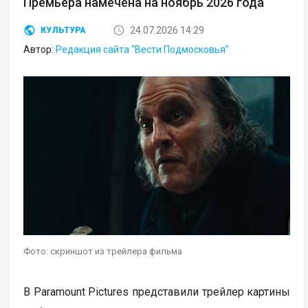
Премьера намечена на ноябрь 2026 года
24.07.2026 14:29
КУЛЬТУРА
Автор:
Редакция сайта "Вести Подмосковья"
Фото: скриншот из трейлера фильма
В Paramount Pictures представили трейлер картины