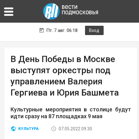
Пт. 7 авг. 06:18
Вход
В День Победы в Москве
выступят оркестры под
управлением Валерия
Гергиева и Юрия Башмета
Культурные мероприятия в столице будут
идти сразу на 87 площадках 9 мая
07.05.2022 09:30
КУЛЬТУРА