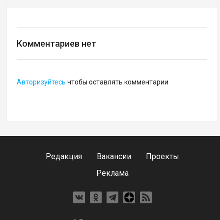
Комментариев нет
Авторизуйтесь
чтобы оставлять комментарии
Редакция
Вакансии
Проекты
Реклама