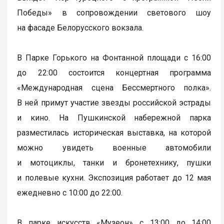
Победы» в сопровождении светового шоу
на фасаде Белорусского вокзала.
В Парке Горького на Фонтанной площади с 16:00
до 22:00 состоится концертная программа
«Международная сцена Бессмертного полка».
В ней примут участие звезды российской эстрады
и кино. На Пушкинской набережной парка
разместилась историческая выставка, на которой
можно увидеть военные автомобили
и мотоциклы, танки и бронетехнику, пушки
и полевые кухни. Экспозиция работает до 12 мая
ежедневно с 10:00 до 22:00.
В парке искусств «Музеон» с 13:00 до 14:00