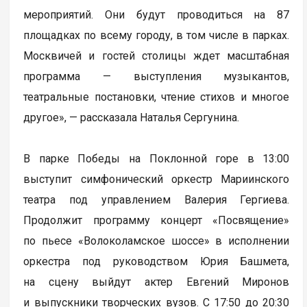
мероприятий. Они будут проводиться на 87
площадках по всему городу, в том числе в парках.
Москвичей и гостей столицы ждет масштабная
программа — выступления музыкантов,
театральные постановки, чтение стихов и многое
другое», — рассказала Наталья Сергунина.
В парке Победы на Поклонной горе в 13:00
выступит симфонический оркестр Мариинского
театра под управлением Валерия Гергиева.
Продолжит программу концерт «Посвящение»
по пьесе «Волоколамское шоссе» в исполнении
оркестра под руководством Юрия Башмета,
на сцену выйдут актер Евгений Миронов
и выпускники творческих вузов. С 17:50 до 20:30