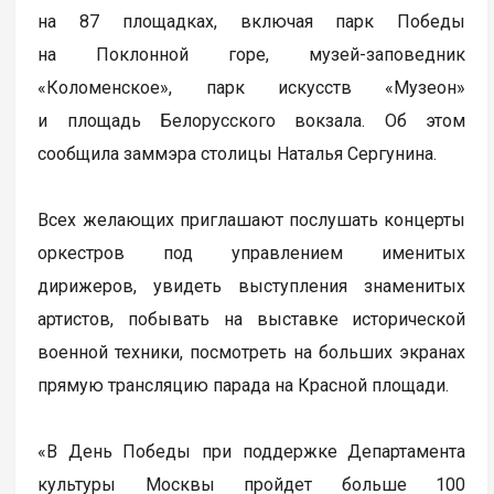
на 87 площадках, включая парк Победы
на Поклонной горе, музей-заповедник
«Коломенское», парк искусств «Музеон»
и площадь Белорусского вокзала. Об этом
сообщила заммэра столицы Наталья Сергунина.
Всех желающих приглашают послушать концерты
оркестров под управлением именитых
дирижеров, увидеть выступления знаменитых
артистов, побывать на выставке исторической
военной техники, посмотреть на больших экранах
прямую трансляцию парада на Красной площади.
«В День Победы при поддержке Департамента
культуры Москвы пройдет больше 100