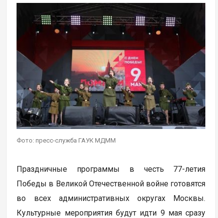
Фото: пресс-служба ГАУК МДММ
Праздничные программы в честь 77-летия
Победы в Великой Отечественной войне готовятся
во всех административных округах Москвы.
Культурные мероприятия будут идти 9 мая сразу