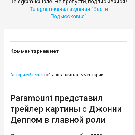
Telegram-канале. Не пропусти, подписывайся!
Telegram-канал издания "Вести
Подмосковья"
.
Комментариев нет
Авторизуйтесь
чтобы оставлять комментарии
Paramount представил
трейлер картины с Джонни
Деппом в главной роли