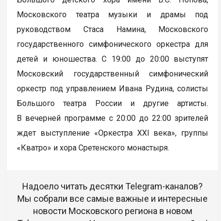
Московского театра музыки и драмы под
руководством Стаса Намина, Московского
государственного симфонического оркестра для
детей и юношества. С 19:00 до 20:00 выступят
Московский государственный симфонический
оркестр под управлением Ивана Рудина, солисты
Большого театра России и другие артисты.
В вечерней программе с 20:00 до 22:00 зрителей
ждет выступление «Оркестра XXI века», группы
«Кватро» и хора Сретенского монастыря.
Надоело читать десятки Telegram-каналов?
Мы собрали все самые важные и интересные
новости Московского региона в новом