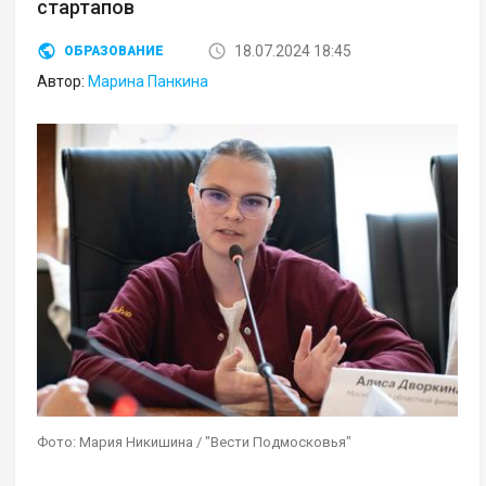
стартапов
18.07.2024 18:45
ОБРАЗОВАНИЕ
Автор:
Марина Панкина
Фото: Мария Никишина / "Вести Подмосковья"