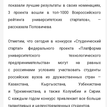
показали лучшие результаты в своих номинациях,
3 проекта вошли в топ-1000 Всероссийского
рейтинга университетских стартапов», —
рассказала Поповичева.
Отметим, что сегодня в конкурсе «Студенческий
стартап» федерального проекта «Платформа
университетского технологического
предпринимательства» могут на равных
с россиянами условиях участвовать студенты
российских вузов из дружественных стран —
Казахстана, Кыргызстана, Узбекистана
и Туркменистана, а также Колумбии и Сирии.
С каждым годом конкурс привлекает все больше
талантливых и целеустремленных студентов.