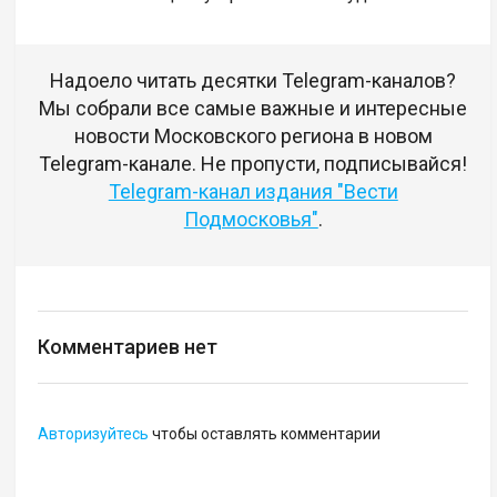
Надоело читать десятки Telegram-каналов?
Мы собрали все самые важные и интересные
новости Московского региона в новом
Telegram-канале. Не пропусти, подписывайся!
Telegram-канал издания "Вести
Подмосковья"
.
Комментариев нет
Авторизуйтесь
чтобы оставлять комментарии