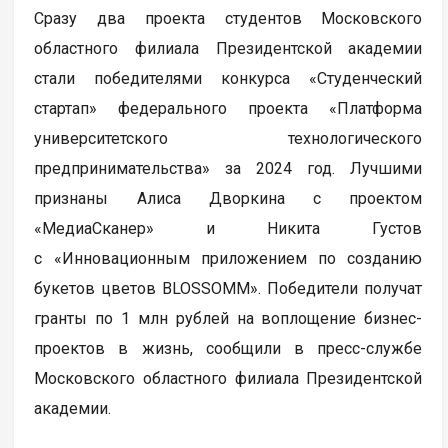
Сразу два проекта студентов Московского
областного филиала Президентской академии
стали победителями конкурса «Студенческий
стартап» федерального проекта «Платформа
университетского технологического
предпринимательства» за 2024 год. Лучшими
признаны Алиса Дворкина с проектом
«МедиаСканер» и Никита Густов
с «Инновационным приложением по созданию
букетов цветов BLOSSOMM». Победители получат
гранты по 1 млн рублей на воплощение бизнес-
проектов в жизнь, сообщили в пресс-службе
Московского областного филиала Президентской
академии.