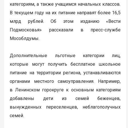
категориям, а также учащимся начальных классов.
В текущем году на их питание направят более 16,5
млрд рублей. Об этом изданию «Вести
Подмосковья» рассказали в пресс-службе
Мособлдумы.
Дополнительные льготные категории лиц,
которые могут получить бесплатное школьное
питание на территории региона, устанавливаются
органами местного самоуправления. Например,
в Ленинском горокруге к основным категориям
добавлены дети из семей беженцев,
вынужденных переселенцев, неблагополучных
семей.