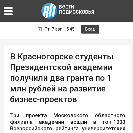
Пт. 7 авг. 15:45
Вход
В Красногорске студенты
Президентской академии
получили два гранта по 1
млн рублей на развитие
бизнес-проектов
Три проекта Московского областного
филиала академии вошли в топ-1000
Всероссийского рейтинга университетских