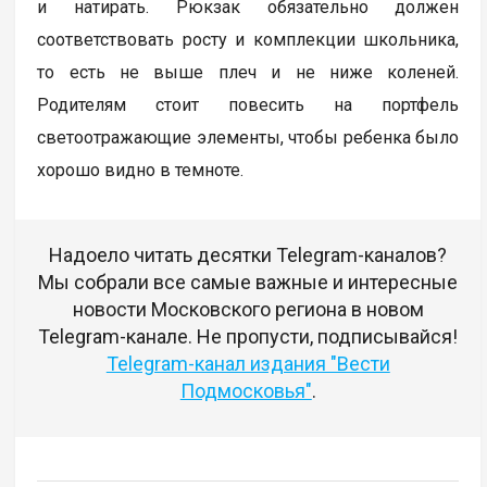
и натирать. Рюкзак обязательно должен
соответствовать росту и комплекции школьника,
то есть не выше плеч и не ниже коленей.
Родителям стоит повесить на портфель
светоотражающие элементы, чтобы ребенка было
хорошо видно в темноте.
Надоело читать десятки Telegram-каналов?
Мы собрали все самые важные и интересные
новости Московского региона в новом
Telegram-канале. Не пропусти, подписывайся!
Telegram-канал издания "Вести
Подмосковья"
.