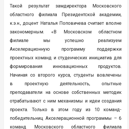
Такой результат замдиректора Московского
областного филиала Президентской академии,
к.э.н., доцент Наталья Поповичева считает вполне
закономерным. «В Московском областном
филиале мы успешно реализуем
Акселерационную программу поддержки
проектных команд и студенческих инициатив для
формирования инновационных продуктов.
Начиная со второго курса, студенты вовлечены
в проектную деятельность, опытные
преподаватели на основе собственных методик
отрабатывают с ним механизмы и идеи создания
проекта. Только в этом году из 10 команд-
победительниц Акселерационной программы – 6
команд Московского областного филиала