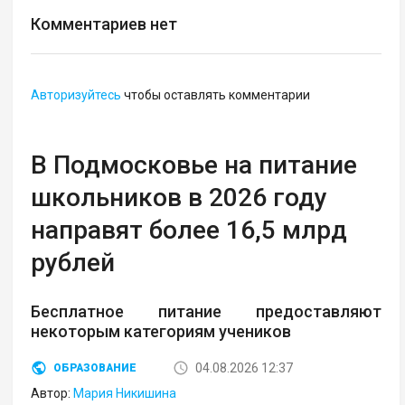
Комментариев нет
Авторизуйтесь
чтобы оставлять комментарии
В Подмосковье на питание
школьников в 2026 году
направят более 16,5 млрд
рублей
Бесплатное питание предоставляют
некоторым категориям учеников
04.08.2026 12:37
ОБРАЗОВАНИЕ
Автор:
Мария Никишина