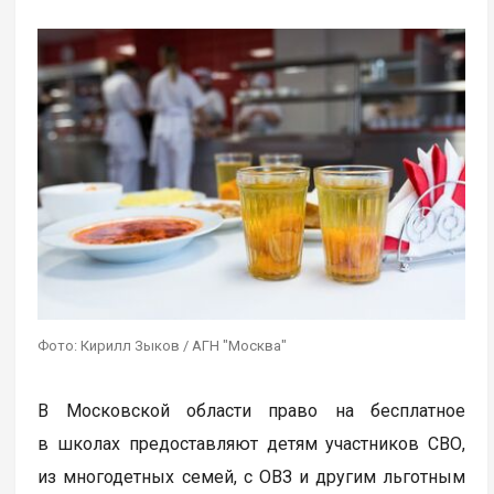
Фото: Кирилл Зыков / АГН "Москва"
В Московской области право на бесплатное
в школах предоставляют детям участников СВО,
из многодетных семей, с ОВЗ и другим льготным