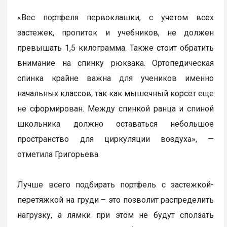
«Вес портфеля первоклашки, с учетом всех
застежек, пропиток и учебников, не должен
превышать 1,5 килограмма. Также стоит обратить
внимание на спинку рюкзака. Ортопедическая
спинка крайне важна для учеников именно
начальных классов, так как мышечный корсет еще
не сформирован. Между спинкой ранца и спиной
школьника должно оставаться небольшое
пространство для циркуляции воздуха», —
отметила Григорьева.
Лучше всего подбирать портфель с застежкой-
перетяжкой на груди – это позволит распределить
нагрузку, а лямки при этом не будут сползать