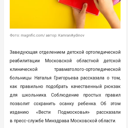
Фото: magnific.com/ автор: KamranAydinov
Заведующая отделением детской ортопедической
реабилитации Московской областной детской
клинической травматолого-ортопедической
больницы Наталья Григорьева рассказала о том,
как правильно подобрать качественный рюкзак
для школьника. Соблюдение простых правил
позволит сохранить осанку ребенка. Об этом
изданию «Вести Подмосковья» рассказали
в пресс-службе Минздрава Московской области.