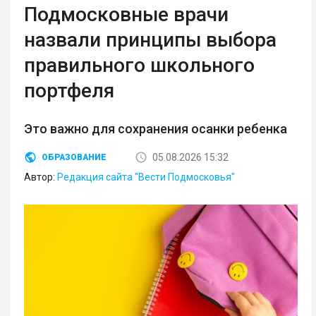
Подмосковные врачи
назвали принципы выбора
правильного школьного
портфеля
Это важно для сохранения осанки ребенка
05.08.2026 15:32
ОБРАЗОВАНИЕ
Автор:
Редакция сайта "Вести Подмосковья"