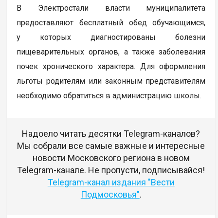
В Электростали власти муниципалитета
предоставляют бесплатный обед обучающимся,
у которых диагностированы болезни
пищеварительных органов, а также заболевания
почек хронического характера. Для оформления
льготы родителям или законным представителям
необходимо обратиться в администрацию школы.
Надоело читать десятки Telegram-каналов?
Мы собрали все самые важные и интересные
новости Московского региона в новом
Telegram-канале. Не пропусти, подписывайся!
Telegram-канал издания "Вести
Подмосковья"
.