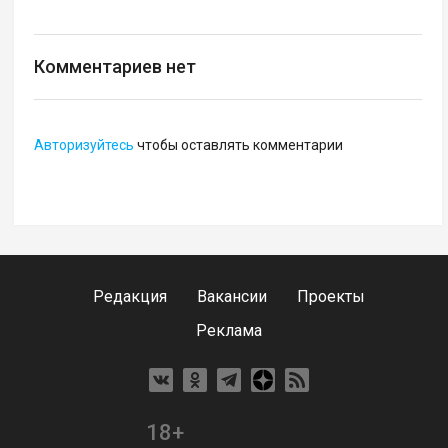
Комментариев нет
Авторизуйтесь
чтобы оставлять комментарии
Редакция
Вакансии
Проекты
Реклама
18+