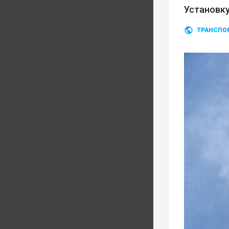
Установку
ТРАНСПО