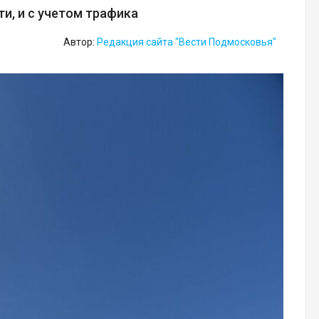
и, и с учетом трафика
Автор:
Редакция сайта "Вести Подмосковья"