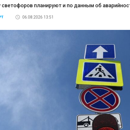
 светофоров планируют и по данным об аварийност
06.08.2026 13:51
РТ