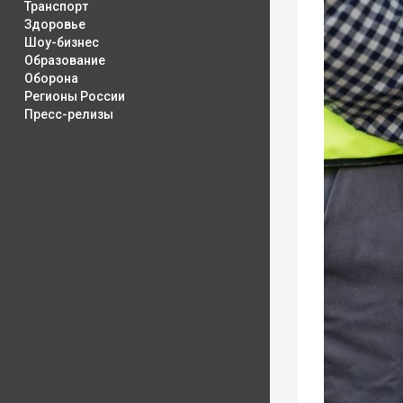
Транспорт
Здоровье
Шоу-бизнес
Образование
Оборона
Регионы России
Пресс-релизы