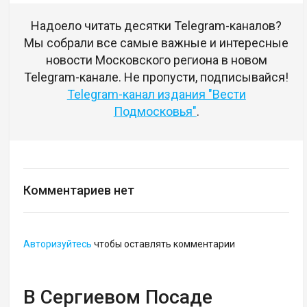
Надоело читать десятки Telegram-каналов?
Мы собрали все самые важные и интересные
новости Московского региона в новом
Telegram-канале. Не пропусти, подписывайся!
Telegram-канал издания "Вести
Подмосковья"
.
Комментариев нет
Авторизуйтесь
чтобы оставлять комментарии
В Сергиевом Посаде