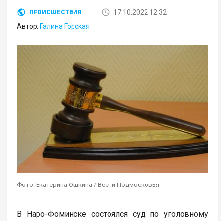
17.10.2022 12:32
ПРОИСШЕСТВИЯ
Автор:
Галина Горская
Фото: Екатерина Ошкина / Вести Подмосковья
В Наро-Фоминске состоялся суд по уголовному