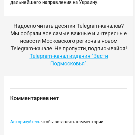
дальнейшего направления на Украину.
Надоело читать десятки Telegram-каналов?
Мы собрали все самые важные и интересные
новости Московского региона в новом
Telegram-канале. Не пропусти, подписывайся!
Telegram-канал издания "Вести
Подмосковья"
.
Комментариев нет
Авторизуйтесь
чтобы оставлять комментарии