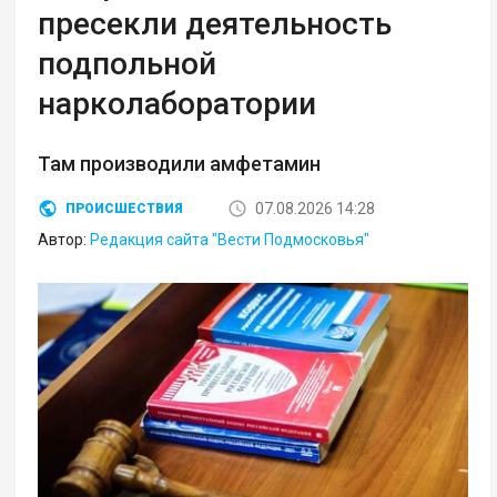
пресекли деятельность
подпольной
нарколаборатории
Там производили амфетамин
07.08.2026 14:28
ПРОИСШЕСТВИЯ
Автор:
Редакция сайта "Вести Подмосковья"