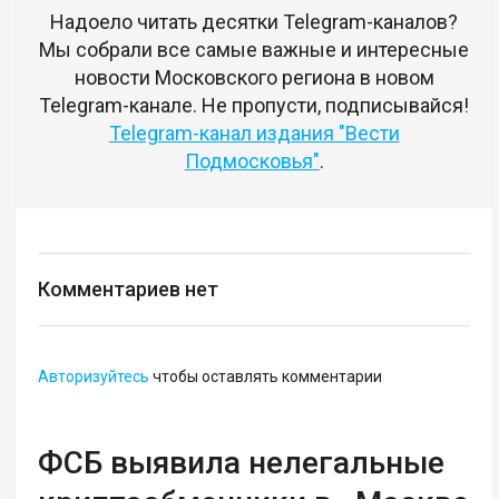
Надоело читать десятки Telegram-каналов?
Мы собрали все самые важные и интересные
новости Московского региона в новом
Telegram-канале. Не пропусти, подписывайся!
Telegram-канал издания "Вести
Подмосковья"
.
Комментариев нет
Авторизуйтесь
чтобы оставлять комментарии
ФСБ выявила нелегальные