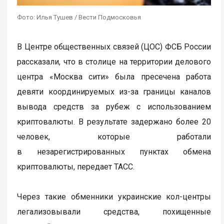
Фото: Илья Тушев / Вести Подмосковья
В Центре общественных связей (ЦОС) ФСБ России
рассказали, что в столице на территории делового
центра «Москва сити» была пресечена работа
девяти координируемых из-за границы каналов
вывода средств за рубеж с использованием
криптовалюты. В результате задержано более 20
человек, которые работали
в незарегистрированных пунктах обмена
криптовалюты, передает ТАСС.
Через такие обменники украинские кол-центры
легализовывали средства, похищенные