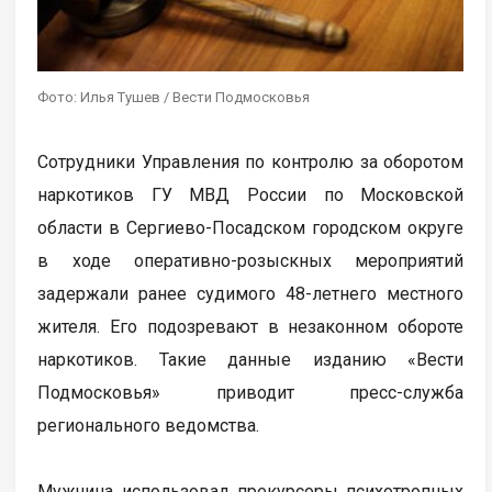
Фото: Илья Тушев / Вести Подмосковья
Сотрудники Управления по контролю за оборотом
наркотиков ГУ МВД России по Московской
области в Сергиево-Посадском городском округе
в ходе оперативно-розыскных мероприятий
задержали ранее судимого 48-летнего местного
жителя. Его подозревают в незаконном обороте
наркотиков. Такие данные изданию «Вести
Подмосковья» приводит пресс-служба
регионального ведомства.
Мужчина использовал прекурсоры психотропных