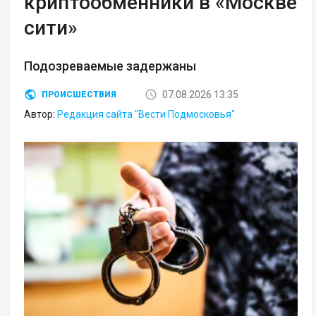
криптообменники в «Москве
сити»
Подозреваемые задержаны
07.08.2026 13:35
ПРОИСШЕСТВИЯ
Автор:
Редакция сайта "Вести Подмосковья"