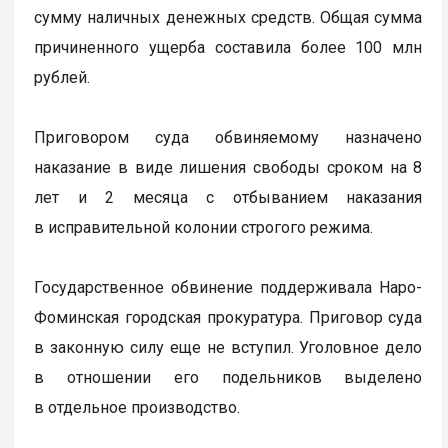
сумму наличных денежных средств. Общая сумма
причиненного ущерба составила более 100 млн
рублей.
Приговором суда обвиняемому назначено
наказание в виде лишения свободы сроком на 8
лет и 2 месяца с отбыванием наказания
в исправительной колонии строгого режима.
Государственное обвинение поддерживала Наро-
Фоминская городская прокуратура. Приговор суда
в законную силу еще не вступил. Уголовное дело
в отношении его подельников выделено
в отдельное производство.