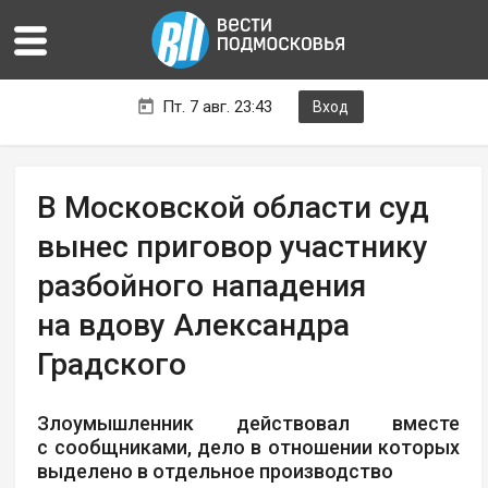
Пт. 7 авг. 23:43
Вход
В Московской области суд
вынес приговор участнику
разбойного нападения
на вдову Александра
Градского
Злоумышленник действовал вместе
с сообщниками, дело в отношении которых
выделено в отдельное производство