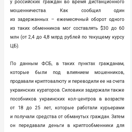
у российских граждан во время дистанционного
мошенничества. Как сообщил один
из задержанных – ежемесячный оборот одного
из таких обменников мог составлять $30 до 60
млн (от 2,4 до 4,8 млрд рублей по текущему курсу
ЦБ).
По данным ФСБ, в таких пунктах гражданам,
которые были под влиянием мошенников,
продавали криптовалюту и переводили ее на счета
украинских кураторов. Силовики задержали также
пособников украинских кол-центров в возрасте
от 18 до 25 лет, которые работали курьерами
и получали средства от обманутых граждан. Затем
он передавали деньги в криптообменники для