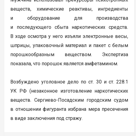
веществ, химические реактивы, ингредиенты
и оборудование для производства
и последующего сбыта наркотических средств.
В ходе осмотра у него изъяли электронные весы,
шприцы, упаковочный материал и пакет с белым
порошкообразным веществом. Экспертиза
показала, что порошок является амфетамином.
Возбуждено уголовное дело по ст. 30 и ст. 228.1
УК РФ (незаконное изготовление наркотических
веществ. Сергиево-Посадским городским судом
в отношении фигуранта избрана мера пресечения
в виде заключения под стражу.