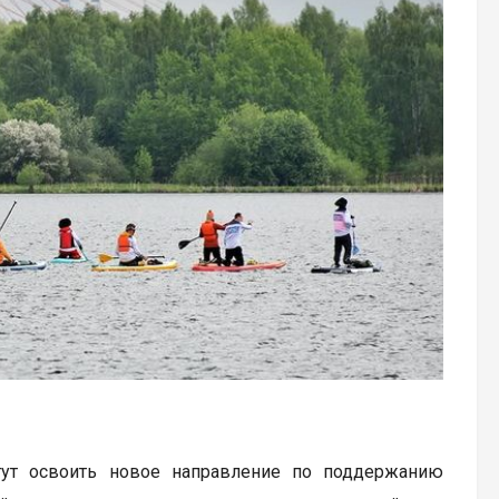
гут освоить новое направление по поддержанию