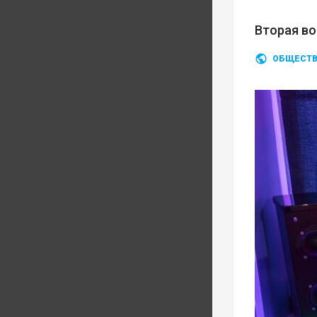
Вторая во
ОБЩЕСТ