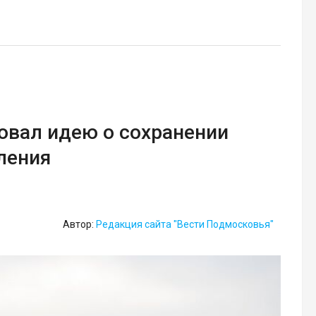
овал идею о сохранении
ления
Автор:
Редакция сайта "Вести Подмосковья"