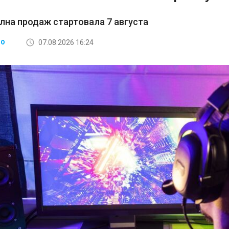
лна продаж стартовала 7 августа
07.08.2026 16:24
ВО