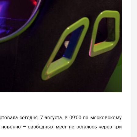
артовала сегодня, 7 августа, в 09:00 по московскому
гновенно – свободных мест не осталось через три