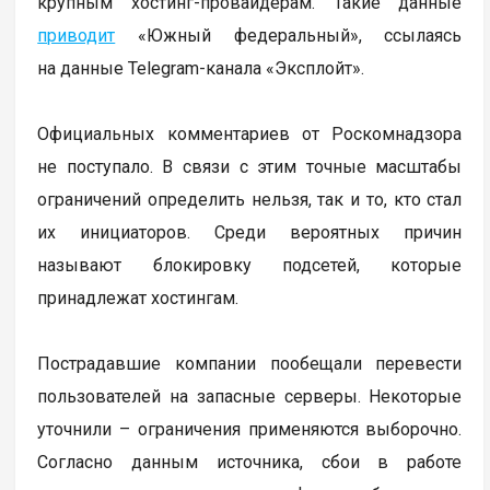
крупным хостинг-провайдерам. Такие данные
приводит
«Южный федеральный», ссылаясь
на данные Telegram-канала «Эксплойт».
Официальных комментариев от Роскомнадзора
не поступало. В связи с этим точные масштабы
ограничений определить нельзя, так и то, кто стал
их инициаторов. Среди вероятных причин
называют блокировку подсетей, которые
принадлежат хостингам.
Пострадавшие компании пообещали перевести
пользователей на запасные серверы. Некоторые
уточнили – ограничения применяются выборочно.
Согласно данным источника, сбои в работе