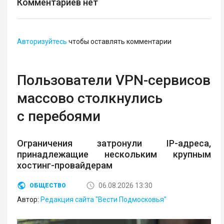
Комментариев нет
Авторизуйтесь
чтобы оставлять комментарии
Пользователи VPN-сервисов
массово столкнулись
с перебоями
Ограничения затронули IP-адреса,
принадлежащие нескольким крупным
хостинг-провайдерам
06.08.2026 13:30
ОБЩЕСТВО
Автор:
Редакция сайта "Вести Подмосковья"