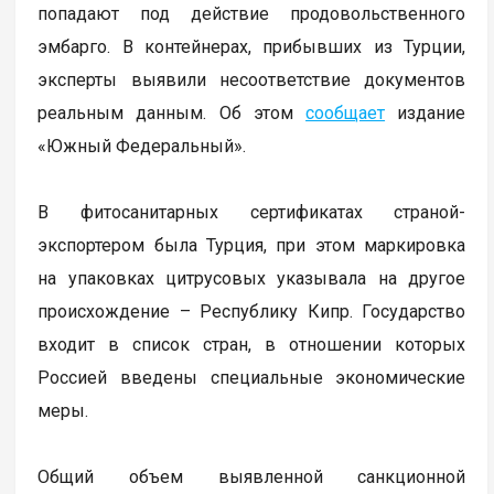
попадают под действие продовольственного
эмбарго. В контейнерах, прибывших из Турции,
эксперты выявили несоответствие документов
реальным данным. Об этом
сообщает
издание
«Южный Федеральный».
В фитосанитарных сертификатах страной-
экспортером была Турция, при этом маркировка
на упаковках цитрусовых указывала на другое
происхождение – Республику Кипр. Государство
входит в список стран, в отношении которых
Россией введены специальные экономические
меры.
Общий объем выявленной санкционной