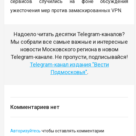
сервисов случились на фоне обсуждения
ужесточения мер против замаскированных VPN.
Надоело читать десятки Telegram-каналов?
Мы собрали все самые важные и интересные
новости Московского региона в новом
Telegram-канале. Не пропусти, подписывайся!
Telegram-канал издания "Вести
Подмосковья"
.
Комментариев нет
Авторизуйтесь
чтобы оставлять комментарии