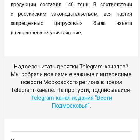
продукции составил 140 тонн. В соответствии
с российским законодательством, вся партия
запрещенных цитрусовых была изъята
и направлена на уничтожение.
Надоело читать десятки Telegram-каналов?
Мы собрали все самые важные и интересные
новости Московского региона в новом
Telegram-канале. Не пропусти, подписывайся!
Telegram-канал издания "Вести
Подмосковья"
.