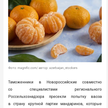
Фото: magnific.com/ автор: azerbaijan_stockers
Таможенники в Новороссийские совместно
со специалистами регионального
Россельхознадзора пресекли попытку ввоза
в страну крупной партии мандаринов, которые