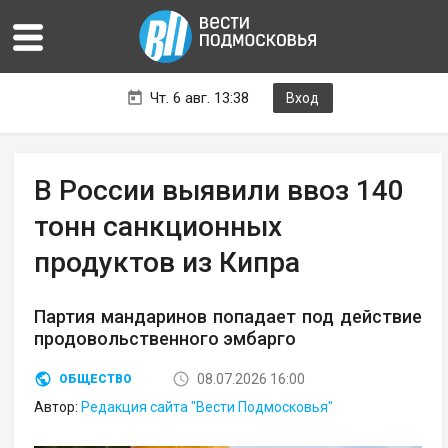
Чт. 6 авг. 13:38
Вход
В России выявили ввоз 140
тонн санкционных
продуктов из Кипра
Партия мандаринов попадает под действие
продовольственного эмбарго
08.07.2026 16:00
ОБЩЕСТВО
Автор:
Редакция сайта "Вести Подмосковья"