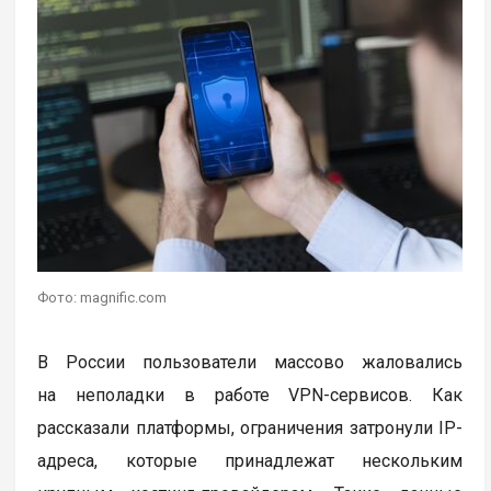
Фото: magnific.com
В России пользователи массово жаловались
на неполадки в работе VPN-сервисов. Как
рассказали платформы, ограничения затронули IP-
адреса, которые принадлежат нескольким