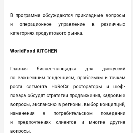
В программе обсуждаются прикладные вопросы
и операционное управление в различных
категориях продуктового рынка.
WorldFood KITCHEN
Главная бизнес-площадка для дискуссий
по важнейшим тенденциям, проблемам и точкам
роста сегмента HoReCa: рестораторы и шеф-
повара обсудят стратегии продвижения, кадровые
вопросы, экспансию в регионы, выбор концепций,
изменения в потребительском поведении
и предпочтениях клиентов и многие другие
вопросы.