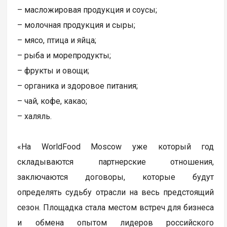
– масложировая продукция и соусы;
– молочная продукция и сыры;
– мясо, птица и яйца;
– рыба и морепродукты;
– фрукты и овощи;
– органика и здоровое питания;
– чай, кофе, какао;
– халяль.
«На WorldFood Moscow уже который год
складываются партнерские отношения,
заключаются договоры, которые будут
определять судьбу отрасли на весь предстоящий
сезон. Площадка стала местом встреч для бизнеса
и обмена опытом лидеров российского