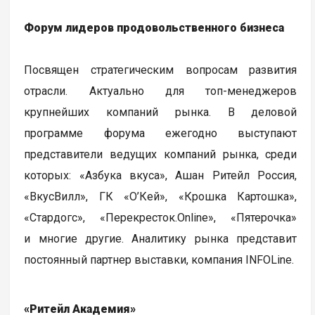
Форум лидеров продовольственного бизнеса
Посвящен стратегическим вопросам развития
отрасли. Актуально для топ-менеджеров
крупнейших компаний рынка. В деловой
программе форума ежегодно выступают
представители ведущих компаний рынка, среди
которых: «Азбука вкуса», Ашан Ритейл Россия,
«ВкусВилл», ГК «О’Кей», «Крошка Картошка»,
«Стардогс», «Перекресток.Online», «Пятерочка»
и многие другие. Аналитику рынка представит
постоянный партнер выставки, компания INFOLine.
«Ритейл Академия»