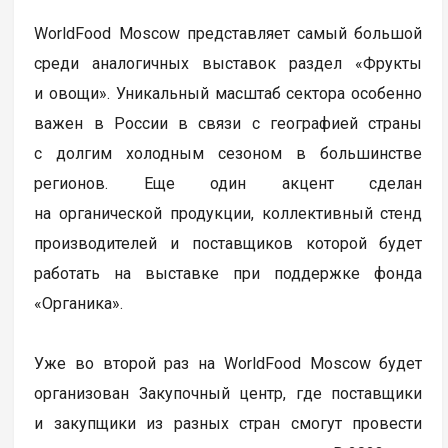
WorldFood Moscow представляет самый большой
среди аналогичных выставок раздел «Фрукты
и овощи». Уникальный масштаб сектора особенно
важен в России в связи с географией страны
с долгим холодным сезоном в большинстве
регионов. Еще один акцент сделан
на органической продукции, коллективный стенд
производителей и поставщиков которой будет
работать на выставке при поддержке фонда
«Органика».
Уже во второй раз на WorldFood Moscow будет
организован Закупочный центр, где поставщики
и закупщики из разных стран смогут провести