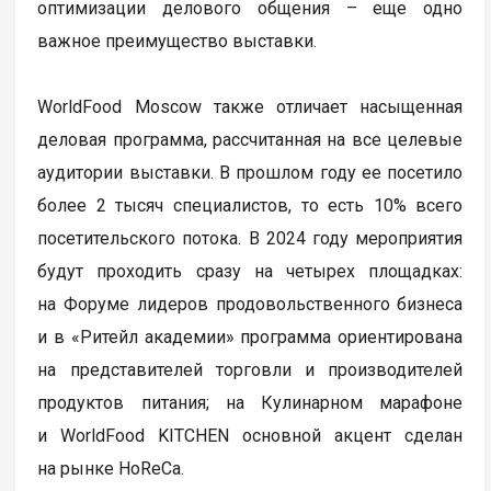
оптимизации делового общения – еще одно
важное преимущество выставки.
WorldFood Moscow также отличает насыщенная
деловая программа, рассчитанная на все целевые
аудитории выставки. В прошлом году ее посетило
более 2 тысяч специалистов, то есть 10% всего
посетительского потока. В 2024 году мероприятия
будут проходить сразу на четырех площадках:
на Форуме лидеров продовольственного бизнеса
и в «Ритейл академии» программа ориентирована
на представителей торговли и производителей
продуктов питания; на Кулинарном марафоне
и WorldFood KITCHEN основной акцент сделан
на рынке HoReCa.