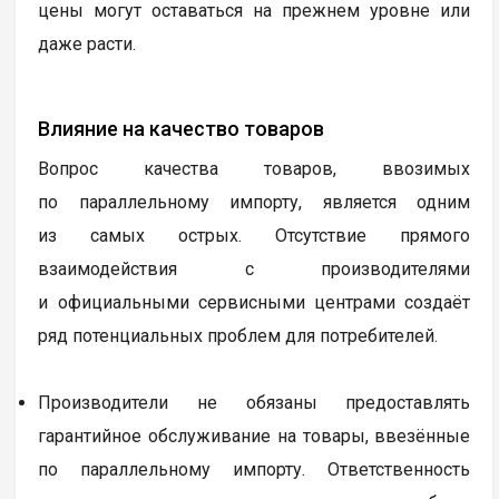
цены могут оставаться на прежнем уровне или
даже расти.
Влияние на качество товаров
Вопрос качества товаров, ввозимых
по параллельному импорту, является одним
из самых острых. Отсутствие прямого
взаимодействия с производителями
и официальными сервисными центрами создаёт
ряд потенциальных проблем для потребителей.
Производители не обязаны предоставлять
гарантийное обслуживание на товары, ввезённые
по параллельному импорту. Ответственность