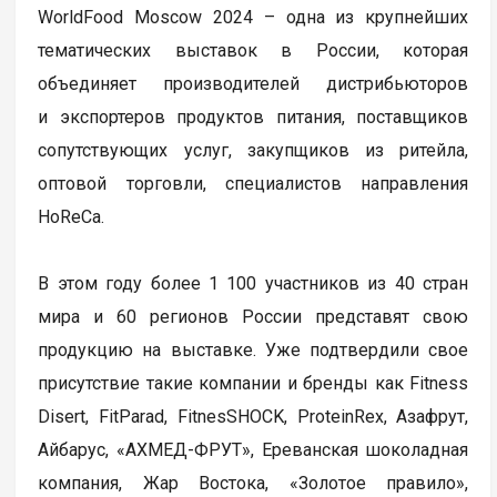
WorldFood Moscow 2024 – одна из крупнейших
тематических выставок в России, которая
объединяет производителей дистрибьюторов
и экспортеров продуктов питания, поставщиков
сопутствующих услуг, закупщиков из ритейла,
оптовой торговли, специалистов направления
HoReCa.
В этом году более 1 100 участников из 40 стран
мира и 60 регионов России представят свою
продукцию на выставке. Уже подтвердили свое
присутствие такие компании и бренды как Fitness
Disert, FitParad, FitnesSHOCK, ProteinRex, Азафрут,
Айбарус, «АХМЕД-ФРУТ», Ереванская шоколадная
компания, Жар Востока, «Золотое правило»,