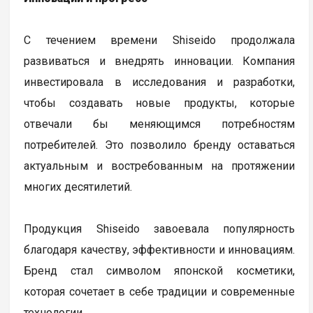
С течением времени Shiseido продолжала
развиваться и внедрять инновации. Компания
инвестировала в исследования и разработки,
чтобы создавать новые продукты, которые
отвечали бы меняющимся потребностям
потребителей. Это позволило бренду оставаться
актуальным и востребованным на протяжении
многих десятилетий.
Продукция Shiseido завоевала популярность
благодаря качеству, эффективности и инновациям.
Бренд стал символом японской косметики,
которая сочетает в себе традиции и современные
технологии.