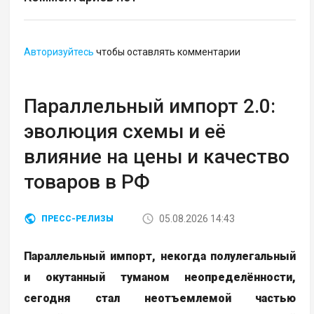
Авторизуйтесь
чтобы оставлять комментарии
Параллельный импорт 2.0:
эволюция схемы и её
влияние на цены и качество
товаров в РФ
05.08.2026 14:43
ПРЕСС-РЕЛИЗЫ
Параллельный импорт, некогда полулегальный
и окутанный туманом неопределённости,
сегодня стал неотъемлемой частью