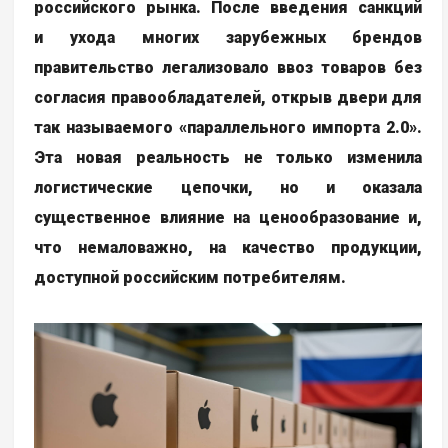
российского рынка. После введения санкций
и ухода многих зарубежных брендов
правительство легализовало ввоз товаров без
согласия правообладателей, открыв двери для
так называемого «параллельного импорта 2.0».
Эта новая реальность не только изменила
логистические цепочки, но и оказала
существенное влияние на ценообразование и,
что немаловажно, на качество продукции,
доступной российским потребителям.