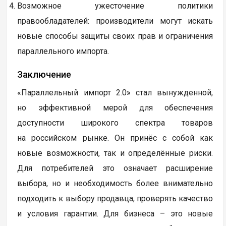
Возможное ужесточение политики
правообладателей: производители могут искать
новые способы защиты своих прав и ограничения
параллельного импорта.
Заключение
«Параллельный импорт 2.0» стал вынужденной,
но эффективной мерой для обеспечения
доступности широкого спектра товаров
на российском рынке. Он принёс с собой как
новые возможности, так и определённые риски.
Для потребителей это означает расширение
выбора, но и необходимость более внимательно
подходить к выбору продавца, проверять качество
и условия гарантии. Для бизнеса – это новые