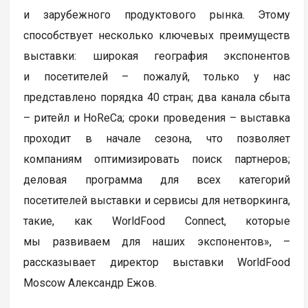
и зарубежного продуктового рынка. Этому
способствует несколько ключевых преимуществ
выставки: широкая география экспонентов
и посетителей – пожалуй, только у нас
представлено порядка 40 стран; два канала сбыта
– ритейл и HoReCa; сроки проведения – выставка
проходит в начале сезона, что позволяет
компаниям оптимизировать поиск партнеров;
деловая программа для всех категорий
посетителей выставки и сервисы для нетворкинга,
такие, как WorldFood Connect, которые
мы развиваем для наших экспонентов», –
рассказывает директор выставки WorldFood
Moscow Александр Ежов.