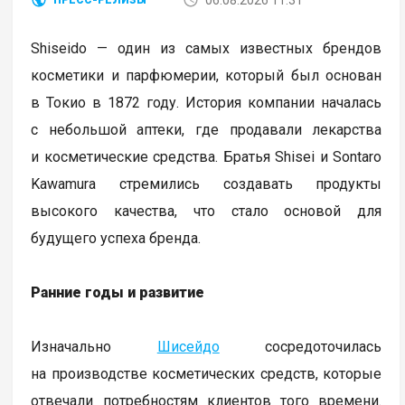
Shiseido — один из самых известных брендов
косметики и парфюмерии, который был основан
в Токио в 1872 году. История компании началась
с небольшой аптеки, где продавали лекарства
и косметические средства. Братья Shisei и Sontaro
Kawamura стремились создавать продукты
высокого качества, что стало основой для
будущего успеха бренда.
Ранние годы и развитие
Изначально
Шисейдо
сосредоточилась
на производстве косметических средств, которые
отвечали потребностям клиентов того времени.