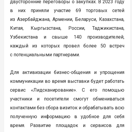
двусторонние переговоры о закупках. В 2023 году
в них приняли участие 69 торговых сетей
из Азербайджана, Армении, Беларуси, Казахстана,
Китая, Кыргызстана, России, Таджикистана,
Узбекистана и свыше 140 производителей,
каждый из которых провел более 50 встреч
с потенциальными партнерами.
Для активизации бизнес-общения и упрощения
коммуникации во время выставки будет работать
сервис «Лидсканирование». С его помощью
участники и посетители смогут обмениваться
контактами без сбора визиток и обрабатывать всю
полученную информацию в удобное для себя
время. Развитие площадок и сервисов для