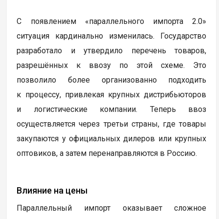
С появлением «параллельного импорта 2.0»
ситуация кардинально изменилась. Государство
разработало и утвердило перечень товаров,
разрешённых к ввозу по этой схеме. Это
позволило более организованно подходить
к процессу, привлекая крупных дистрибьюторов
и логистические компании. Теперь ввоз
осуществляется через третьи страны, где товары
закупаются у официальных дилеров или крупных
оптовиков, а затем перенаправляются в Россию.
Влияние на цены
Параллельный импорт оказывает сложное