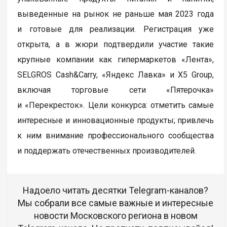
выведенные на рынок не раньше мая 2023 года
и готовые для реализации. Регистрация уже
открыта, а в жюри подтвердили участие такие
крупные компании как гипермаркетов «Лента»,
SELGROS Cash&Carry, «Яндекс Лавка» и X5 Group,
включая торговые сети «Пятерочка»
и «Перекресток». Цели конкурса: отметить самые
интересные и инновационные продукты; привлечь
к ним внимание профессионального сообщества
и поддержать отечественных производителей.
Надоело читать десятки Telegram-каналов?
Мы собрали все самые важные и интересные
новости Московского региона в новом