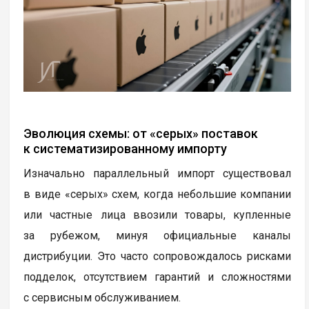
Эволюция схемы: от «серых» поставок
к систематизированному импорту
Изначально параллельный импорт существовал
в виде «серых» схем, когда небольшие компании
или частные лица ввозили товары, купленные
за рубежом, минуя официальные каналы
дистрибуции. Это часто сопровождалось рисками
подделок, отсутствием гарантий и сложностями
с сервисным обслуживанием.