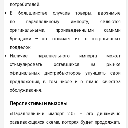
потребителей.
В большинстве случаев товары, ввозимые
по параллельному импорту, являются
оригинальными, произведёнными самими
брендами – это отличает их от откровенных
подделок.
Наличие параллельного импорта может
стимулировать оставшихся на рынке
официальных дистрибьюторов улучшать свои
предложения, в том числе и в плане качества
обслуживания.
Перспективы и вызовы
«Параллельный импорт 2.0» – это динамично
развивающаяся схема, которая будет продолжать