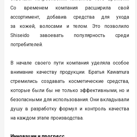
Со временем компания расширила свой
ассортимент, добавив средства для ухода
за кожей, волосами и телом. Это позволило
Shiseido завоевать популярность среди
потребителей.
В начале своего пути компания уделяла особое
внимание качеству продукции. Братья Kawamura
стремились создавать косметические средства,
которые были бы не только эффективными, но и
безопасными для использования. Они вкладывали
душу в разработку формул и контроль качества
на каждом этапе производства.
Инновации и прогресс