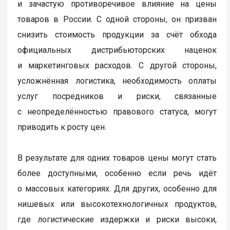
и зачастую противоречивое влияние на цены
товаров в России. С одной стороны, он призван
снизить стоимость продукции за счёт обхода
официальных дистрибьюторских наценок
и маркетинговых расходов. С другой стороны,
усложнённая логистика, необходимость оплаты
услуг посредников и риски, связанные
с неопределённостью правового статуса, могут
приводить к росту цен.
В результате для одних товаров цены могут стать
более доступными, особенно если речь идёт
о массовых категориях. Для других, особенно для
нишевых или высокотехнологичных продуктов,
где логистические издержки и риски высоки,