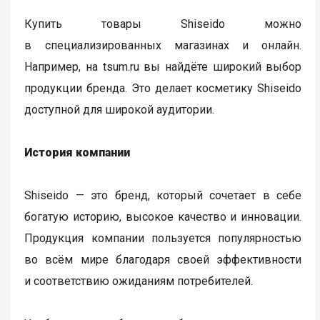
Купить товары Shiseido можно
в специализированных магазинах и онлайн.
Например, на tsum.ru вы найдёте широкий выбор
продукции бренда. Это делает косметику Shiseido
доступной для широкой аудитории.
История компании
Shiseido — это бренд, который сочетает в себе
богатую историю, высокое качество и инновации.
Продукция компании пользуется популярностью
во всём мире благодаря своей эффективности
и соответствию ожиданиям потребителей.