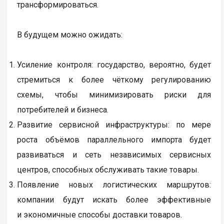
трансформироваться.
В будущем можно ожидать:
Усиление контроля: государство, вероятно, будет
стремиться к более чёткому регулированию
схемы, чтобы минимизировать риски для
потребителей и бизнеса.
Развитие сервисной инфраструктуры: по мере
роста объёмов параллельного импорта будет
развиваться и сеть независимых сервисных
центров, способных обслуживать такие товары.
Появление новых логистических маршрутов:
компании будут искать более эффективные
и экономичные способы доставки товаров.