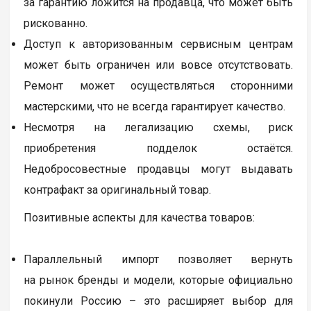
за гарантию ложится на продавца, что может быть
рискованно.
Доступ к авторизованным сервисным центрам
может быть ограничен или вовсе отсутствовать.
Ремонт может осуществляться сторонними
мастерскими, что не всегда гарантирует качество.
Несмотря на легализацию схемы, риск
приобретения подделок остаётся.
Недобросовестные продавцы могут выдавать
контрафакт за оригинальный товар.
Позитивные аспекты для качества товаров:
Параллельный импорт позволяет вернуть
на рынок бренды и модели, которые официально
покинули Россию – это расширяет выбор для