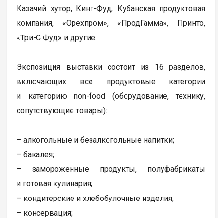
Казачий хутор, Кинг-Фуд, Кубанская продуктовая
компания, «Орехпром», «ПродГамма», Принто,
«Три-С Фуд» и другие.
Экспозиция выставки состоит из 16 разделов,
включающих все продуктовые категории
и категорию non-food (оборудование, технику,
сопутствующие товары):
– алкогольные и безалкогольные напитки;
– бакалея;
– замороженные продукты, полуфабрикаты
и готовая кулинария;
– кондитерские и хлебобулочные изделия;
– консервация;