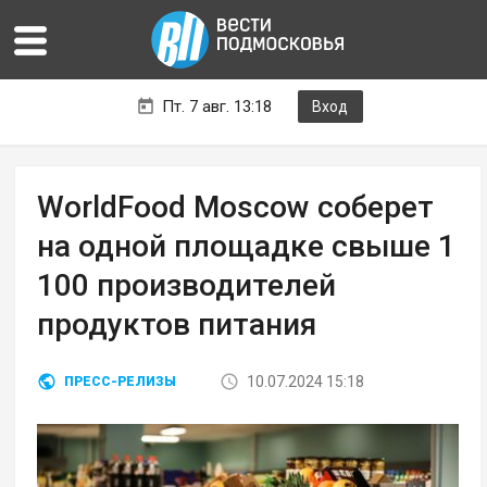
Пт. 7 авг. 13:18
Вход
WorldFood Moscow соберет
на одной площадке свыше 1
100 производителей
продуктов питания
10.07.2024 15:18
ПРЕСС-РЕЛИЗЫ