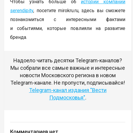
Чтобы узнать больше об
истории компании
serendipity
, посетите mirokru.ru, здесь вы сможете
познакомиться с интересными фактами
и событиями, которые повлияли на развитие
бренда.
Надоело читать десятки Telegram-каналов?
Мы собрали все самые важные и интересные
новости Московского региона в новом
Telegram-канале. Не пропусти, подписывайся!
Telegram-канал издания "Вести
Подмосковья"
.
Комментариев нет