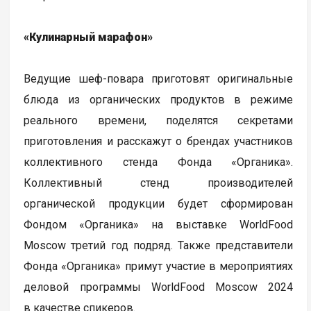
«Кулинарный марафон»
Ведущие шеф-повара приготовят оригинальные
блюда из органических продуктов в режиме
реального времени, поделятся секретами
приготовления и расскажут о брендах участников
коллективного стенда Фонда «Органика».
Коллективный стенд производителей
органической продукции будет сформирован
Фондом «Органика» на выставке WorldFood
Moscow третий год подряд. Также представители
Фонда «Органика» примут участие в мероприятиях
деловой программы WorldFood Moscow 2024
в качестве спикеров.