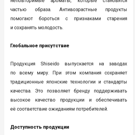
неповторимые ароматы, которые становятся
частью образа. Антивозрастные продукты
помогают бороться с признаками старения
и сохранять молодость.
Глобальное присутствие
Продукция Shiseido выпускается на заводах
по всему миру. При этом компания сохраняет
традиционные японские технологии и стандарты
качества. Это позволяет бренду поддерживать
высокое качество продукции и обеспечивать
её соответствие ожиданиям потребителей.
Доступность продукции