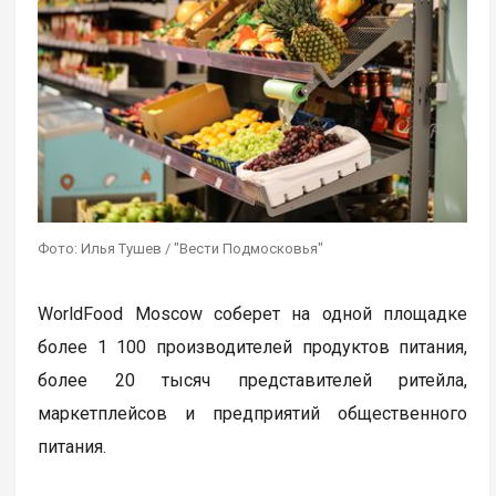
Фото: Илья Тушев / "Вести Подмосковья"
WorldFood Moscow соберет на одной площадке
более 1 100 производителей продуктов питания,
более 20 тысяч представителей ритейла,
маркетплейсов и предприятий общественного
питания.