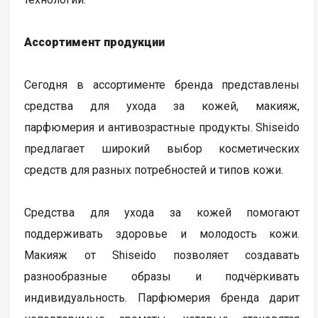
Ассортимент продукции
Сегодня в ассортименте бренда представлены
средства для ухода за кожей, макияж,
парфюмерия и антивозрастные продукты. Shiseido
предлагает широкий выбор косметических
средств для разных потребностей и типов кожи.
Средства для ухода за кожей помогают
поддерживать здоровье и молодость кожи.
Макияж от Shiseido позволяет создавать
разнообразные образы и подчёркивать
индивидуальность. Парфюмерия бренда дарит