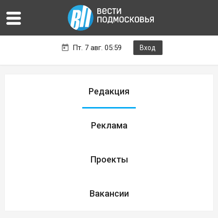
Пт. 7 авг. 05:59
Вход
Редакция
Реклама
Проекты
Вакансии