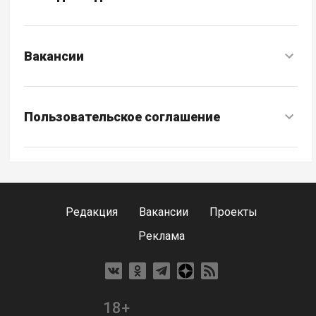
Вакансии
Пользовательское соглашение
Редакция
Вакансии
Проекты
Реклама
18+