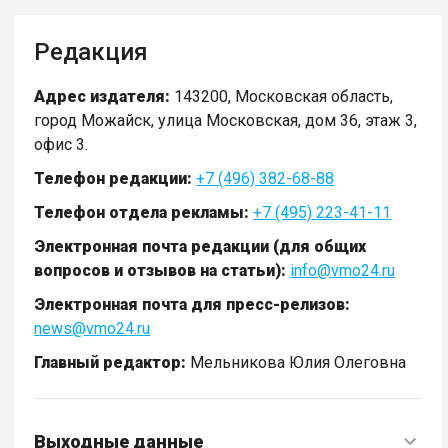
Редакция
Адрес издателя:
143200, Московская область,
город Можайск, улица Московская, дом 36, этаж 3,
офис 3.
Телефон редакции:
+7 (496) 382-68-88
Телефон отдела рекламы:
+7 (495) 223-41-11
Электронная почта редакции (для общих
вопросов и отзывов на статьи):
info@vmo24.ru
Электронная почта для пресс-релизов:
news@vmo24.ru
Главный редактор:
Мельникова Юлия Олеговна
Выходные данные