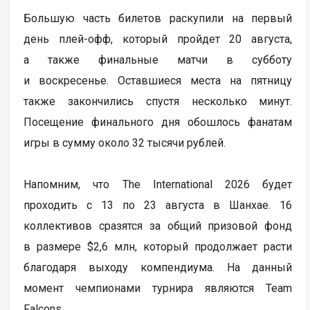
Большую часть билетов раскупили на первый
день плей-офф, который пройдет 20 августа,
а также финальные матчи в субботу
и воскресенье. Оставшиеся места на пятницу
также закончились спустя несколько минут.
Посещение финального дня обошлось фанатам
игры в сумму около 32 тысячи рублей.
Напомним, что The International 2026 будет
проходить с 13 по 23 августа в Шанхае. 16
коллективов сразятся за общий призовой фонд
в размере $2,6 млн, который продолжает расти
благодаря выходу компендиума. На данный
момент чемпионами турнира являются Team
Falcons.