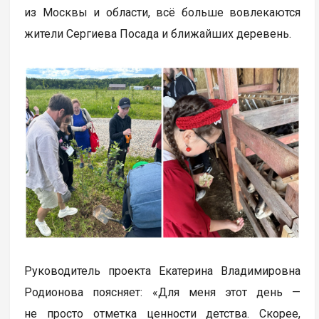
из Москвы и области, всё больше вовлекаются
жители Сергиева Посада и ближайших деревень.
Руководитель проекта Екатерина Владимировна
Родионова поясняет: «Для меня этот день —
не просто отметка ценности детства. Скорее,