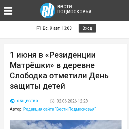
Вс. 9 авг. 13:03
Вход
1 июня в «Резиденции
Матрёшки» в деревне
Слободка отметили День
защиты детей
02.06.2026 12:28
ОБЩЕСТВО
Автор:
Редакция сайта "Вести Подмосковья"