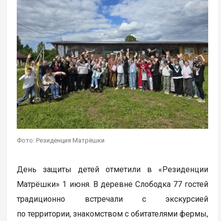
Фото: Резиденция Матрёшки
День защиты детей отметили в «Резиденции
Матрёшки» 1 июня. В деревне Слободка 77 гостей
традиционно встречали с экскурсией
по территории, знакомством с обитателями фермы,