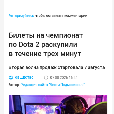
Авторизуйтесь
чтобы оставлять комментарии
Билеты на чемпионат
по Dota 2 раскупили
в течение трех минут
Вторая волна продаж стартовала 7 августа
07.08.2026 16:24
ОБЩЕСТВО
Автор:
Редакция сайта "Вести Подмосковья"