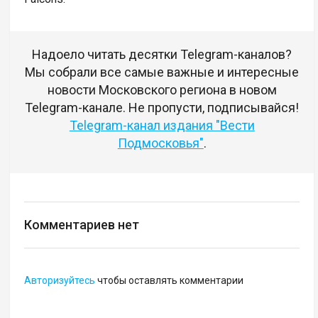
Надоело читать десятки Telegram-каналов?
Мы собрали все самые важные и интересные
новости Московского региона в новом
Telegram-канале. Не пропусти, подписывайся!
Telegram-канал издания "Вести
Подмосковья"
.
Комментариев нет
Авторизуйтесь
чтобы оставлять комментарии