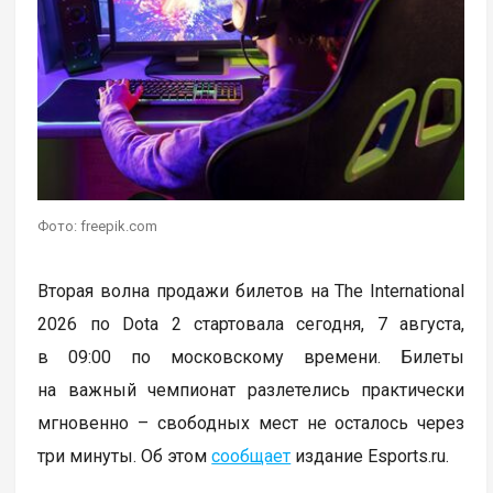
Фото: freepik.com
Вторая волна продажи билетов на The International
2026 по Dota 2 стартовала сегодня, 7 августа,
в 09:00 по московскому времени. Билеты
на важный чемпионат разлетелись практически
мгновенно – свободных мест не осталось через
три минуты. Об этом
сообщает
издание Esports.ru.