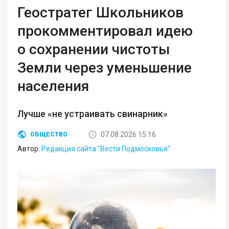
Геостратег Школьников
прокомментировал идею
о сохранении чистоты
Земли через уменьшение
населения
Лучше «не устраивать свинарник»
07.08.2026 15:16
ОБЩЕСТВО
Автор:
Редакция сайта "Вести Подмосковья"