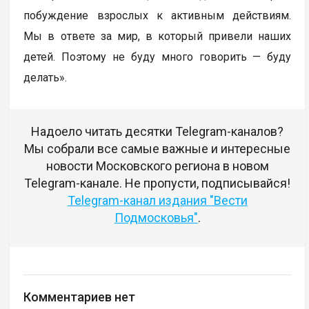
побуждение взрослых к активным действиям.
Мы в ответе за мир, в который привели наших
детей. Поэтому не буду много говорить — буду
делать».
Надоело читать десятки Telegram-каналов?
Мы собрали все самые важные и интересные
новости Московского региона в новом
Telegram-канале. Не пропусти, подписывайся!
Telegram-канал издания "Вести
Подмосковья"
.
Комментариев нет