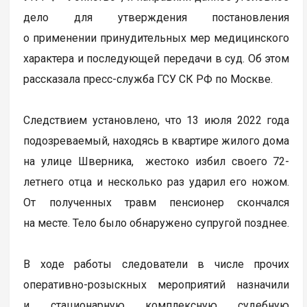
дело для утверждения постановления
о применении принудительных мер медицинского
характера и последующей передачи в суд. Об этом
рассказала пресс-служба ГСУ СК РФ по Москве.
Следствием установлено, что 13 июля 2022 года
подозреваемый, находясь в квартире жилого дома
на улице Шверника, жестоко избил своего 72-
летнего отца и несколько раз ударил его ножом.
От полученных травм пенсионер скончался
на месте. Тело было обнаружено супругой позднее.
В ходе работы следователи в числе прочих
оперативно-розыскных мероприятий назначили
и стационарную комплексную судебную