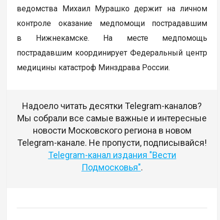
ведомства Михаил Мурашко держит на личном
контроле оказание медпомощи пострадавшим
в Нижнекамске. На месте медпомощь
пострадавшим координирует Федеральный центр
медицины катастроф Минздрава России.
Надоело читать десятки Telegram-каналов?
Мы собрали все самые важные и интересные
новости Московского региона в новом
Telegram-канале. Не пропусти, подписывайся!
Telegram-канал издания "Вести
Подмосковья"
.