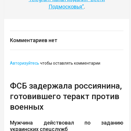
Подмосковья"
.
Комментариев нет
Авторизуйтесь
чтобы оставлять комментарии
ФСБ задержала россиянина,
готовившего теракт против
военных
Мужчина действовал по заданию
украинских спецслужб