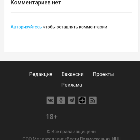
Комментариев нет
Авторизуйтесь
чтобы оставлять комментарии
Редакция
Вакансии
Проекты
Реклама
18+
© Все права защищены
ООО Медиахолдинг «Вести Подмосковья», ИНН