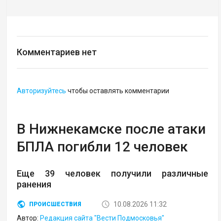
Комментариев нет
Авторизуйтесь
чтобы оставлять комментарии
В Нижнекамске после атаки
БПЛА погибли 12 человек
Еще 39 человек получили различные
ранения
10.08.2026 11:32
ПРОИСШЕСТВИЯ
Автор:
Редакция сайта "Вести Подмосковья"