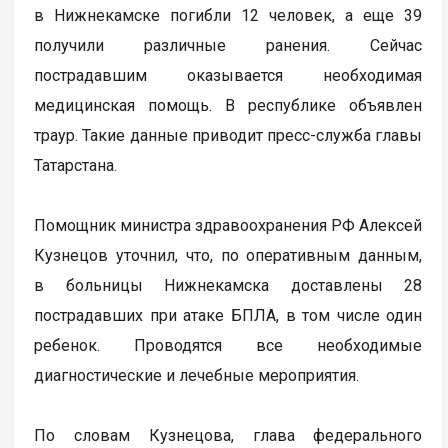
в Нижнекамске погибли 12 человек, а еще 39
получили различные ранения. Сейчас
пострадавшим оказывается необходимая
медицинская помощь. В республике объявлен
траур. Такие данные приводит пресс-служба главы
Татарстана.
Помощник министра здравоохранения РФ Алексей
Кузнецов уточнил, что, по оперативным данным,
в больницы Нижнекамска доставлены 28
пострадавших при атаке БПЛА, в том числе один
ребенок. Проводятся все необходимые
диагностические и лечебные мероприятия.
По словам Кузнецова, глава федерального