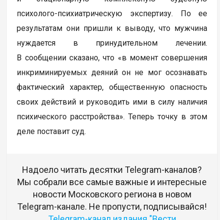
психолого-психиатрическую экспертизу. По ее
результатам они пришли к выводу, что мужчина
нуждается в принудительном лечении.
В сообщении сказано, что «в момент совершения
инкриминируемых деяний он не мог осознавать
фактический характер, общественную опасность
своих действий и руководить ими в силу наличия
психического расстройства». Теперь точку в этом
деле поставит суд.
Надоело читать десятки Telegram-каналов?
Мы собрали все самые важные и интересные
новости Московского региона в новом
Telegram-канале. Не пропусти, подписывайся!
Telegram-канал издания "Вести