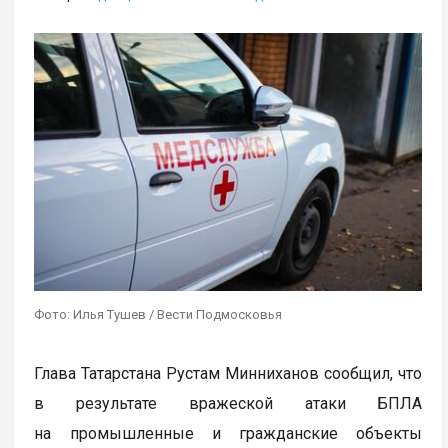
Фото: Илья Тушев / Вести Подмосковья
Глава Татарстана Рустам Минниханов сообщил, что
в результате вражеской атаки БПЛА
на промышленные и гражданские объекты