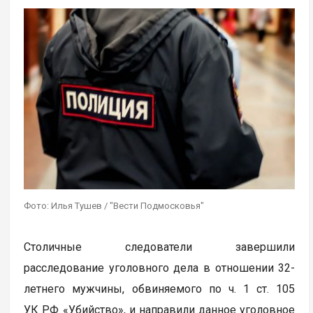
Фото: Илья Тушев / "Вести Подмосковья"
Столичные следователи завершили
расследование уголовного дела в отношении 32-
летнего мужчины, обвиняемого по ч. 1 ст. 105
УК РФ «Убийство», и направили данное уголовное