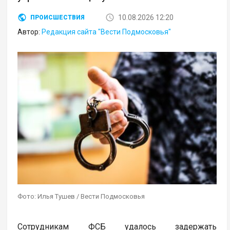
10.08.2026 12:20
ПРОИСШЕСТВИЯ
Автор:
Редакция сайта "Вести Подмосковья"
Фото: Илья Тушев / Вести Подмосковья
Сотрудникам ФСБ удалось задержать