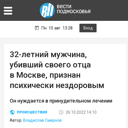
Пн. 10 авг. 13:28
Вход
32-летний мужчина,
убивший своего отца
в Москве, признан
психически нездоровым
Он нуждается в принудительном лечении
26.10.2022 14:10
ПРОИСШЕСТВИЯ
Автор:
Владислав Смирнов