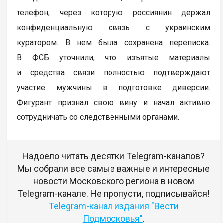
телефон, через которую россиянин держал
конфиденциальную связь с украинским
куратором. В нем была сохранена переписка.
В ФСБ уточнили, что изъятые материалы
и средства связи полностью подтверждают
участие мужчины в подготовке диверсии.
Фигурант признал свою вину и начал активно
сотрудничать со следственными органами.
Надоело читать десятки Telegram-каналов?
Мы собрали все самые важные и интересные
новости Московского региона в новом
Telegram-канале. Не пропусти, подписывайся!
Telegram-канал издания "Вести
Подмосковья"
.