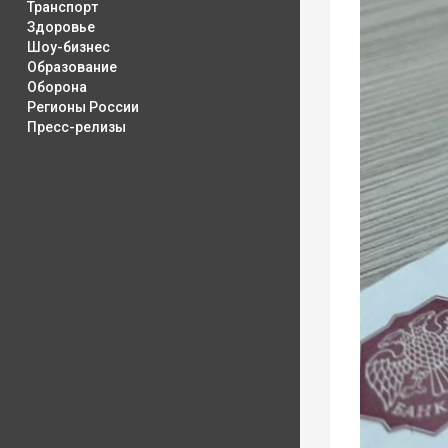
Транспорт
Здоровье
Шоу-бизнес
Образование
Оборона
Регионы России
Пресс-релизы