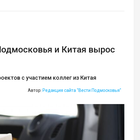
Подмосковья и Китая вырос
оектов с участием коллег из Китая
Автор:
Редакция сайта "Вести Подмосковья"