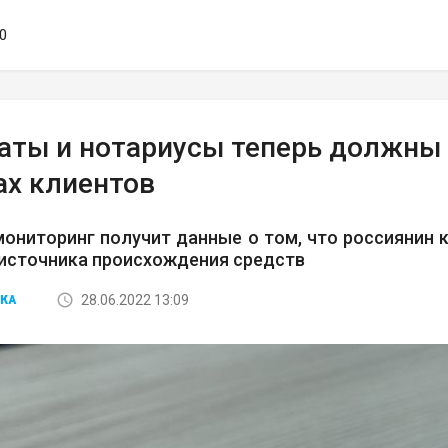
20
аты и нотариусы теперь должны
ах клиентов
ониторинг получит данные о том, что россиянин 
 источника происхождения средств
28.06.2022 13:09
КА