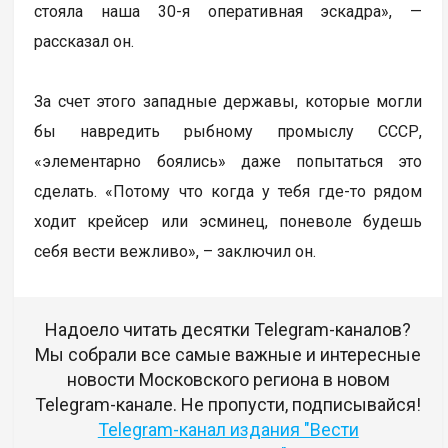
стояла наша 30-я оперативная эскадра», —
рассказал он.
За счет этого западные державы, которые могли
бы навредить рыбному промыслу СССР,
«элементарно боялись» даже попытаться это
сделать. «Потому что когда у тебя где-то рядом
ходит крейсер или эсминец, поневоле будешь
себя вести вежливо», – заключил он.
Надоело читать десятки Telegram-каналов?
Мы собрали все самые важные и интересные
новости Московского региона в новом
Telegram-канале. Не пропусти, подписывайся!
Telegram-канал издания "Вести