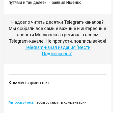
путями и так далее», – заявил Ищенко.
Надоело читать десятки Telegram-каналов?
Мы собрали все самые важные и интересные
новости Московского региона в новом
Telegram-канале. Не пропусти, подписывайся!
Telegram-канал издания "Вести
Подмосковья"
.
Комментариев нет
Авторизуйтесь
чтобы оставлять комментарии