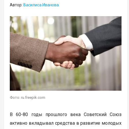
Автор:
Василиса Иванова
Фото: ru.freepik.com
В 60-80 годы прошлого века Советский Союз
активно вкладывал средства в развитие молодых