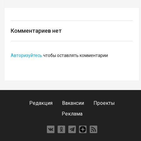
Комментариев нет
Авторизуйтесь
чтобы оставлять комментарии
Редакция
Вакансии
Проекты
Реклама