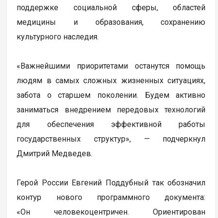
поддержке социальной сферы, областей
медицины и образования, сохранению
культурного наследия.
«Важнейшими приоритетами останутся помощь
людям в самых сложных жизненных ситуациях,
забота о старшем поколении. Будем активно
заниматься внедрением передовых технологий
для обеспечения эффективной работы
государственных структур», — подчеркнул
Дмитрий Медведев.
Герой России Евгений Поддубный так обозначил
контур нового программного документа:
«Он человекоцентричен. Ориентирован