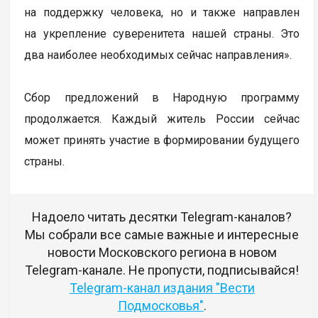
на поддержку человека, но и также направлен
на укрепление суверенитета нашей страны. Это
два наиболее необходимых сейчас направления».
Сбор предложений в Народную программу
продолжается. Каждый житель России сейчас
может принять участие в формировании будущего
страны.
Надоело читать десятки Telegram-каналов?
Мы собрали все самые важные и интересные
новости Московского региона в новом
Telegram-канале. Не пропусти, подписывайся!
Telegram-канал издания "Вести
Подмосковья"
.