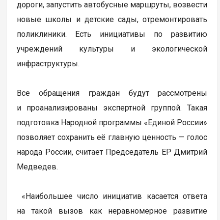
дороги, запустить автобусные маршруты, возвести
новые школы и детские сады, отремонтировать
поликлиники. Есть инициативы по развитию
учреждений культуры и экологической
инфраструктуры.
Все обращения граждан будут рассмотрены
и проанализированы экспертной группой. Такая
подготовка Народной программы «Единой России»
позволяет сохранить её главную ценность — голос
народа России, считает Председатель ЕР Дмитрий
Медведев.
«Наибольшее число инициатив касается ответа
на такой вызов как неравномерное развитие