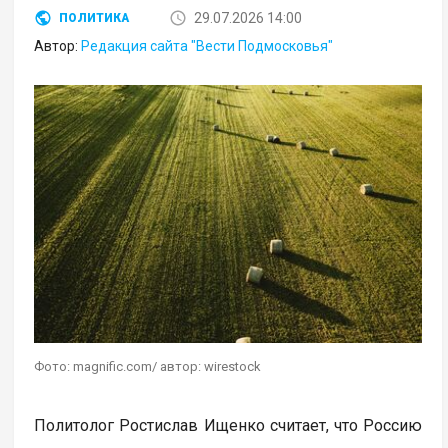
29.07.2026 14:00
ПОЛИТИКА
Автор:
Редакция сайта "Вести Подмосковья"
Фото: magnific.com/ автор: wirestock
Политолог Ростислав Ищенко считает, что Россию