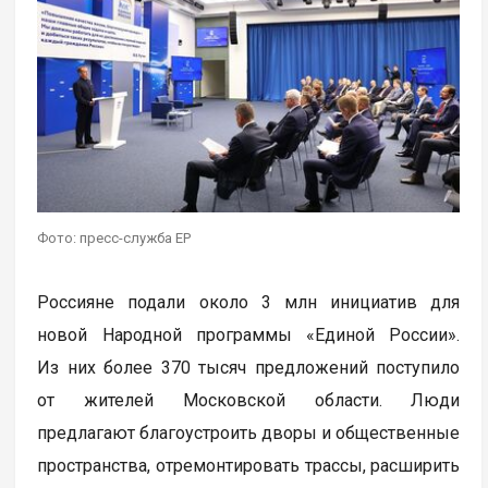
Фото: пресс-служба ЕР
Россияне подали около 3 млн инициатив для
новой Народной программы «Единой России».
Из них более 370 тысяч предложений поступило
от жителей Московской области. Люди
предлагают благоустроить дворы и общественные
пространства, отремонтировать трассы, расширить