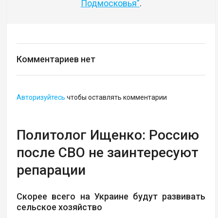
Подмосковья"
.
Комментариев нет
Авторизуйтесь
чтобы оставлять комментарии
Политолог Ищенко: Россию
после СВО не заинтересуют
репарации
Скорее всего на Украине будут развивать
сельское хозяйство