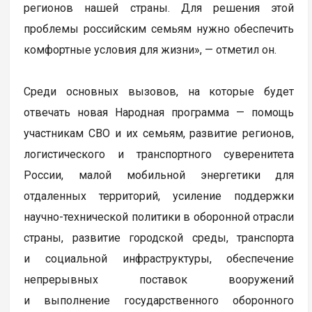
регионов нашей страны. Для решения этой
проблемы российским семьям нужно обеспечить
комфортные условия для жизни», — отметил он.
Среди основных вызовов, на которые будет
отвечать новая Народная программа — помощь
участникам СВО и их семьям, развитие регионов,
логистического и транспортного суверенитета
России, малой мобильной энергетики для
отдаленных территорий, усиление поддержки
научно-технической политики в оборонной отрасли
страны, развитие городской среды, транспорта
и социальной инфраструктуры, обеспечение
непрерывных поставок вооружений
и выполнение государственного оборонного