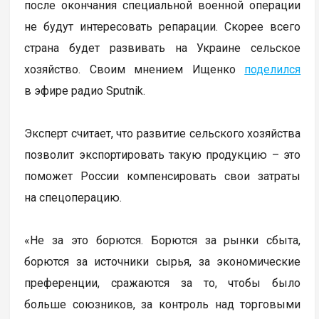
после окончания специальной военной операции
не будут интересовать репарации. Скорее всего
страна будет развивать на Украине сельское
хозяйство. Своим мнением Ищенко
поделился
в эфире радио Sputnik.
Эксперт считает, что развитие сельского хозяйства
позволит экспортировать такую продукцию – это
поможет России компенсировать свои затраты
на спецоперацию.
«Не за это борются. Борются за рынки сбыта,
борются за источники сырья, за экономические
преференции, сражаются за то, чтобы было
больше союзников, за контроль над торговыми