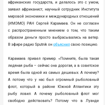
африканских государств, и делалось это с умом,
заявил африканист, научный сотрудник Института
мировой экономики и международных отношений
(ИМЭМО) РАН Сергей Карамаев. Он не согласен
с распространенным мнением о том, что таким
образом деньги просто выбрасывались на ветер.
В эфире радио Sputnik он
объяснил
свою позицию.
Карамаев привел пример. «Помните, была такая
ледяная рыба – сейчас она дорогая, а в советское
время была одной из самых дешевых. А почему?
А потому что у нас был огромный рыболовный
флот, который в районе Южной Атлантики эту
рыбу ловил. А почему рыболовный флот мог
свободно действовать? Потому что в Луанде