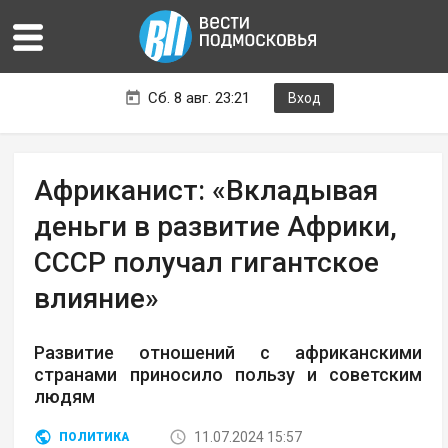
Сб. 8 авг. 23:21
Вход
Африканист: «Вкладывая
деньги в развитие Африки,
СССР получал гигантское
влияние»
Развитие отношений с африканскими
странами приносило пользу и советским
людям
11.07.2024 15:57
ПОЛИТИКА