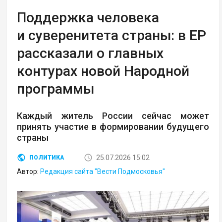
Поддержка человека
и суверенитета страны: в ЕР
рассказали о главных
контурах новой Народной
программы
Каждый житель России сейчас может
принять участие в формировании будущего
страны
25.07.2026 15:02
ПОЛИТИКА
Автор:
Редакция сайта "Вести Подмосковья"