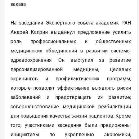
заказа.
На заседании Экспертного совета академик РАН
Андрей Каприн выдвинул предложение усилить
роль профессиональных и общественных
медицинских объединений в развитии системы
здравоохранения. Он выступил за развитие
персонализированной медицины, целевых
скринингов и профилактических программ,
которые позволят эффективнее выявлять риски
заболеваний и предотвращать их развитие;
совершенствование медицинской реабилитации
для повышения качества жизни пациентов. Кроме
того, участниками заседания были предложены
инициативы по укреплению экономики,