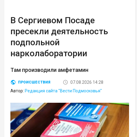
В Сергиевом Посаде
пресекли деятельность
подпольной
нарколаборатории
Там производили амфетамин
07.08.2026 14:28
ПРОИСШЕСТВИЯ
Автор:
Редакция сайта "Вести Подмосковья"