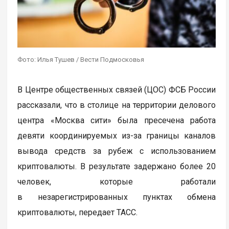
Фото: Илья Тушев / Вести Подмосковья
В Центре общественных связей (ЦОС) ФСБ России
рассказали, что в столице на территории делового
центра «Москва сити» была пресечена работа
девяти координируемых из-за границы каналов
вывода средств за рубеж с использованием
криптовалюты. В результате задержано более 20
человек, которые работали
в незарегистрированных пунктах обмена
криптовалюты, передает ТАСС.