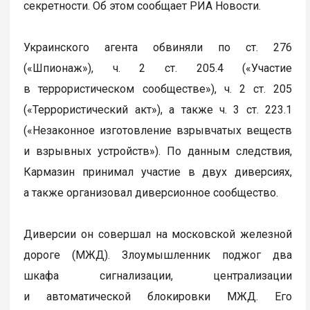
секретности. Об этом сообщает РИА Новости.
Украинского агента обвиняли по ст. 276
(«Шпионаж»), ч. 2 ст. 205.4 («Участие
в террористическом сообществе»), ч. 2 ст. 205
(«Террористический акт»), а также ч. 3 ст. 223.1
(«Незаконное изготовление взрывчатых веществ
и взрывных устройств»). По данным следствия,
Кармазин принимал участие в двух диверсиях,
а также организовал диверсионное сообщество.
Диверсии он совершал на московской железной
дороге (МЖД). Злоумышленник поджог два
шкафа сигнализации, централизации
и автоматической блокировки МЖД. Его