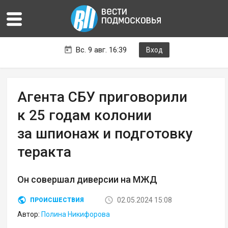
Вс. 9 авг. 16:39
Вход
Агента СБУ приговорили
к 25 годам колонии
за шпионаж и подготовку
теракта
Он совершал диверсии на МЖД
02.05.2024 15:08
ПРОИСШЕСТВИЯ
Автор:
Полина Никифорова