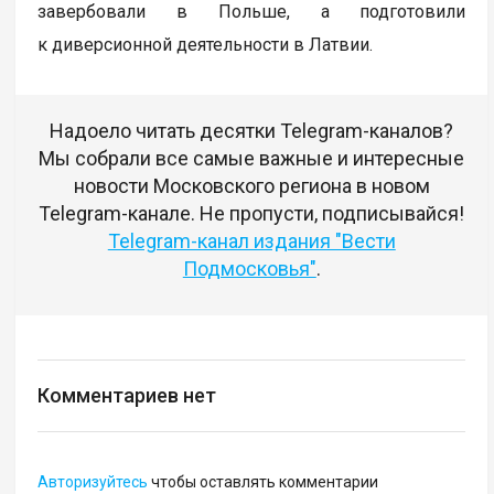
завербовали в Польше, а подготовили
к диверсионной деятельности в Латвии.
Надоело читать десятки Telegram-каналов?
Мы собрали все самые важные и интересные
новости Московского региона в новом
Telegram-канале. Не пропусти, подписывайся!
Telegram-канал издания "Вести
Подмосковья"
.
Комментариев нет
Авторизуйтесь
чтобы оставлять комментарии