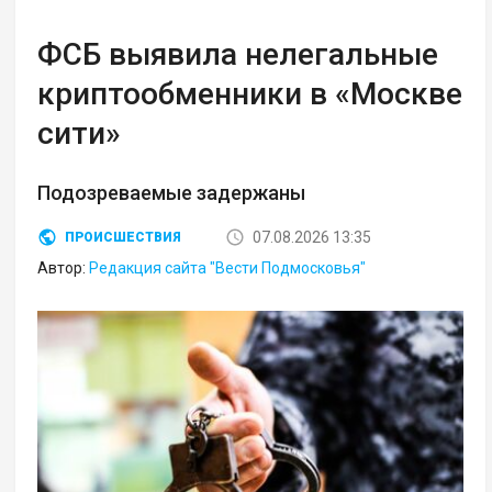
ФСБ выявила нелегальные
криптообменники в «Москве
сити»
Подозреваемые задержаны
07.08.2026 13:35
ПРОИСШЕСТВИЯ
Автор:
Редакция сайта "Вести Подмосковья"