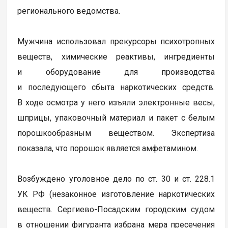
регионального ведомства.
Мужчина использовал прекурсоры психотропных
веществ, химические реактивы, ингредиенты
и оборудование для производства
и последующего сбыта наркотических средств.
В ходе осмотра у него изъяли электронные весы,
шприцы, упаковочный материал и пакет с белым
порошкообразным веществом. Экспертиза
показала, что порошок является амфетамином.
Возбуждено уголовное дело по ст. 30 и ст. 228.1
УК РФ (незаконное изготовление наркотических
веществ. Сергиево-Посадским городским судом
в отношении фигуранта избрана мера пресечения