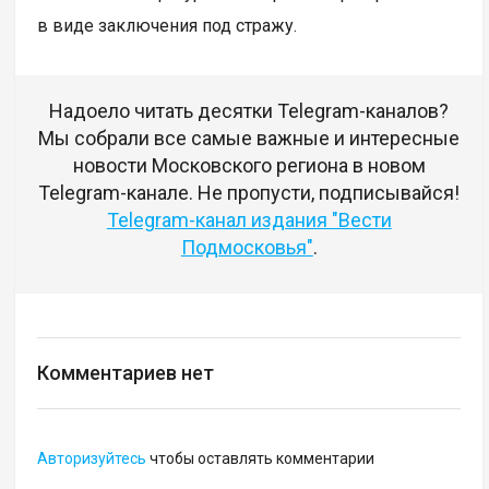
в виде заключения под стражу.
Надоело читать десятки Telegram-каналов?
Мы собрали все самые важные и интересные
новости Московского региона в новом
Telegram-канале. Не пропусти, подписывайся!
Telegram-канал издания "Вести
Подмосковья"
.
Комментариев нет
Авторизуйтесь
чтобы оставлять комментарии