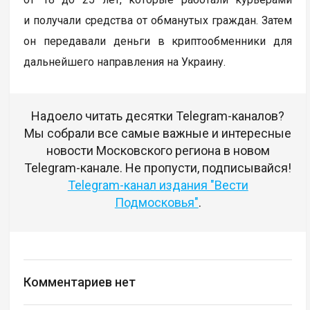
и получали средства от обманутых граждан. Затем
он передавали деньги в криптообменники для
дальнейшего направления на Украину.
Надоело читать десятки Telegram-каналов?
Мы собрали все самые важные и интересные
новости Московского региона в новом
Telegram-канале. Не пропусти, подписывайся!
Telegram-канал издания "Вести
Подмосковья"
.
Комментариев нет