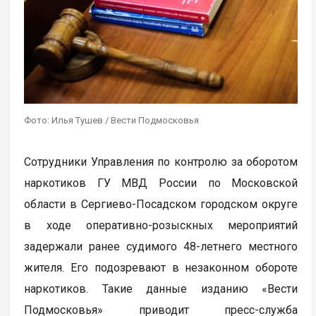
Фото: Илья Тушев / Вести Подмосковья
Сотрудники Управления по контролю за оборотом
наркотиков ГУ МВД России по Московской
области в Сергиево-Посадском городском округе
в ходе оперативно-розыскных мероприятий
задержали ранее судимого 48-летнего местного
жителя. Его подозревают в незаконном обороте
наркотиков. Такие данные изданию «Вести
Подмосковья» приводит пресс-служба