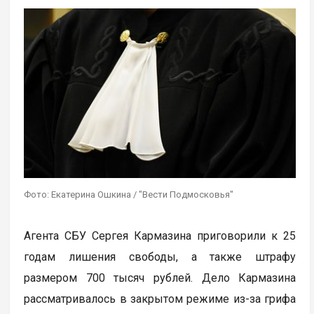
Фото: Екатерина Ошкина / "Вести Подмосковья"
Агента СБУ Сергея Кармазина приговорили к 25
годам лишения свободы, а также штрафу
размером 700 тысяч рублей. Дело Кармазина
рассматривалось в закрытом режиме из-за грифа