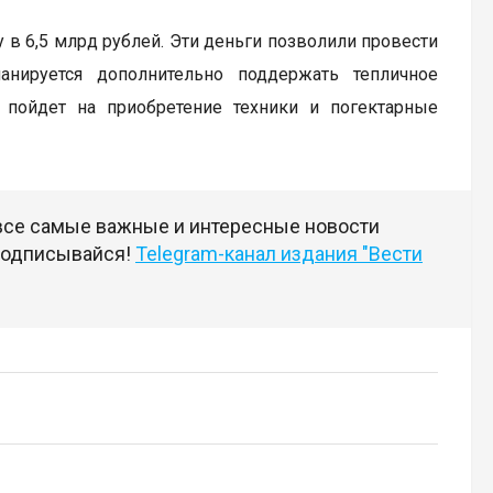
 в 6,5 млрд рублей. Эти деньги позволили провести
нируется дополнительно поддержать тепличное
 пойдет на приобретение техники и погектарные
 все самые важные и интересные новости
 подписывайся!
Telegram-канал издания "Вести