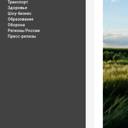
Транспорт
Здоровье
Шоу-бизнес
Образование
Оборона
Регионы России
Пресс-релизы