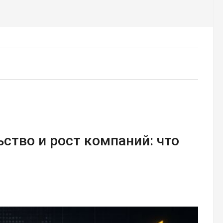
ство и рост компаний: что