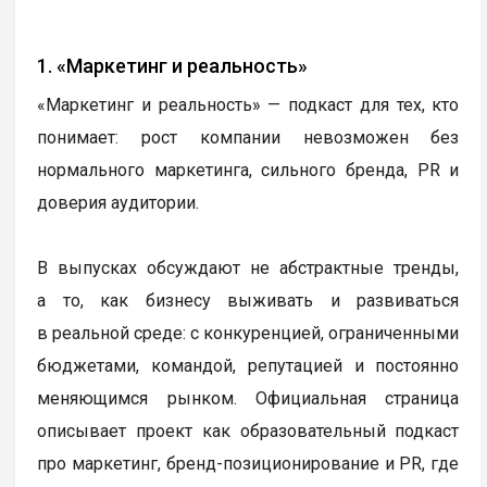
1. «Маркетинг и реальность»
«Маркетинг и реальность» — подкаст для тех, кто
понимает: рост компании невозможен без
нормального маркетинга, сильного бренда, PR и
доверия аудитории.
В выпусках обсуждают не абстрактные тренды,
а то, как бизнесу выживать и развиваться
в реальной среде: с конкуренцией, ограниченными
бюджетами, командой, репутацией и постоянно
меняющимся рынком. Официальная страница
описывает проект как образовательный подкаст
про маркетинг, бренд-позиционирование и PR, где