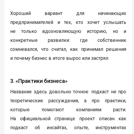
Хороший вариант для начинающих
предпринимателей и тех, кто хочет услышать
не только вдохновляющую историю, но и
конкретные развилки: где собственник
сомневался, что считал, как принимал решения
и почему бизнес в итоге вырос или застрял.
3. «Практики бизнеса»
Название здесь довольно точное: подкаст не про
теоретические рассуждения, а про практики,
которые помогают компаниям расти.
На официальной странице проект описан как
подкаст об инсайтах, опыте, инструментах