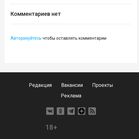
Комментариев нет
Авторизуйтесь
чтобы оставлять комментарии
Редакция
Вакансии
Проекты
Реклама
18+