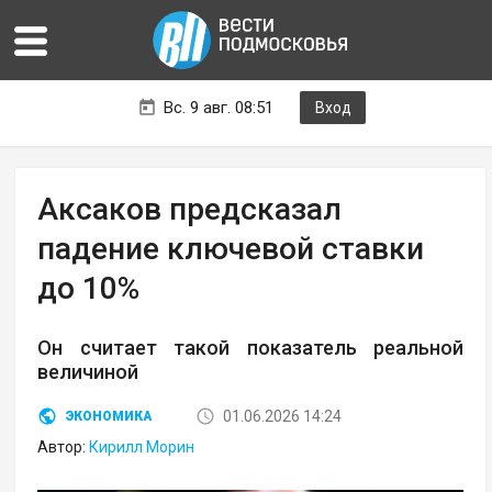
Вс. 9 авг. 08:51
Вход
Аксаков предсказал
падение ключевой ставки
до 10%
Он считает такой показатель реальной
величиной
01.06.2026 14:24
ЭКОНОМИКА
Автор:
Кирилл Морин