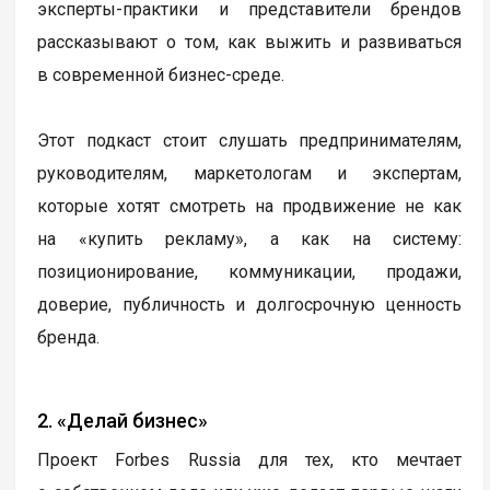
эксперты-практики и представители брендов
рассказывают о том, как выжить и развиваться
в современной бизнес-среде.
Этот подкаст стоит слушать предпринимателям,
руководителям, маркетологам и экспертам,
которые хотят смотреть на продвижение не как
на «купить рекламу», а как на систему:
позиционирование, коммуникации, продажи,
доверие, публичность и долгосрочную ценность
бренда.
2. «Делай бизнес»
Проект Forbes Russia для тех, кто мечтает