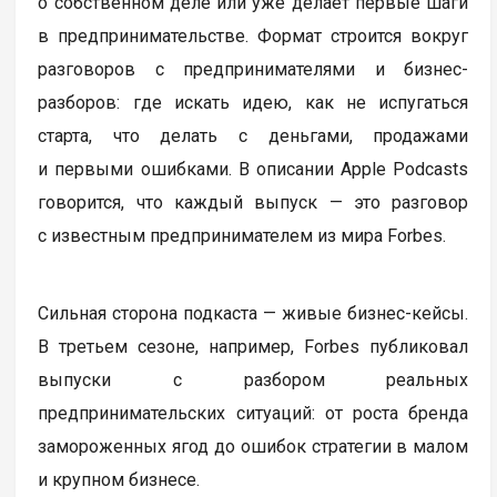
о собственном деле или уже делает первые шаги
в предпринимательстве. Формат строится вокруг
разговоров с предпринимателями и бизнес-
разборов: где искать идею, как не испугаться
старта, что делать с деньгами, продажами
и первыми ошибками. В описании Apple Podcasts
говорится, что каждый выпуск — это разговор
с известным предпринимателем из мира Forbes.
Сильная сторона подкаста — живые бизнес-кейсы.
В третьем сезоне, например, Forbes публиковал
выпуски с разбором реальных
предпринимательских ситуаций: от роста бренда
замороженных ягод до ошибок стратегии в малом
и крупном бизнесе.