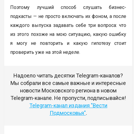
Поэтому лучший способ слушать бизнес-
подкасты — не просто включать их фоном, а после
каждого выпуска задавать себе три вопроса: что
из этого похоже на мою ситуацию, какую ошибку
я могу не повторить и какую гипотезу стоит
проверить уже на этой неделе.
Надоело читать десятки Telegram-каналов?
Мы собрали все самые важные и интересные
новости Московского региона в новом
Telegram-канале. Не пропусти, подписывайся!
Telegram-канал издания "Вести
Подмосковья"
.