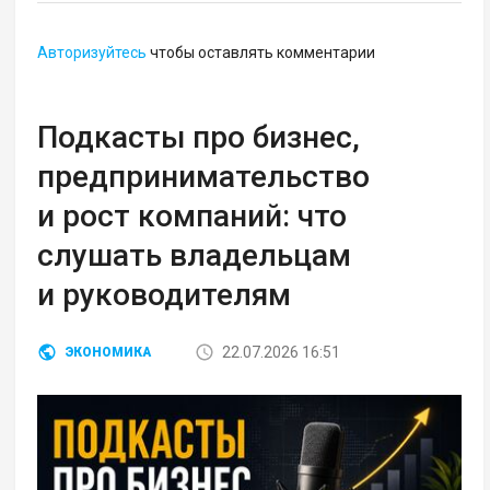
Авторизуйтесь
чтобы оставлять комментарии
Подкасты про бизнес,
предпринимательство
и рост компаний: что
слушать владельцам
и руководителям
22.07.2026 16:51
ЭКОНОМИКА