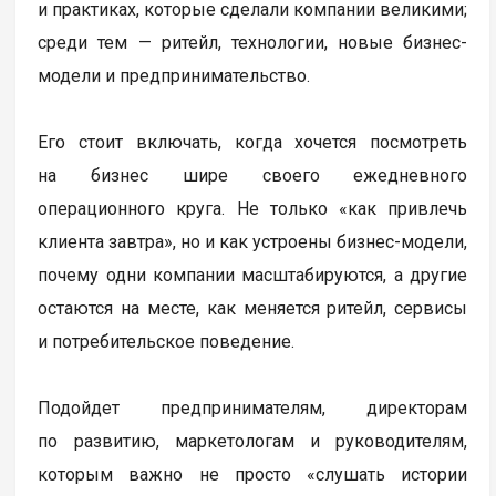
и практиках, которые сделали компании великими;
среди тем — ритейл, технологии, новые бизнес-
модели и предпринимательство.
Его стоит включать, когда хочется посмотреть
на бизнес шире своего ежедневного
операционного круга. Не только «как привлечь
клиента завтра», но и как устроены бизнес-модели,
почему одни компании масштабируются, а другие
остаются на месте, как меняется ритейл, сервисы
и потребительское поведение.
Подойдет предпринимателям, директорам
по развитию, маркетологам и руководителям,
которым важно не просто «слушать истории