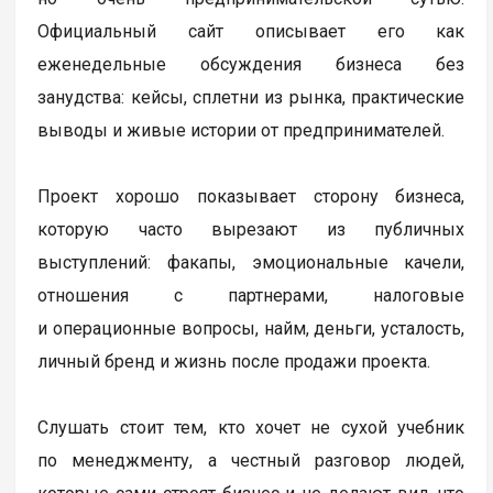
Официальный сайт описывает его как
еженедельные обсуждения бизнеса без
занудства: кейсы, сплетни из рынка, практические
выводы и живые истории от предпринимателей.
Проект хорошо показывает сторону бизнеса,
которую часто вырезают из публичных
выступлений: факапы, эмоциональные качели,
отношения с партнерами, налоговые
и операционные вопросы, найм, деньги, усталость,
личный бренд и жизнь после продажи проекта.
Слушать стоит тем, кто хочет не сухой учебник
по менеджменту, а честный разговор людей,