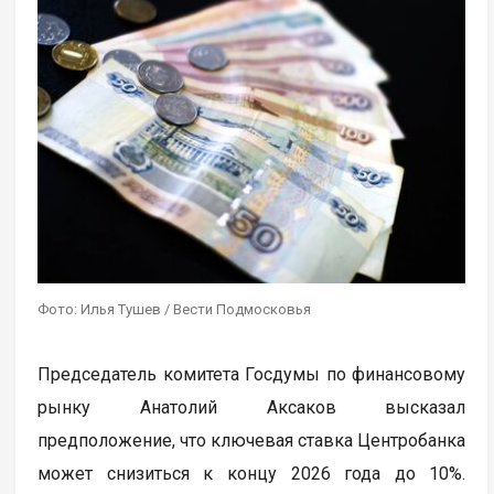
Фото: Илья Тушев / Вести Подмосковья
Председатель комитета Госдумы по финансовому
рынку Анатолий Аксаков высказал
предположение, что ключевая ставка Центробанка
может снизиться к концу 2026 года до 10%.