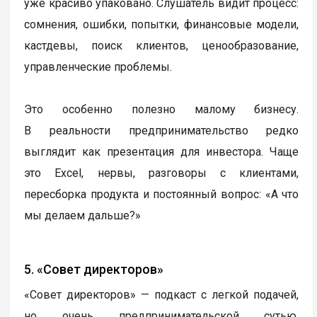
уже красиво упаковано. Слушатель видит процесс:
сомнения, ошибки, попытки, финансовые модели,
кастдевы, поиск клиентов, ценообразование,
управленческие проблемы.
Это особенно полезно малому бизнесу.
В реальности предпринимательство редко
выглядит как презентация для инвестора. Чаще
это Excel, нервы, разговоры с клиентами,
пересборка продукта и постоянный вопрос: «А что
мы делаем дальше?»
5. «Совет директоров»
«Совет директоров» — подкаст с легкой подачей,
но очень предпринимательской сутью.