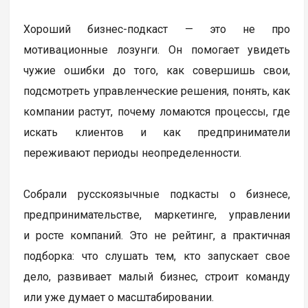
Хороший бизнес-подкаст — это не про
мотивационные лозунги. Он помогает увидеть
чужие ошибки до того, как совершишь свои,
подсмотреть управленческие решения, понять, как
компании растут, почему ломаются процессы, где
искать клиентов и как предприниматели
переживают периоды неопределенности.
Собрали русскоязычные подкасты о бизнесе,
предпринимательстве, маркетинге, управлении
и росте компаний. Это не рейтинг, а практичная
подборка: что слушать тем, кто запускает свое
дело, развивает малый бизнес, строит команду
или уже думает о масштабировании.