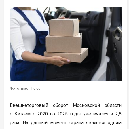
Фото: magnific.com
Внешнеторговый оборот Московской области
с Китаем с 2020 по 2025 годы увеличился в 2,8
раза. На данный момент страна является одним