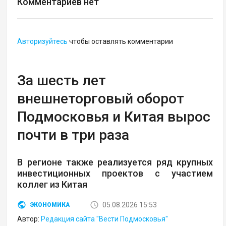
Комментариев нет
Авторизуйтесь
чтобы оставлять комментарии
За шесть лет
внешнеторговый оборот
Подмосковья и Китая вырос
почти в три раза
В регионе также реализуется ряд крупных
инвестиционных проектов с участием
коллег из Китая
05.08.2026 15:53
ЭКОНОМИКА
Автор:
Редакция сайта "Вести Подмосковья"