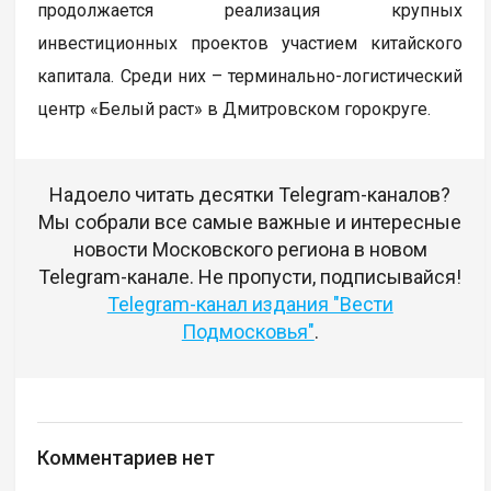
продолжается реализация крупных
инвестиционных проектов участием китайского
капитала. Среди них – терминально-логистический
центр «Белый раст» в Дмитровском горокруге.
Надоело читать десятки Telegram-каналов?
Мы собрали все самые важные и интересные
новости Московского региона в новом
Telegram-канале. Не пропусти, подписывайся!
Telegram-канал издания "Вести
Подмосковья"
.
Комментариев нет