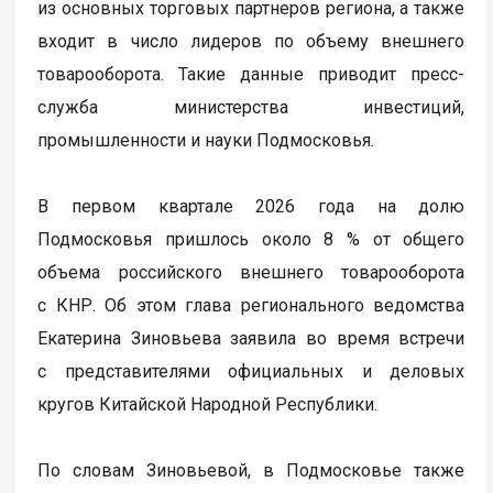
из основных торговых партнеров региона, а также
входит в число лидеров по объему внешнего
товарооборота. Такие данные приводит пресс-
служба министерства инвестиций,
промышленности и науки Подмосковья.
В первом квартале 2026 года на долю
Подмосковья пришлось около 8 % от общего
объема российского внешнего товарооборота
с КНР. Об этом глава регионального ведомства
Екатерина Зиновьева заявила во время встречи
с представителями официальных и деловых
кругов Китайской Народной Республики.
По словам Зиновьевой, в Подмосковье также