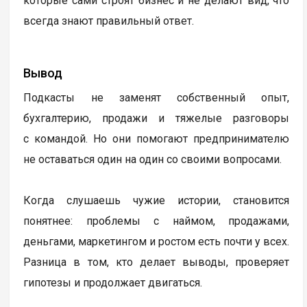
которые сами строят бизнес и не делают вид, что
всегда знают правильный ответ.
Вывод
Подкасты не заменят собственный опыт,
бухгалтерию, продажи и тяжелые разговоры
с командой. Но они помогают предпринимателю
не оставаться один на один со своими вопросами.
Когда слушаешь чужие истории, становится
понятнее: проблемы с наймом, продажами,
деньгами, маркетингом и ростом есть почти у всех.
Разница в том, кто делает выводы, проверяет
гипотезы и продолжает двигаться.