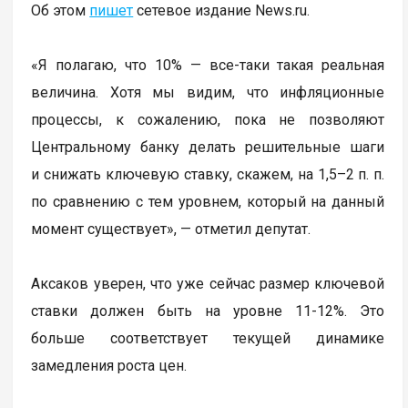
Об этом
пишет
сетевое издание News.ru.
«Я полагаю, что 10% — все-таки такая реальная
величина. Хотя мы видим, что инфляционные
процессы, к сожалению, пока не позволяют
Центральному банку делать решительные шаги
и снижать ключевую ставку, скажем, на 1,5–2 п. п.
по сравнению с тем уровнем, который на данный
момент существует», — отметил депутат.
Аксаков уверен, что уже сейчас размер ключевой
ставки должен быть на уровне 11-12%. Это
больше соответствует текущей динамике
замедления роста цен.