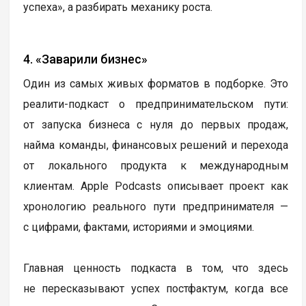
успеха», а разбирать механику роста.
4. «Заварили бизнес»
Один из самых живых форматов в подборке. Это
реалити-подкаст о предпринимательском пути:
от запуска бизнеса с нуля до первых продаж,
найма команды, финансовых решений и перехода
от локального продукта к международным
клиентам. Apple Podcasts описывает проект как
хронологию реального пути предпринимателя —
с цифрами, фактами, историями и эмоциями.
Главная ценность подкаста в том, что здесь
не пересказывают успех постфактум, когда все