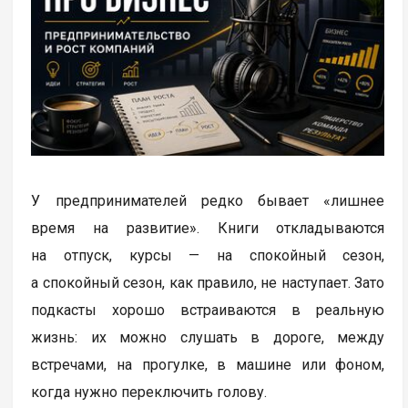
У предпринимателей редко бывает «лишнее
время на развитие». Книги откладываются
на отпуск, курсы — на спокойный сезон,
а спокойный сезон, как правило, не наступает. Зато
подкасты хорошо встраиваются в реальную
жизнь: их можно слушать в дороге, между
встречами, на прогулке, в машине или фоном,
когда нужно переключить голову.