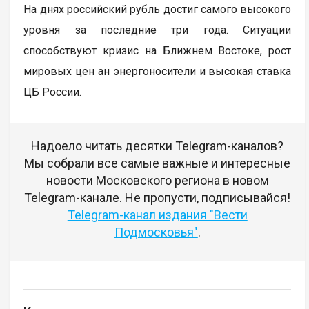
На днях российский рубль достиг самого высокого
уровня за последние три года. Ситуации
способствуют кризис на Ближнем Востоке, рост
мировых цен ан энергоносители и высокая ставка
ЦБ России.
Надоело читать десятки Telegram-каналов?
Мы собрали все самые важные и интересные
новости Московского региона в новом
Telegram-канале. Не пропусти, подписывайся!
Telegram-канал издания "Вести
Подмосковья"
.