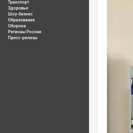
Транспорт
Здоровье
Шоу-бизнес
Образование
Оборона
Регионы России
Пресс-релизы