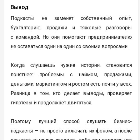
Вывод
Подкасты не заменят собственный опыт,
бухгалтерию, продажи и тяжелые разговоры
с командой. Но они помогают предпринимателю
не оставаться один на один со своими вопросами.
Когда слушаешь чужие истории, становится
понятнее: проблемы с наймом, продажами,
деньгами, маркетингом и ростом есть почти у всех.
Разница в том, кто делает выводы, проверяет
гипотезы и продолжает двигаться.
Поэтому лучший способ слушать бизнес-
подкасты — не просто включать их фоном, а после