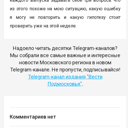
каждого выпуска задавать себе три вопроса: что
из этого похоже на мою ситуацию, какую ошибку
я могу не повторить и какую гипотезу стоит
проверить уже на этой неделе.
Надоело читать десятки Telegram-каналов?
Мы собрали все самые важные и интересные
новости Московского региона в новом
Telegram-канале. Не пропусти, подписывайся!
Telegram-канал издания "Вести
Подмосковья"
.
Комментариев нет