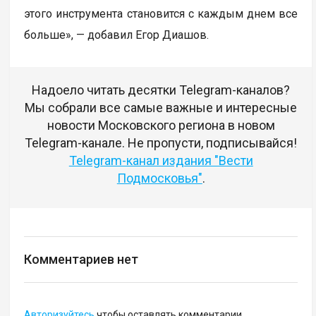
этого инструмента становится с каждым днем все
больше», — добавил Егор Диашов.
Надоело читать десятки Telegram-каналов?
Мы собрали все самые важные и интересные
новости Московского региона в новом
Telegram-канале. Не пропусти, подписывайся!
Telegram-канал издания "Вести
Подмосковья"
.
Комментариев нет
Авторизуйтесь
чтобы оставлять комментарии