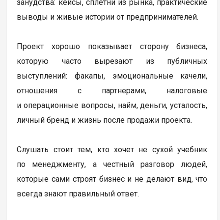
занудства: кейсы, сплетни из рынка, практические
выводы и живые истории от предпринимателей.
Проект хорошо показывает сторону бизнеса,
которую часто вырезают из публичных
выступлений: факапы, эмоциональные качели,
отношения с партнерами, налоговые
и операционные вопросы, найм, деньги, усталость,
личный бренд и жизнь после продажи проекта.
Слушать стоит тем, кто хочет не сухой учебник
по менеджменту, а честный разговор людей,
которые сами строят бизнес и не делают вид, что
всегда знают правильный ответ.