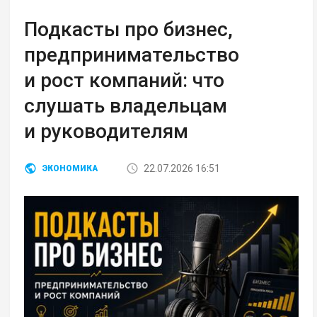
Подкасты про бизнес,
предпринимательство
и рост компаний: что
слушать владельцам
и руководителям
22.07.2026 16:51
ЭКОНОМИКА