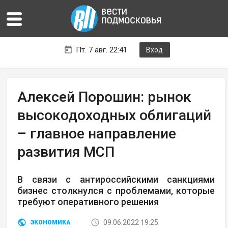
Пт. 7 авг. 22:41
Вход
Алексей Порошин: рынок
высокодоходных облигаций
– главное направление
развития МСП
В связи с антироссийскими санкциями
бизнес столкнулся с проблемами, которые
требуют оперативного решения
09.06.2022 19:25
ЭКОНОМИКА