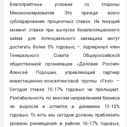
благоприятные условии со стороны
Минэкономразвития. Это прежде всего
субсидирование процентных ставок. На текущий
момент ставки при выпуске безапелляционного
займа для потенциального заемщика могут
достигать более 5% годовых, — подчеркнул член
Генерального Совета Общероссийской
общественной организации «Деловая Россия»
Алексей Порошин, управляющий партнер
инвестиционно-консалтинговой группы «First» —
Сегодня ставка 15-17% годовых не прельщает.
Рентабельность по многим направлениям бизнеса
не выросла и остается в динамике 12-15%
годовых. То есть мы сегодня должны приблизить
уровень размещения в районе 16-17% годовых,