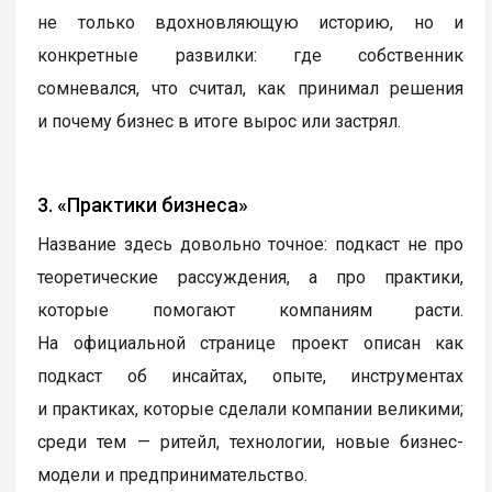
не только вдохновляющую историю, но и
конкретные развилки: где собственник
сомневался, что считал, как принимал решения
и почему бизнес в итоге вырос или застрял.
3. «Практики бизнеса»
Название здесь довольно точное: подкаст не про
теоретические рассуждения, а про практики,
которые помогают компаниям расти.
На официальной странице проект описан как
подкаст об инсайтах, опыте, инструментах
и практиках, которые сделали компании великими;
среди тем — ритейл, технологии, новые бизнес-
модели и предпринимательство.