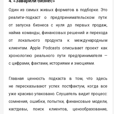
4. «Заварили бизнес»
Один из самых живых форматов в подборке. Это
реалити-подкаст о предпринимательском пути:
от запуска бизнеса с нуля до первых продаж,
найма команды, финансовых решений и перехода
от локального продукта к международным
клиентам. Apple Podcasts описывает проект как
хронологию реального пути предпринимателя —
с цифрами, фактами, историями и эмоциями.
Главная ценность подкаста в том, что здесь
не пересказывают успех постфактум, когда все
уже красиво упаковано. Слушатель видит процесс:
сомнения, ошибки, попытки, финансовые модели,
кастдевы, поиск клиентов, ценообразование,