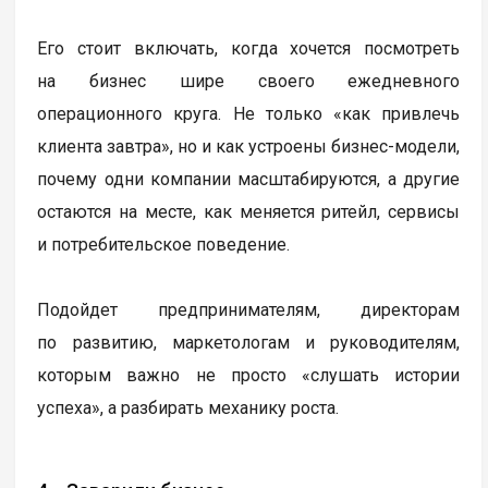
Его стоит включать, когда хочется посмотреть
на бизнес шире своего ежедневного
операционного круга. Не только «как привлечь
клиента завтра», но и как устроены бизнес-модели,
почему одни компании масштабируются, а другие
остаются на месте, как меняется ритейл, сервисы
и потребительское поведение.
Подойдет предпринимателям, директорам
по развитию, маркетологам и руководителям,
которым важно не просто «слушать истории
успеха», а разбирать механику роста.