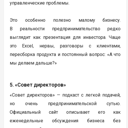
управленческие проблемы.
Это особенно полезно малому бизнесу.
В реальности предпринимательство редко
выглядит как презентация для инвестора. Чаще
это Excel, нервы, разговоры с клиентами,
пересборка продукта и постоянный вопрос: «А что
мы делаем дальше?»
5. «Совет директоров»
«Совет директоров» — подкаст с легкой подачей,
но очень предпринимательской сутью.
Официальный сайт описывает его как
еженедельные обсуждения бизнеса без