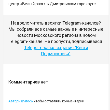
центр «Белый раст» в Дмитровском горокруге.
Надоело читать десятки Telegram-каналов?
Мы собрали все самые важные и интересные
новости Московского региона в новом
Telegram-канале. Не пропусти, подписывайся!
Telegram-канал издания "Вести
Подмосковья"
.
Комментариев нет
Авторизуйтесь
чтобы оставлять комментарии