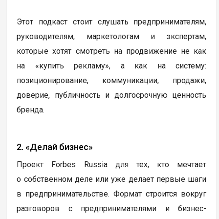
Этот подкаст стоит слушать предпринимателям,
руководителям, маркетологам и экспертам,
которые хотят смотреть на продвижение не как
на «купить рекламу», а как на систему:
позиционирование, коммуникации, продажи,
доверие, публичность и долгосрочную ценность
бренда.
2. «Делай бизнес»
Проект Forbes Russia для тех, кто мечтает
о собственном деле или уже делает первые шаги
в предпринимательстве. Формат строится вокруг
разговоров с предпринимателями и бизнес-