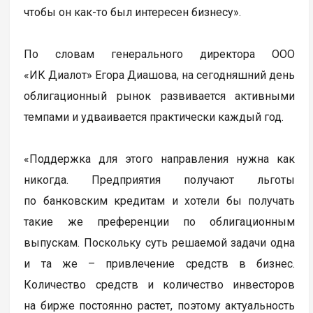
чтобы он как-то был интересен бизнесу».
По словам генерального директора ООО
«ИК Диалот» Егора Диашова, на сегодняшний день
облигационный рынок развивается активными
темпами и удваивается практически каждый год.
«Поддержка для этого направления нужна как
никогда. Предприятия получают льготы
по банковским кредитам и хотели бы получать
такие же преференции по облигационным
выпускам. Поскольку суть решаемой задачи одна
и та же – привлечение средств в бизнес.
Количество средств и количество инвесторов
на бирже постоянно растет, поэтому актуальность