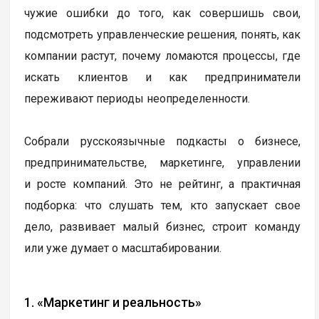
чужие ошибки до того, как совершишь свои,
подсмотреть управленческие решения, понять, как
компании растут, почему ломаются процессы, где
искать клиентов и как предприниматели
переживают периоды неопределенности.
Собрали русскоязычные подкасты о бизнесе,
предпринимательстве, маркетинге, управлении
и росте компаний. Это не рейтинг, а практичная
подборка: что слушать тем, кто запускает свое
дело, развивает малый бизнес, строит команду
или уже думает о масштабировании.
1. «Маркетинг и реальность»