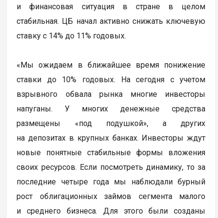
и финансовая ситуация в стране в целом
стабильная. ЦБ начал активно снижать ключевую
ставку с 14% до 11% годовых.
«Мы ожидаем в ближайшее время понижение
ставки до 10% годовых. На сегодня с учетом
взрывного обвала рынка многие инвесторы
напуганы. У многих денежные средства
размещены «под подушкой», а других
на депозитах в крупных банках. Инвесторы ждут
новые понятные стабильные формы вложения
своих ресурсов. Если посмотреть динамику, то за
последние четыре года мы наблюдали бурный
рост облигационных займов сегмента малого
и среднего бизнеса. Для этого были созданы