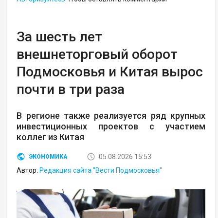
За шесть лет
внешнеторговый оборот
Подмосковья и Китая вырос
почти в три раза
В регионе также реализуется ряд крупных
инвестиционных проектов с участием
коллег из Китая
05.08.2026 15:53
ЭКОНОМИКА
Автор:
Редакция сайта "Вести Подмосковья"