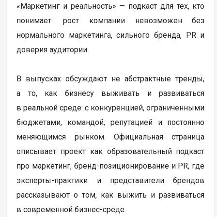
«Маркетинг и реальность» — подкаст для тех, кто
понимает: рост компании невозможен без
нормального маркетинга, сильного бренда, PR и
доверия аудитории.
В выпусках обсуждают не абстрактные тренды,
а то, как бизнесу выживать и развиваться
в реальной среде: с конкуренцией, ограниченными
бюджетами, командой, репутацией и постоянно
меняющимся рынком. Официальная страница
описывает проект как образовательный подкаст
про маркетинг, бренд-позиционирование и PR, где
эксперты-практики и представители брендов
рассказывают о том, как выжить и развиваться
в современной бизнес-среде.