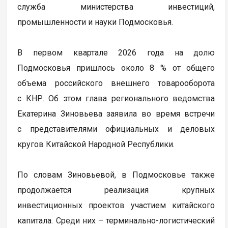
служба министерства инвестиций,
промышленности и науки Подмосковья.
В первом квартале 2026 года на долю
Подмосковья пришлось около 8 % от общего
объема российского внешнего товарооборота
с КНР. Об этом глава регионального ведомства
Екатерина Зиновьева заявила во время встречи
с представителями официальных и деловых
кругов Китайской Народной Республики.
По словам Зиновьевой, в Подмосковье также
продолжается реализация крупных
инвестиционных проектов участием китайского
капитала. Среди них – терминально-логистический