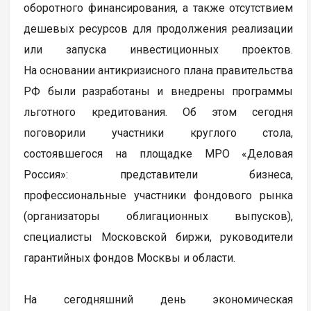
оборотного финансирования, а также отсутствием
дешевых ресурсов для продолжения реализации
или запуска инвестиционных проектов.
На основании антикризисного плана правительства
РФ были разработаны и внедрены программы
льготного кредитования. Об этом сегодня
поговорили участники круглого стола,
состоявшегося на площадке МРО «Деловая
Россия»: представители бизнеса,
профессиональные участники фондового рынка
(организаторы облигационных выпусков),
специалисты Московской биржи, руководители
гарантийных фондов Москвы и области.
На сегодняшний день экономическая