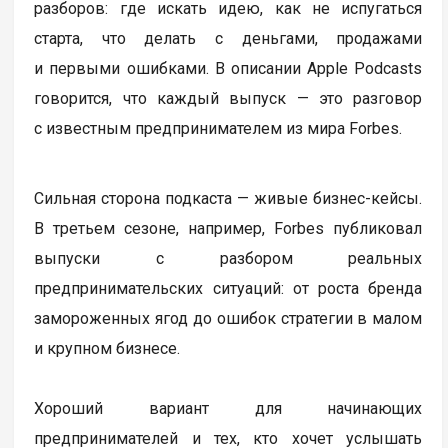
разборов: где искать идею, как не испугаться
старта, что делать с деньгами, продажами
и первыми ошибками. В описании Apple Podcasts
говорится, что каждый выпуск — это разговор
с известным предпринимателем из мира Forbes.
Сильная сторона подкаста — живые бизнес-кейсы.
В третьем сезоне, например, Forbes публиковал
выпуски с разбором реальных
предпринимательских ситуаций: от роста бренда
замороженных ягод до ошибок стратегии в малом
и крупном бизнесе.
Хороший вариант для начинающих
предпринимателей и тех, кто хочет услышать