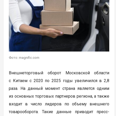
Фото: magnific.com
Внешнеторговый оборот Московской области
с Китаем с 2020 по 2025 годы увеличился в 2,8
раза. На данный момент страна является одним
из основных торговых партнеров региона, а также
входит в число лидеров по объему внешнего
товарооборота. Такие данные приводит пресс-