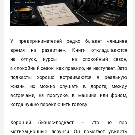
У предпринимателей редко бывает «лишнее
время на развитие». Книги откладываются
на отпуск, курсы — на спокойный сезон,
а спокойный сезон, как правило, не наступает. Зато
подкасты хорошо встраиваются в реальную
жизнь: их можно слушать в дороге, между
встречами, на прогулке, в машине или фоном,
когда нужно переключить голову.
Хороший бизнес-подкаст — это не про
мотивационные лозунги. Он помогает увидеть