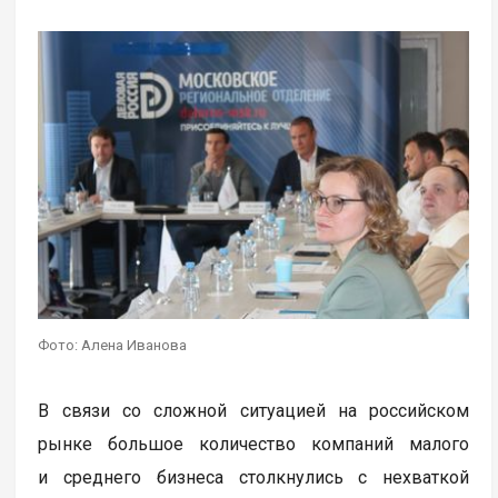
Фото: Алена Иванова
В связи со сложной ситуацией на российском
рынке большое количество компаний малого
и среднего бизнеса столкнулись с нехваткой