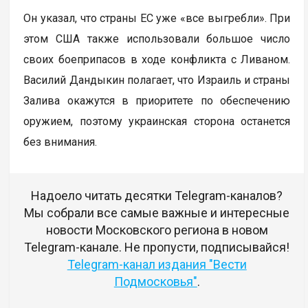
Он указал, что страны ЕС уже «все выгребли». При
этом США также использовали большое число
своих боеприпасов в ходе конфликта с Ливаном.
Василий Дандыкин полагает, что Израиль и страны
Залива окажутся в приоритете по обеспечению
оружием, поэтому украинская сторона останется
без внимания.
Надоело читать десятки Telegram-каналов?
Мы собрали все самые важные и интересные
новости Московского региона в новом
Telegram-канале. Не пропусти, подписывайся!
Telegram-канал издания "Вести
Подмосковья"
.