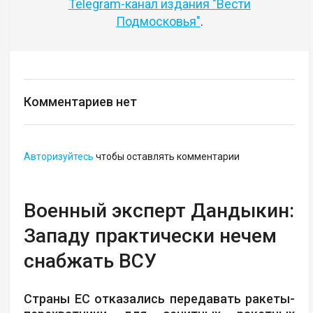
Telegram-канал издания "Вести
Подмосковья"
.
Комментариев нет
Авторизуйтесь
чтобы оставлять комментарии
Военный эксперт Дандыкин:
Западу практически нечем
снабжать ВСУ
Страны ЕС отказались передавать ракеты-