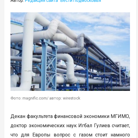
Автор:
Редакция сайта "Вести Подмосковья"
Фото: magnific.com/ автор: wirestock
Декан факультета финансовой экономики МГИМО,
доктор экономических наук Игбал Гулиев считает,
что для Европы вопрос с газом стоит намного