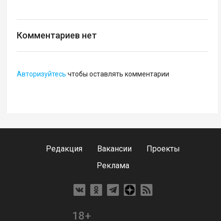
Комментариев нет
Авторизуйтесь
чтобы оставлять комментарии
Редакция
Вакансии
Проекты
Реклама
18+