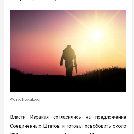
Фото: freepik.com
Власти Израиля согласились на предложение
Соединенных Штатов и готовы освободить около