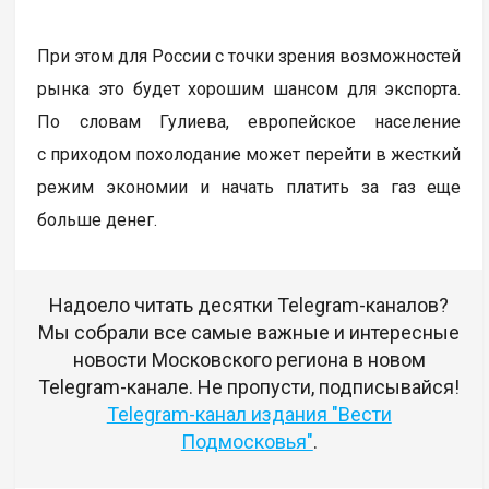
При этом для России с точки зрения возможностей
рынка это будет хорошим шансом для экспорта.
По словам Гулиева, европейское население
с приходом похолодание может перейти в жесткий
режим экономии и начать платить за газ еще
больше денег.
Надоело читать десятки Telegram-каналов?
Мы собрали все самые важные и интересные
новости Московского региона в новом
Telegram-канале. Не пропусти, подписывайся!
Telegram-канал издания "Вести
Подмосковья"
.