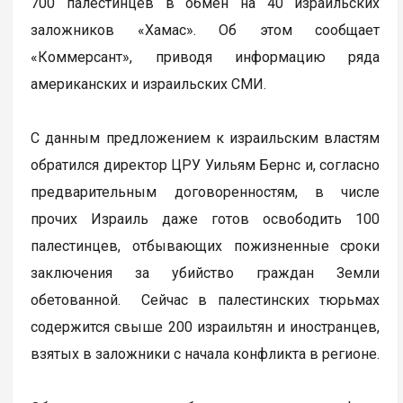
700 палестинцев в обмен на 40 израильских
заложников «Хамас». Об этом сообщает
«Коммерсант», приводя информацию ряда
американских и израильских СМИ.
С данным предложением к израильским властям
обратился директор ЦРУ Уильям Бернс и, согласно
предварительным договоренностям, в числе
прочих Израиль даже готов освободить 100
палестинцев, отбывающих пожизненные сроки
заключения за убийство граждан Земли
обетованной. Сейчас в палестинских тюрьмах
содержится свыше 200 израильтян и иностранцев,
взятых в заложники с начала конфликта в регионе.