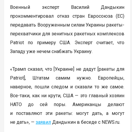
Военный эксперт Василий Дандыкин
прокомментировал отказ стран Евросоюза (ЕС)
передавать Вооруженным силам Украины ракеты-
перехватчики для зенитных ракетных комплексов
Patriot по примеру США. Эксперт считает, что
Западу уже нечем снабжать Украину.
«Трамп сказал, что [Украине] не дадут [ракеты для
Patriot], Штатам самим нужно. Европейцы,
наверное, пошли следом и сказали то же самое.
Все-таки, как ни крути, США — это главный хозяин
НАТО до сей поры. Американцы делают
и поставляют эти ракеты: могут дать, а могут
не дать», —
заявил
Дандыкин в беседе с NEWS.ru.