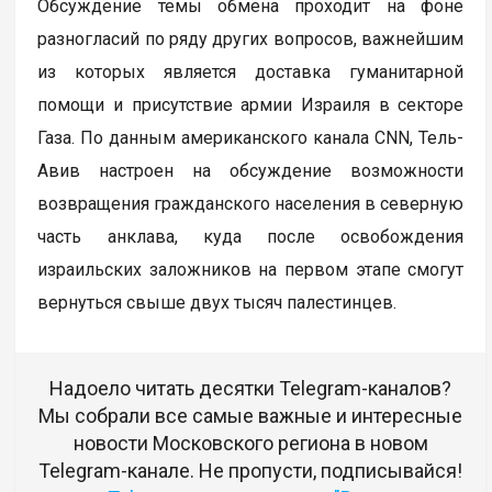
Обсуждение темы обмена проходит на фоне
разногласий по ряду других вопросов, важнейшим
из которых является доставка гуманитарной
помощи и присутствие армии Израиля в секторе
Газа. По данным американского канала CNN, Тель-
Авив настроен на обсуждение возможности
возвращения гражданского населения в северную
часть анклава, куда после освобождения
израильских заложников на первом этапе смогут
вернуться свыше двух тысяч палестинцев.
Надоело читать десятки Telegram-каналов?
Мы собрали все самые важные и интересные
новости Московского региона в новом
Telegram-канале. Не пропусти, подписывайся!