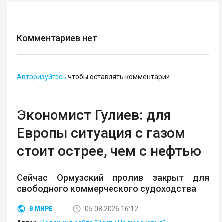
Комментариев нет
Авторизуйтесь
чтобы оставлять комментарии
Экономист Гулиев: для
Европы ситуация с газом
стоит острее, чем с нефтью
Сейчас Ормузский пролив закрыт для
свободного коммерческого судоходства
05.08.2026 16:12
В МИРЕ