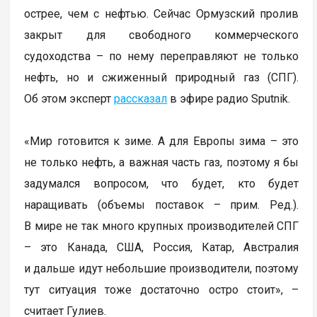
острее, чем с нефтью. Сейчас Ормузский пролив
закрыт для свободного коммерческого
судоходства – по нему переправляют не только
нефть, но и сжиженный природный газ (СПГ).
Об этом эксперт
рассказал
в эфире радио Sputnik.
«Мир готовится к зиме. А для Европы зима – это
не только нефть, а важная часть газ, поэтому я бы
задумался вопросом, что будет, кто будет
наращивать (объемы поставок – прим. Ред.).
В мире не так много крупных производителей СПГ
– это Канада, США, Россия, Катар, Австралия
и дальше идут небольшие производители, поэтому
тут ситуация тоже достаточно остро стоит», –
считает Гулиев.