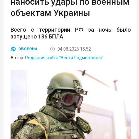
наносить удары по военным
объектам Украины
Всего с территории РФ за ночь было
запущено 136 БПЛА
04.08.2026 15:52
ОБОРОНА
Автор:
Редакция сайта "Вести Подмосковья"