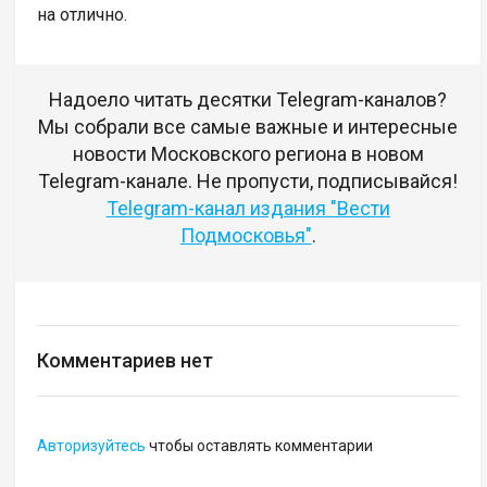
на отлично.
Надоело читать десятки Telegram-каналов?
Мы собрали все самые важные и интересные
новости Московского региона в новом
Telegram-канале. Не пропусти, подписывайся!
Telegram-канал издания "Вести
Подмосковья"
.
Комментариев нет
Авторизуйтесь
чтобы оставлять комментарии