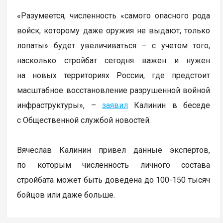
«Разумеется, численность «самого опасного рода
войск, которому даже оружия не выдают, только
лопаты» будет увеличиваться – с учетом того,
насколько стройбат сегодня важен и нужен
на новых территориях России, где предстоит
масштабное восстановление разрушенной войной
инфраструктуры», –
заявил
Калинин в беседе
с Общественной службой новостей.
Вячеслав Калинин привел данные экспертов,
по которым численность личного состава
стройбата может быть доведена до 100-150 тысяч
бойцов или даже больше.