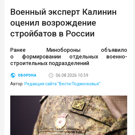
Военный эксперт Калинин
оценил возрождение
стройбатов в России
Ранее Минобороны объявило
о формировании отдельных военно-
строительных подразделений
06.08.2026 10:59
ОБОРОНА
Автор:
Редакция сайта "Вести Подмосковья"