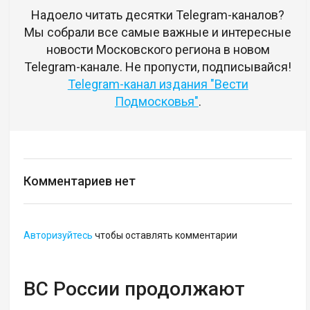
Надоело читать десятки Telegram-каналов?
Мы собрали все самые важные и интересные
новости Московского региона в новом
Telegram-канале. Не пропусти, подписывайся!
Telegram-канал издания "Вести
Подмосковья"
.
Комментариев нет
Авторизуйтесь
чтобы оставлять комментарии
ВС России продолжают