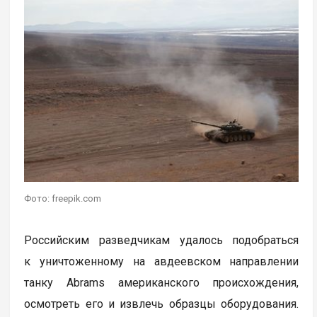
Фото: freepik.com
Российским разведчикам удалось подобраться
к уничтоженному на авдеевском направлении
танку Abrams американского происхождения,
осмотреть его и извлечь образцы оборудования.