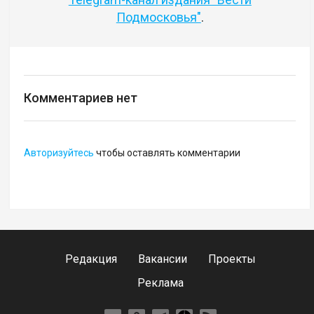
Подмосковья"
.
Комментариев нет
Авторизуйтесь
чтобы оставлять комментарии
Редакция
Вакансии
Проекты
Реклама