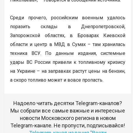
Среди прочего, российским военным удалось
поразить склады в Днепропетровской,
Запорожской областях, в Броварах Киевской
области и центр в МВД в Сумах – там хранилась
техника ВСУ. По данным издания, системные
удары ВС России привели к топливному кризису
на Украине – на заправках растут цены на бензин,
а скоро топливо может и вовсе пропасть.
Надоело читать десятки Telegram-каналов?
Мы собрали все самые важные и интересные
новости Московского региона в новом
Telegram-канале. Не пропусти, подписывайся!
Telegram-канал издания "Вести