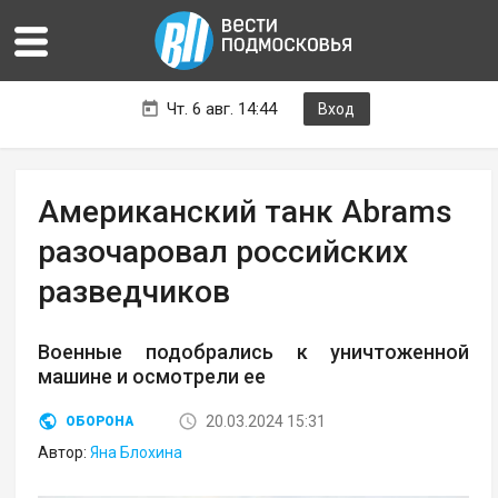
Чт. 6 авг. 14:44
Вход
Американский танк Abrams
разочаровал российских
разведчиков
Военные подобрались к уничтоженной
машине и осмотрели ее
20.03.2024 15:31
ОБОРОНА
Автор:
Яна Блохина