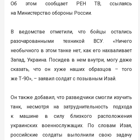
Об этом сообщает РЕН ТВ, ссылаясь
на Министерство обороны России.
В ведомстве отметили, что бойцы остались
разочарованными техникой ВСУ. «Ничего
необычного в этом танке нет, как его нахваливает
Запад, Украина. Посидев в нем внутри, могу даже
сказать, что он хуже наших образцов – того
же Т-90», – заявил солдат с позывным Изай.
Он также добавил, что разведчики смогли изучить
танк, несмотря на затруднительность подхода
к машине в силу близкого расположения
украинских военнослужащих. По словам Изая,
российские солдаты выполнили свою задачу