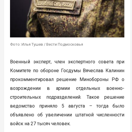
Фото: Илья Тушев / Вести Подмосковья
Военный эксперт, член экспертного совета при
Комитете по обороне Госдумы Вячеслав Калинин
прокомментировал решение Минобороны РФ о
возрождении в армии отдельных военно-
строительных подразделений. Такое решение
ведомство приняло 5 августа – тогда было
объявлено об увеличении штатной численности
войск на 27 тысяч человек.