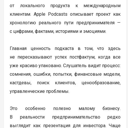
от локального продукта к международным
клиентам. Apple Podcasts описывает проект как
хронологию реального пути предпринимателя —
с цифрами, фактами, историями и эмоциями.
Главная ценность подкаста в том, что здесь
не пересказывают успех постфактум, когда все
уже красиво упаковано. Слушатель видит процесс:
сомнения, ошибки, попытки, финансовые модели,
кастдевы, поиск клиентов, ценообразование,
управленческие проблемы.
Это особенно полезно малому бизнесу.
В реальности предпринимательство редко
выглядит как презентация для инвестора. Чаще