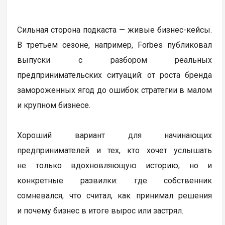
Сильная сторона подкаста — живые бизнес-кейсы.
В третьем сезоне, например, Forbes публиковал
выпуски с разбором реальных
предпринимательских ситуаций: от роста бренда
замороженных ягод до ошибок стратегии в малом
и крупном бизнесе.
Хороший вариант для начинающих
предпринимателей и тех, кто хочет услышать
не только вдохновляющую историю, но и
конкретные развилки: где собственник
сомневался, что считал, как принимал решения
и почему бизнес в итоге вырос или застрял.