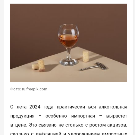
Фото: ru.freepik.com
С лета 2024 года практически вся алкогольная
продукция – особенно импортная – вырастет
в цене. Это связано не столько с ростом акцизов,
сколько с инфляцией и удорожанием импортных