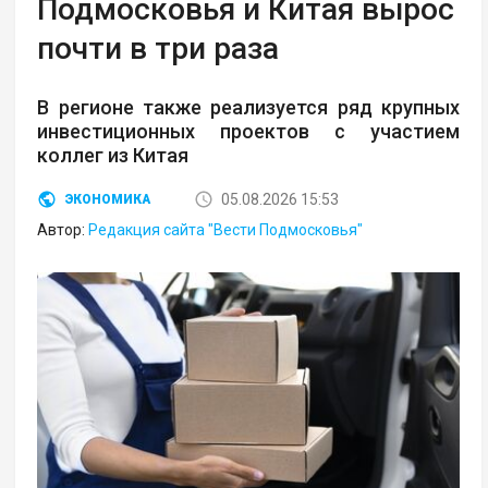
Подмосковья и Китая вырос
почти в три раза
В регионе также реализуется ряд крупных
инвестиционных проектов с участием
коллег из Китая
05.08.2026 15:53
ЭКОНОМИКА
Автор:
Редакция сайта "Вести Подмосковья"