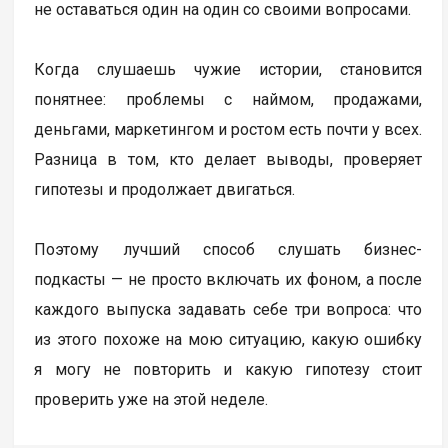
не оставаться один на один со своими вопросами.
Когда слушаешь чужие истории, становится
понятнее: проблемы с наймом, продажами,
деньгами, маркетингом и ростом есть почти у всех.
Разница в том, кто делает выводы, проверяет
гипотезы и продолжает двигаться.
Поэтому лучший способ слушать бизнес-
подкасты — не просто включать их фоном, а после
каждого выпуска задавать себе три вопроса: что
из этого похоже на мою ситуацию, какую ошибку
я могу не повторить и какую гипотезу стоит
проверить уже на этой неделе.