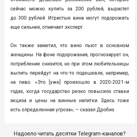
сейчас можно купить за 200 рублей, вырастет
до 300 рублей. Игристые вина могут подорожать
еще сильнее, отмечает эксперт.
Он также заметил, что вино пьют в основном
женщины. На фоне подорожания, прогнозирует он,
потребление снизится, но при этом любительницы
выпить перейдут на что-то подешевле, например,
на пиво. «Это [уже] произошло в 2020-2021-м
годах, когда государство резко повысило ставки
акциза и цены на винные напитки. Здесь тоже
есть определенная угроза», — сказал Дробиз.
Надоело читать десятки Telegram-каналов?