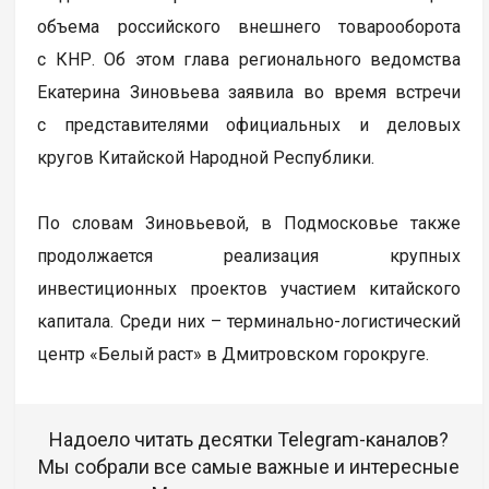
объема российского внешнего товарооборота
с КНР. Об этом глава регионального ведомства
Екатерина Зиновьева заявила во время встречи
с представителями официальных и деловых
кругов Китайской Народной Республики.
По словам Зиновьевой, в Подмосковье также
продолжается реализация крупных
инвестиционных проектов участием китайского
капитала. Среди них – терминально-логистический
центр «Белый раст» в Дмитровском горокруге.
Надоело читать десятки Telegram-каналов?
Мы собрали все самые важные и интересные