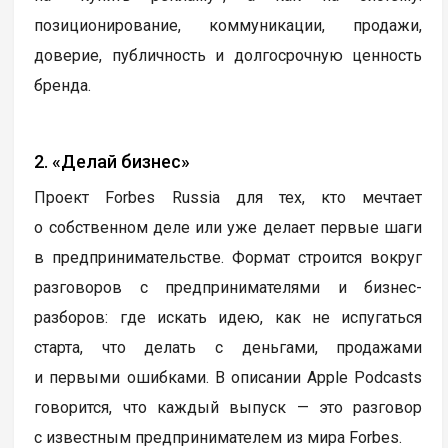
позиционирование, коммуникации, продажи,
доверие, публичность и долгосрочную ценность
бренда.
2. «Делай бизнес»
Проект Forbes Russia для тех, кто мечтает
о собственном деле или уже делает первые шаги
в предпринимательстве. Формат строится вокруг
разговоров с предпринимателями и бизнес-
разборов: где искать идею, как не испугаться
старта, что делать с деньгами, продажами
и первыми ошибками. В описании Apple Podcasts
говорится, что каждый выпуск — это разговор
с известным предпринимателем из мира Forbes.