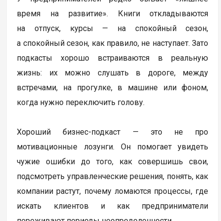
время на развитие». Книги откладываются
на отпуск, курсы — на спокойный сезон,
а спокойный сезон, как правило, не наступает. Зато
подкасты хорошо встраиваются в реальную
жизнь: их можно слушать в дороге, между
встречами, на прогулке, в машине или фоном,
когда нужно переключить голову.
Хороший бизнес-подкаст — это не про
мотивационные лозунги. Он помогает увидеть
чужие ошибки до того, как совершишь свои,
подсмотреть управленческие решения, понять, как
компании растут, почему ломаются процессы, где
искать клиентов и как предприниматели
переживают периоды неопределенности.