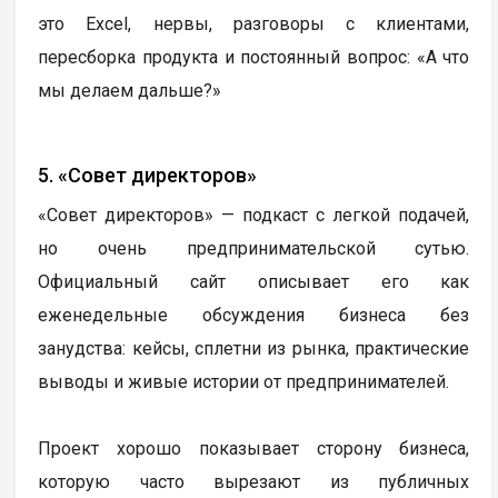
это Excel, нервы, разговоры с клиентами,
пересборка продукта и постоянный вопрос: «А что
мы делаем дальше?»
5. «Совет директоров»
«Совет директоров» — подкаст с легкой подачей,
но очень предпринимательской сутью.
Официальный сайт описывает его как
еженедельные обсуждения бизнеса без
занудства: кейсы, сплетни из рынка, практические
выводы и живые истории от предпринимателей.
Проект хорошо показывает сторону бизнеса,
которую часто вырезают из публичных