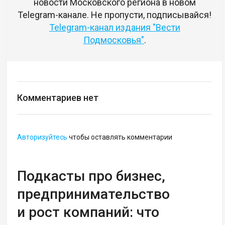
новости Московского региона в новом
Telegram-канале. Не пропусти, подписывайся!
Telegram-канал издания "Вести
Подмосковья"
.
Комментариев нет
Авторизуйтесь
чтобы оставлять комментарии
Подкасты про бизнес,
предпринимательство
и рост компаний: что