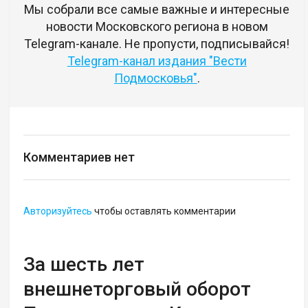
Мы собрали все самые важные и интересные
новости Московского региона в новом
Telegram-канале. Не пропусти, подписывайся!
Telegram-канал издания "Вести
Подмосковья"
.
Комментариев нет
Авторизуйтесь
чтобы оставлять комментарии
За шесть лет
внешнеторговый оборот