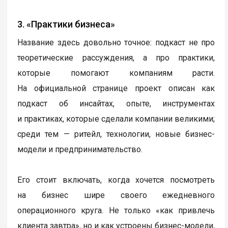
3. «Практики бизнеса»
Название здесь довольно точное: подкаст не про
теоретические рассуждения, а про практики,
которые помогают компаниям расти.
На официальной странице проект описан как
подкаст об инсайтах, опыте, инструментах
и практиках, которые сделали компании великими;
среди тем — ритейл, технологии, новые бизнес-
модели и предпринимательство.
Его стоит включать, когда хочется посмотреть
на бизнес шире своего ежедневного
операционного круга. Не только «как привлечь
клиента завтра», но и как устроены бизнес-модели,