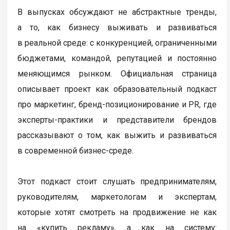
В выпусках обсуждают не абстрактные тренды,
а то, как бизнесу выживать и развиваться
в реальной среде: с конкуренцией, ограниченными
бюджетами, командой, репутацией и постоянно
меняющимся рынком. Официальная страница
описывает проект как образовательный подкаст
про маркетинг, бренд-позиционирование и PR, где
эксперты-практики и представители брендов
рассказывают о том, как выжить и развиваться
в современной бизнес-среде.
Этот подкаст стоит слушать предпринимателям,
руководителям, маркетологам и экспертам,
которые хотят смотреть на продвижение не как
на «купить рекламу», а как на систему: