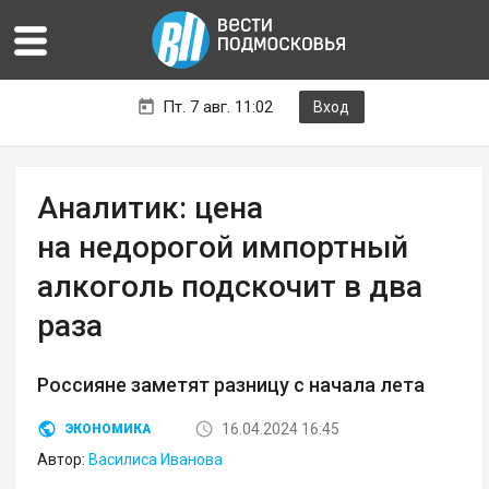
Пт. 7 авг. 11:02
Вход
Аналитик: цена
на недорогой импортный
алкоголь подскочит в два
раза
Россияне заметят разницу с начала лета
16.04.2024 16:45
ЭКОНОМИКА
Автор:
Василиса Иванова