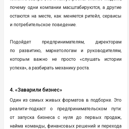
почему одни компании масштабируются, а другие
остаются на месте, как меняется ритейл, сервисы
и потребительское поведение.
Подойдет предпринимателям, директорам
по развитию, маркетологам и руководителям,
которым важно не просто «слушать истории
успеха», а разбирать механику роста.
4. «Заварили бизнес»
Один из самых живых форматов в подборке. Это
реалити-подкаст о предпринимательском пути:
от запуска бизнеса с нуля до первых продаж,
найма команды, финансовых решений и перехода