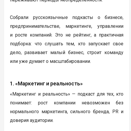
Собрали русскоязычные подкасты о бизнесе,
предпринимательстве, маркетинге, управлении
и росте компаний. Это не рейтинг, а практичная
подборка: что слушать тем, кто запускает свое
дело, развивает малый бизнес, строит команду
или уже думает о масштабировании.
1. «Маркетинг и реальность»
«Маркетинг и реальность» — подкаст для тех, кто
понимает: рост компании невозможен без
нормального маркетинга, сильного бренда, PR и
доверия аудитории.