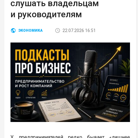
слушать владельцам
и руководителям
22.07.2026 16:51
ЭКОНОМИКА
У предпринимателей редко бывает «лишнее