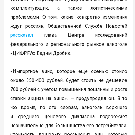
комплектующих, а также логистическими
проблемами. О том, какие конкретно изменения
ждут россиян, Общественной Службе Новостей
рассказал
глава Центра исследований
федерального и регионального рынков алкоголя
«ЦИФРРА» Вадим Дробиз.
«Импортное вино, которое еще осенью стоило
около 350-400 рублей, будет стоить не дешевле
700 рублей с учетом повышения пошлины и роста
ставки акциза на вино», — предупредил он. В то
же время, по его словам, алкоголь верхнего
и среднего ценового диапазона подорожает
незначительно для большинства его потребителей.
Стоимость дешевых российских вин, которые