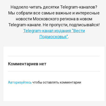
Надоело читать десятки Telegram-каналов?
Мы собрали все самые важные и интересные
новости Московского региона в новом
Telegram-канале. Не пропусти, подписывайся!
Telegram-канал издания "Вести
Подмосковья"
.
Комментариев нет
Авторизуйтесь
чтобы оставлять комментарии