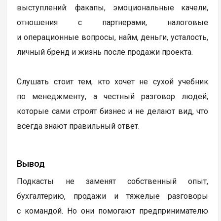
выступлений: факапы, эмоциональные качели,
отношения с партнерами, налоговые
и операционные вопросы, найм, деньги, усталость,
личный бренд и жизнь после продажи проекта.
Слушать стоит тем, кто хочет не сухой учебник
по менеджменту, а честный разговор людей,
которые сами строят бизнес и не делают вид, что
всегда знают правильный ответ.
Вывод
Подкасты не заменят собственный опыт,
бухгалтерию, продажи и тяжелые разговоры
с командой. Но они помогают предпринимателю