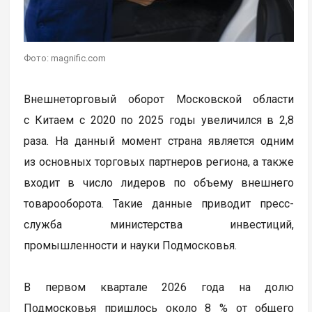
Фото: magnific.com
Внешнеторговый оборот Московской области
с Китаем с 2020 по 2025 годы увеличился в 2,8
раза. На данный момент страна является одним
из основных торговых партнеров региона, а также
входит в число лидеров по объему внешнего
товарооборота. Такие данные приводит пресс-
служба министерства инвестиций,
промышленности и науки Подмосковья.
В первом квартале 2026 года на долю
Подмосковья пришлось около 8 % от общего