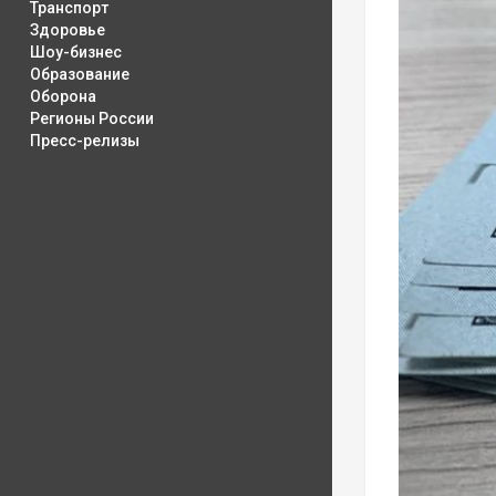
Транспорт
Здоровье
Шоу-бизнес
Образование
Оборона
Регионы России
Пресс-релизы