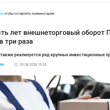
сь
чтобы оставлять комментарии
сть лет внешнеторговый оборот 
в три раза
 также реализуется ряд крупных инвестиционных пр
05.08.2026 15:53
КА