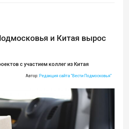
Подмосковья и Китая вырос
оектов с участием коллег из Китая
Автор:
Редакция сайта "Вести Подмосковья"