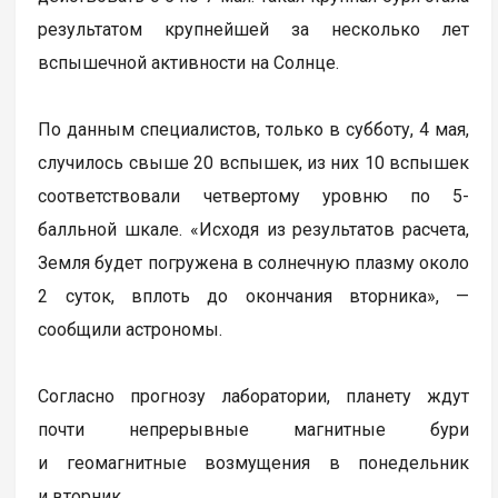
результатом крупнейшей за несколько лет
вспышечной активности на Солнце.
По данным специалистов, только в субботу, 4 мая,
случилось свыше 20 вспышек, из них 10 вспышек
соответствовали четвертому уровню по 5-
балльной шкале. «Исходя из результатов расчета,
Земля будет погружена в солнечную плазму около
2 суток, вплоть до окончания вторника», —
сообщили астрономы.
Согласно прогнозу лаборатории, планету ждут
почти непрерывные магнитные бури
и геомагнитные возмущения в понедельник
и вторник.