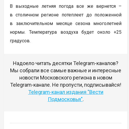
В выходные летняя погода все же вернется –
в столичном регионе потеплеет до положенной
в заключительном месяце сезона многолетней
нормы. Температура воздуха будет около +25
градусов.
Надоело читать десятки Telegram-каналов?
Мы собрали все самые важные и интересные
новости Московского региона в новом
Telegram-канале. Не пропусти, подписывайся!
Telegram-канал издания "Вести
Подмосковья"
.