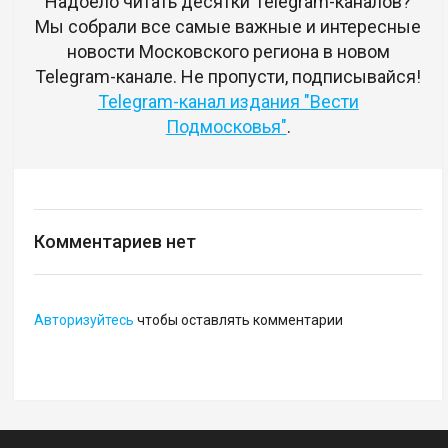
Надоело читать десятки Telegram-каналов?
Мы собрали все самые важные и интересные
новости Московского региона в новом
Telegram-канале. Не пропусти, подписывайся!
Telegram-канал издания "Вести
Подмосковья"
.
Комментариев нет
Авторизуйтесь
чтобы оставлять комментарии