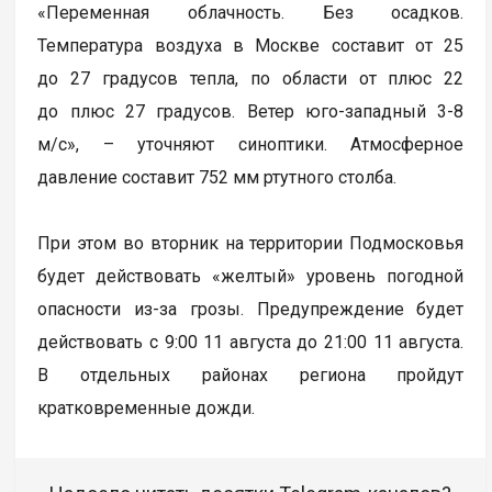
«Переменная облачность. Без осадков.
Температура воздуха в Москве составит от 25
до 27 градусов тепла, по области от плюс 22
до плюс 27 градусов. Ветер юго-западный 3-8
м/c», – уточняют синоптики. Атмосферное
давление составит 752 мм ртутного столба.
При этом во вторник на территории Подмосковья
будет действовать «желтый» уровень погодной
опасности из-за грозы. Предупреждение будет
действовать с 9:00 11 августа до 21:00 11 августа.
В отдельных районах региона пройдут
кратковременные дожди.