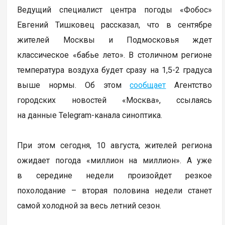
Ведущий специалист центра погоды «Фобос»
Евгений Тишковец рассказал, что в сентябре
жителей Москвы и Подмосковья ждет
классическое «бабье лето». В столичном регионе
температура воздуха будет сразу на 1,5-2 градуса
выше нормы. Об этом
сообщает
Агентство
городских новостей «Москва», ссылаясь
на данные Telegram-канала синоптика.
При этом сегодня, 10 августа, жителей региона
ожидает погода «миллион на миллион». А уже
в середине недели произойдет резкое
похолодание – вторая половина недели станет
самой холодной за весь летний сезон.