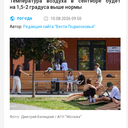
Температура воздуха в сентябре будет
на 1,5-2 градуса выше нормы
10.08.2026 09:50
ПОГОДА
Автор:
Редакция сайта "Вести Подмосковья"
Фото: Дмитрий Белицкий / АГН "Москва"