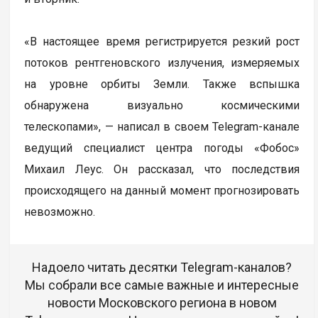
«В настоящее время регистрируется резкий рост
потоков рентгеновского излучения, измеряемых
на уровне орбиты Земли. Также вспышка
обнаружена визуально космическими
телескопами», — написал в своем Telegram-канале
ведущий специалист центра погоды «Фобос»
Михаил Леус. Он рассказал, что последствия
происходящего на данный момент прогнозировать
невозможно.
Надоело читать десятки Telegram-каналов?
Мы собрали все самые важные и интересные
новости Московского региона в новом