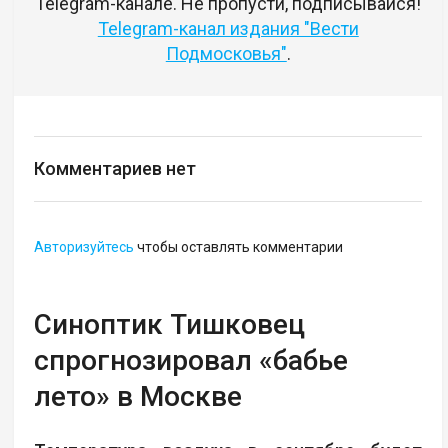
Telegram-канале. Не пропусти, подписывайся!
Telegram-канал издания "Вести
Подмосковья"
.
Комментариев нет
Авторизуйтесь
чтобы оставлять комментарии
Синоптик Тишковец
спрогнозировал «бабье
лето» в Москве