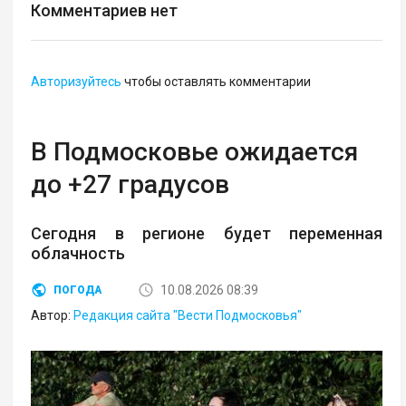
Комментариев нет
Авторизуйтесь
чтобы оставлять комментарии
В Подмосковье ожидается
до +27 градусов
Сегодня в регионе будет переменная
облачность
10.08.2026 08:39
ПОГОДА
Автор:
Редакция сайта "Вести Подмосковья"