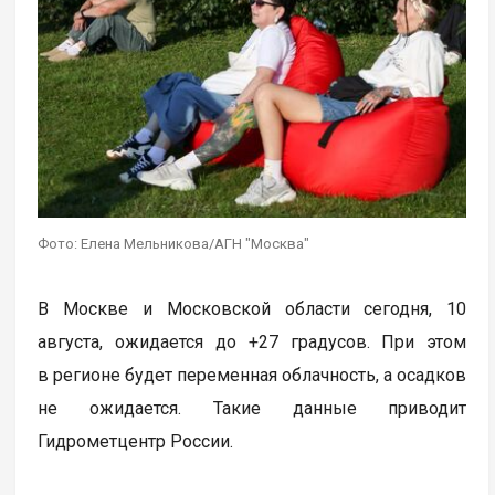
Фото: Елена Мельникова/АГН "Москва"
В Москве и Московской области сегодня, 10
августа, ожидается до +27 градусов. При этом
в регионе будет переменная облачность, а осадков
не ожидается. Такие данные приводит
Гидрометцентр России.