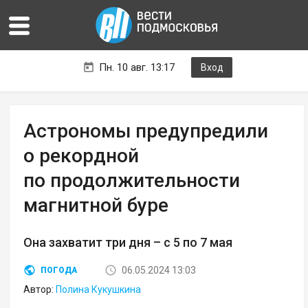
Пн. 10 авг. 13:17
Вход
Астрономы предупредили
о рекордной
по продолжительности
магнитной буре
Она захватит три дня – с 5 по 7 мая
06.05.2024 13:03
ПОГОДА
Автор:
Полина Кукушкина