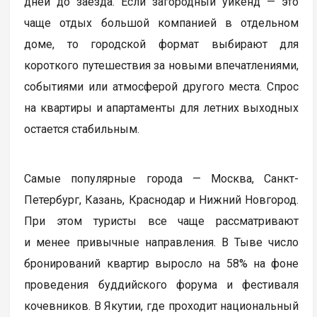
дней до заезда. Если загородный уикенд — это
чаще отдых большой компанией в отдельном
доме, то городской формат выбирают для
короткого путешествия за новыми впечатлениями,
событиями или атмосферой другого места. Спрос
на квартиры и апартаменты для летних выходных
остается стабильным.
Самые популярные города — Москва, Санкт-
Петербург, Казань, Краснодар и Нижний Новгород.
При этом туристы все чаще рассматривают
и менее привычные направления. В Тыве число
бронирований квартир выросло на 58% на фоне
проведения буддийского форума и фестиваля
кочевников. В Якутии, где проходит национальный