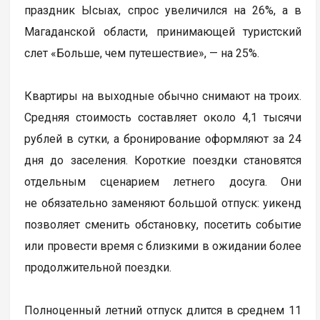
праздник Ысыах, спрос увеличился на 26%, а в
Магаданской области, принимающей туристский
слет «Больше, чем путешествие», — на 25%.
Квартиры на выходные обычно снимают на троих.
Средняя стоимость составляет около 4,1 тысячи
рублей в сутки, а бронирование оформляют за 24
дня до заселения. Короткие поездки становятся
отдельным сценарием летнего досуга. Они
не обязательно заменяют большой отпуск: уикенд
позволяет сменить обстановку, посетить событие
или провести время с близкими в ожидании более
продолжительной поездки.
Полноценный летний отпуск длится в среднем 11