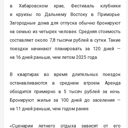
в Хабаровском крае, Фестиваль клубники
и круизы по Дальнему Востоку в Приморье.
Загородные дома для отпуска обычно бронируют
на семью из четырех человек. Средняя стоимость
составляет около 7,8 тысячи рублей в сутки. Такие
поездки начинают планировать за 120 дней —
на 16 дней раньше, чем летом 2025 года.
В квартирах во время длительных поездок
останавливаются в среднем втроем. Аренда
обходится примерно в 5 тысяч рублей за ночь.
Бронируют жилье за 100 дней до заселения —
на 11 дней раньше, чем годом ранее.
«Сценарии летнего отдыха зависят от его