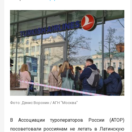
Фото: Денис Воронин / АГН "Москва"
В Ассоциации туроператоров России (АТОР)
посоветовали россиянам не летать в Латинскую