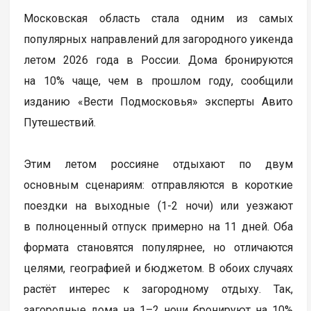
Московская область стала одним из самых
популярных направлений для загородного уикенда
летом 2026 года в России. Дома бронируются
на 10% чаще, чем в прошлом году, сообщили
изданию «Вести Подмосковья» эксперты Авито
Путешествий.
Этим летом россияне отдыхают по двум
основным сценариям: отправляются в короткие
поездки на выходные (1-2 ночи) или уезжают
в полноценный отпуск примерно на 11 дней. Оба
формата становятся популярнее, но отличаются
целями, географией и бюджетом. В обоих случаях
растёт интерес к загородному отдыху. Так,
загородные дома на 1–2 ночи бронируют на 10%