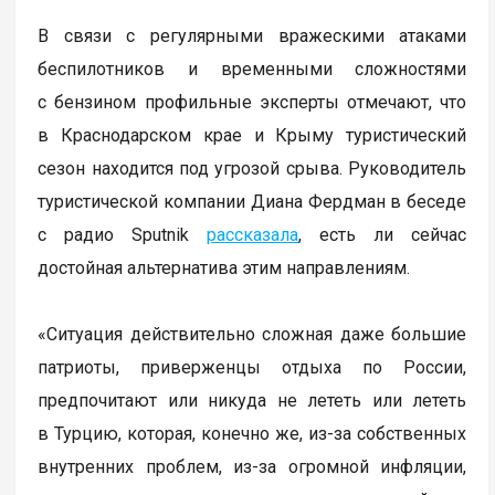
В связи с регулярными вражескими атаками
беспилотников и временными сложностями
с бензином профильные эксперты отмечают, что
в Краснодарском крае и Крыму туристический
сезон находится под угрозой срыва. Руководитель
туристической компании Диана Фердман в беседе
с радио Sputnik
рассказала
, есть ли сейчас
достойная альтернатива этим направлениям.
«Ситуация действительно сложная даже большие
патриоты, приверженцы отдыха по России,
предпочитают или никуда не лететь или лететь
в Турцию, которая, конечно же, из-за собственных
внутренних проблем, из-за огромной инфляции,