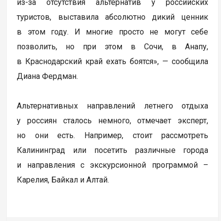
из-за отсутствия альтернатив у российских
туристов, выставила абсолютно дикий ценник
в этом году. И многие просто не могут себе
позволить, но при этом в Сочи, в Анапу,
в Краснодарский край ехать боятся», — сообщила
Диана Фердман.
Альтернативных направлений летнего отдыха
у россиян сталось немного, отмечает эксперт,
но они есть. Например, стоит рассмотреть
Калининград или посетить различные города
и направления с экскурсионной программой –
Карелия, Байкал и Алтай.