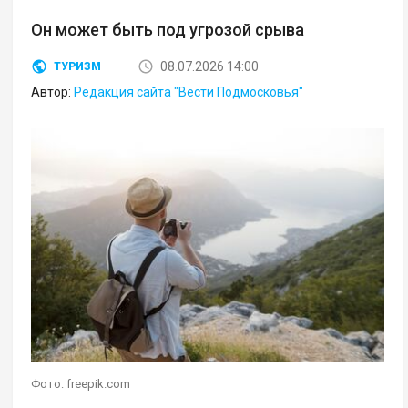
Он может быть под угрозой срыва
08.07.2026 14:00
ТУРИЗМ
Автор:
Редакция сайта "Вести Подмосковья"
Фото: freepik.com