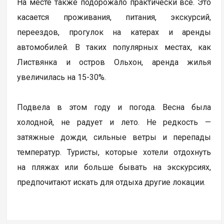
На месте также подорожало практически все. Это
касается проживания, питания, экскурсий,
переездов, прогулок на катерах и аренды
автомобилей. В таких популярных местах, как
Листвянка и остров Ольхон, аренда жилья
увеличилась на 15-30%.
Подвела в этом году и погода. Весна была
холодной, не радует и лето. Не редкость —
затяжные дожди, сильные ветры и перепады
температур. Туристы, которые хотели отдохнуть
на пляжах или больше бывать на экскурсиях,
предпочитают искать для отдыха другие локации.