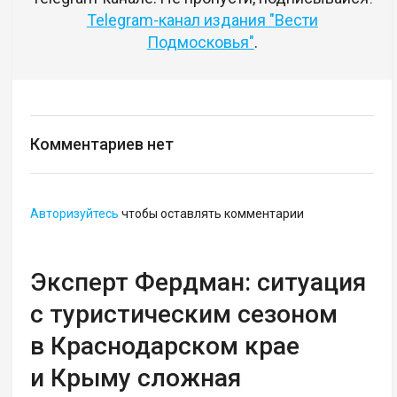
Telegram-канал издания "Вести
Подмосковья"
.
Комментариев нет
Авторизуйтесь
чтобы оставлять комментарии
Эксперт Фердман: ситуация
с туристическим сезоном
в Краснодарском крае
и Крыму сложная