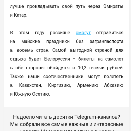
лучше прокладывать свой путь через Эмираты
и Катар.
В этом году россияне
смогут
отправиться
на майские праздники без загранпаспорта
в восемь стран. Самой выгодной страной для
отдыха будет Белоруссия – билеты на самолет
в обе стороны обойдутся в 10,2 тысячи рублей.
Также наши соотечественники могут полететь
в Казахстан, Киргизию, Армению Абхазию
и Южную Осетию.
Надоело читать десятки Telegram-каналов?
Мы собрали все самые важные и интересные