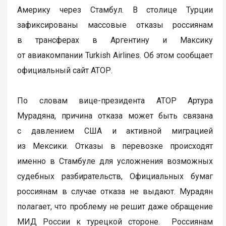
Америку через Стамбул. В столице Турции
зафиксированы массовые отказы россиянам
в трансферах в Аргентину и Максику
от авиакомпании Turkish Airlines. Об этом сообщает
официальный сайт АТОР.
По словам вице-президента АТОР Артура
Мурадяна, причина отказа может быть связана
с давлением США и активной миграцией
из Мексики. Отказы в перевозке происходят
именно в Стамбуле для усложнения возможных
судебных разбирательств, Официальных бумаг
россиянам в случае отказа не выдают. Мурадян
полагает, что проблему не решит даже обращение
МИД России к турецкой стороне. Россиянам