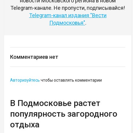
новости Московского региона в новом
Telegram-канале. Не пропусти, подписывайся!
Telegram-канал издания "Вести
Подмосковья"
.
Комментариев нет
Авторизуйтесь
чтобы оставлять комментарии
В Подмосковье растет
популярность загородного
отдыха