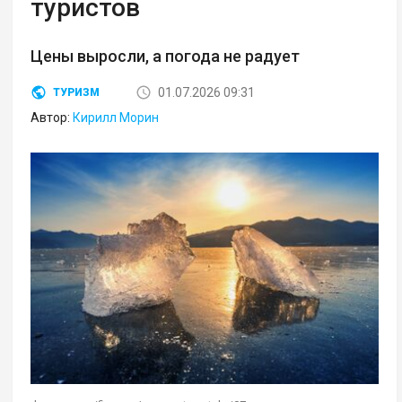
туристов
Цены выросли, а погода не радует
01.07.2026 09:31
ТУРИЗМ
Автор:
Кирилл Морин