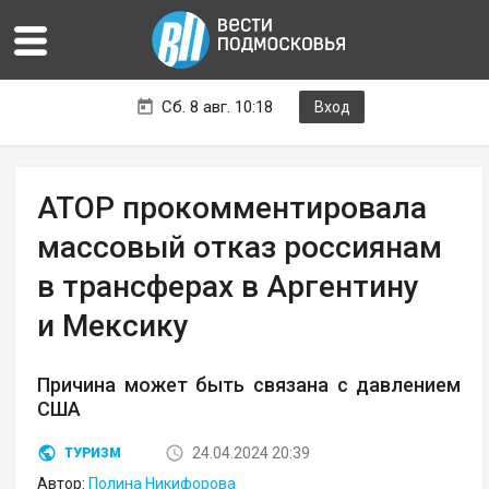
Сб. 8 авг. 10:18
Вход
АТОР прокомментировала
массовый отказ россиянам
в трансферах в Аргентину
и Мексику
Причина может быть связана с давлением
США
24.04.2024 20:39
ТУРИЗМ
Автор:
Полина Никифорова