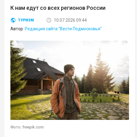
К нам едут со всех регионов России
10.07.2026 09:44
ТУРИЗМ
Автор:
Редакция сайта "Вести Подмосковья"
Фото: freepik.com