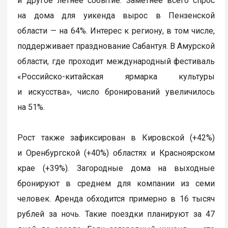
и другое летнее событие. Заметнее всего спрос
на дома для уикенда вырос в Пензенской
области — на 64%. Интерес к региону, в том числе,
поддерживает празднование Сабантуя. В Амурской
области, где проходит международный фестиваль
«Российско-китайская ярмарка культуры
и искусства», число бронирований увеличилось
на 51%.
Рост также зафиксирован в Кировской (+42%)
и Оренбургской (+40%) областях и Красноярском
крае (+39%). Загородные дома на выходные
бронируют в среднем для компании из семи
человек. Аренда обходится примерно в 16 тысяч
рублей за ночь. Такие поездки планируют за 47