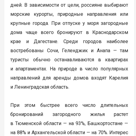
дней. В зависимости от цели, россияне выбирают
морские курорты, природные направления или
крупные города. При отпуске у моря загородные
дома чаще всего бронируют в Краснодарском
крае и Дагестане. Среди городов наиболее
востребованы Сочи, Геленджик и Анапа — там
туристы обычно останавливаются в квартирах
и апартаментах. На природе в число популярных
направлений для аренды домов входят Карелия
и Ленинградская область.
При этом быстрее всего число длительных
бронирований загородного жилья растет
в Тюменской области — на 93%, Башкортостане —
на 88% и Архангельской области — на 70%. Интерес