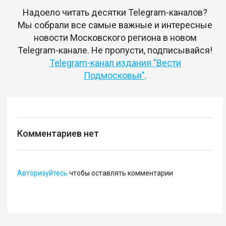
Надоело читать десятки Telegram-каналов?
Мы собрали все самые важные и интересные
новости Московского региона в новом
Telegram-канале. Не пропусти, подписывайся!
Telegram-канал издания "Вести
Подмосковья"
.
Комментариев нет
Авторизуйтесь
чтобы оставлять комментарии