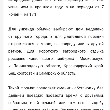
чаще, чем в прошлом году, а на периоды от 7
ночей — на 17%.
Для уикенда обычно выбирают дом недалеко
от крупного города, а для длительной поездки
отправляются к морю, на природу или в другой
регион. Для короткого загородного отдыха
россияне чаще всего выбирают Московскую
и Ленинградскую области, Краснодарский край,
Башкортостан и Самарскую область.
Такой формат позволяет сменить обстановку без
дальней поездки: провести время с друзьями,
собраться всей семьей или отметить свадьбу