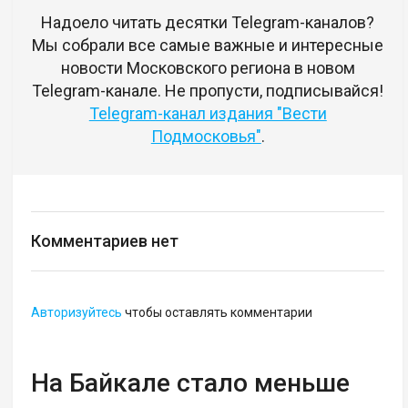
Надоело читать десятки Telegram-каналов?
Мы собрали все самые важные и интересные
новости Московского региона в новом
Telegram-канале. Не пропусти, подписывайся!
Telegram-канал издания "Вести
Подмосковья"
.
Комментариев нет
Авторизуйтесь
чтобы оставлять комментарии
На Байкале стало меньше