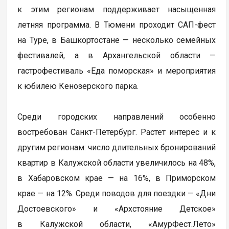
к этим регионам поддерживает насыщенная
летняя программа. В Тюмени проходит САП-фест
на Туре, в Башкортостане — несколько семейных
фестивалей, а в Архангельской области —
гастрофестиваль «Еда поморская» и мероприятия
к юбилею Кенозерского парка.
Среди городских направлений особенно
востребован Санкт-Петербург. Растет интерес и к
другим регионам: число длительных бронирований
квартир в Калужской области увеличилось на 48%,
в Хабаровском крае — на 16%, в Приморском
крае — на 12%. Среди поводов для поездки — «Дни
Достоевского» и «Архстояние Детское»
в Калужской области, «АмурФест.Лето»