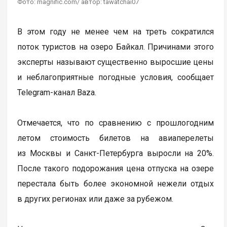
Фото: magnific.com/ автор: tawatchai07
В этом году не менее чем на треть сократился
поток туристов на озеро Байкал. Причинами этого
эксперты называют существенно выросшие цены
и неблагоприятные погодные условия, сообщает
Telegram-канал Baza.
Отмечается, что по сравнению с прошлогодним
летом стоимость билетов на авиаперелеты
из Москвы и Санкт-Петербурга выросли на 20%.
После такого подорожания цена отпуска на озере
перестала быть более экономной нежели отдых
в других регионах или даже за рубежом.