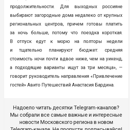
продолжительности. Для выходных россияне
выбирают загородные дома недалеко от крупных
региональных центров, причем готовы платить
за ночь больше, потому что поездка короткая.
В отпуск едут к морю на полторы недели
и тщательно планируют бюджет: средняя
стоимость ночи почти вдвое ниже, чем на уикенд,
а подходящие варианты ищут за три месяца», —
говорит руководитель направления «Привлечение
гостей» Авито Путешествий Анастасия Бардина.
Надоело читать десятки Telegram-каналов?
Мы собрали все самые важные и интересные
новости Московского региона в новом
Telegram-канале. Не пропусти, подписывайся!