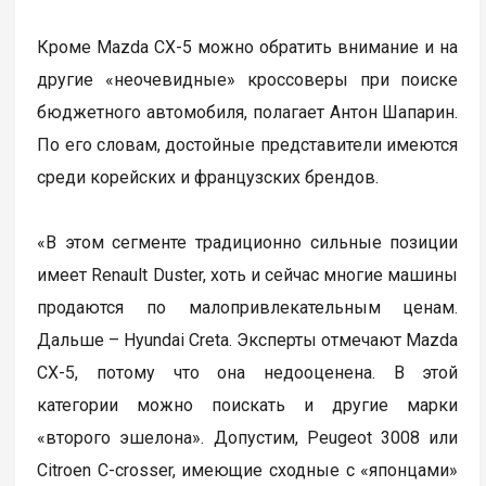
Кроме Mazda CX-5 можно обратить внимание и на
другие «неочевидные» кроссоверы при поиске
бюджетного автомобиля, полагает Антон Шапарин.
По его словам, достойные представители имеются
среди корейских и французских брендов.
«В этом сегменте традиционно сильные позиции
имеет Renault Duster, хоть и сейчас многие машины
продаются по малопривлекательным ценам.
Дальше – Hyundai Creta. Эксперты отмечают Mazda
CX-5, потому что она недооценена. В этой
категории можно поискать и другие марки
«второго эшелона». Допустим, Peugeot 3008 или
Citroen C-crosser, имеющие сходные с «японцами»