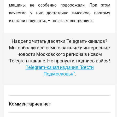
машины не особенно подорожали. При этом
качество у них достаточно высокое, поэтому
их стали покупать», – полагает специалист.
Надоело читать десятки Telegram-каналов?
Мы собрали все самые важные и интересные
новости Московского региона в новом
Telegram-канале. Не пропусти, подписывайся!
Telegram-канал издания "Вести
Подмосковья"
.
Комментариев нет