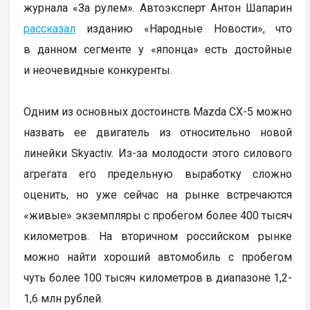
журнала «За рулем». Автоэксперт Антон Шапарин
рассказал
изданию «Народные Новости», что
в данном сегменте у «японца» есть достойные
и неочевидные конкуренты.
Одним из основных достоинств Mazda CX-5 можно
назвать ее двигатель из относительно новой
линейки Skyactiv. Из-за молодости этого силового
агрегата его предельную выработку сложно
оценить, но уже сейчас на рынке встречаются
«живые» экземпляры с пробегом более 400 тысяч
километров. На вторичном российском рынке
можно найти хороший автомобиль с пробегом
чуть более 100 тысяч километров в диапазоне 1,2-
1,6 млн рублей.