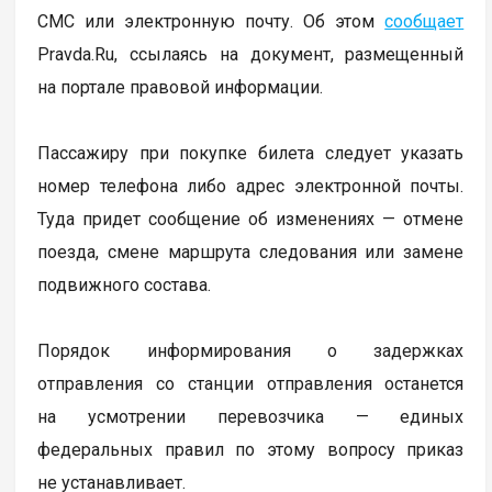
СМС или электронную почту. Об этом
сообщает
Pravda.Ru, ссылаясь на документ, размещенный
на портале правовой информации.
Пассажиру при покупке билета следует указать
номер телефона либо адрес электронной почты.
Туда придет сообщение об изменениях — отмене
поезда, смене маршрута следования или замене
подвижного состава.
Порядок информирования о задержках
отправления со станции отправления останется
на усмотрении перевозчика — единых
федеральных правил по этому вопросу приказ
не устанавливает.