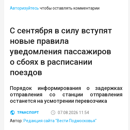
Авторизуйтесь
чтобы оставлять комментарии
С сентября в силу вступят
новые правила
уведомления пассажиров
о сбоях в расписании
поездов
Порядок информирования о задержках
отправления со станции отправления
останется на усмотрении перевозчика
07.08.2026 11:54
ТРАНСПОРТ
Автор:
Редакция сайта "Вести Подмосковья"