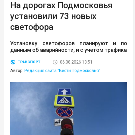
На дорогах Подмосковья
установили 73 новых
светофора
Установку светофоров планируют и по
данным об аварийности, и с учетом трафика
06.08.2026 13:51
ТРАНСПОРТ
Автор:
Редакция сайта "Вести Подмосковья"