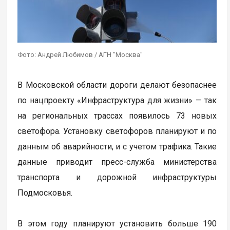
Фото: Андрей Любимов / АГН "Москва"
В Московской области дороги делают безопаснее
по нацпроекту «Инфраструктура для жизни» — так
на региональных трассах появилось 73 новых
светофора. Установку светофоров планируют и по
данным об аварийности, и с учетом трафика. Такие
данные приводит пресс-служба министерства
транспорта и дорожной инфраструктуры
Подмосковья.
В этом году планируют установить больше 190