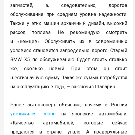
запчастей, а, следовательно, дорогое
обслуживание при среднем уровне надежности.
Также у этих машин архаичный дизайн, высокий
расход топлива. Не рекомендую смотреть
и «немцев». Обслуживать их в современных
условиях становится запредельно дорого. Старый
BMW X5 по обслуживанию будет стоить столько
же, сколько новый. При этом он стоит
шестизначную сумму. Такая же сумма потребуется
на эксплуатацию в год», — заключил Шапарин.
Ранее автоэксперт объяснил, почему в России
увеличился спрос
на японские автомобили.
«Качество автомобилей, которые сейчас
продаются в стране, упало. А праворульные