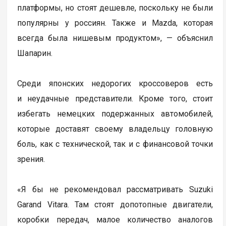
платформы, но стоят дешевле, поскольку не были
популярны у россиян. Также и Mazda, которая
всегда была нишевым продуктом», — объяснил
Шапарин.
Среди японских недорогих кроссоверов есть
и неудачные представители. Кроме того, стоит
избегать немецких подержанных автомобилей,
которые доставят своему владельцу головную
боль, как с технической, так и с финансовой точки
зрения.
«Я бы не рекомендовал рассматривать Suzuki
Garand Vitara. Там стоят допотопные двигатели,
коробки передач, малое количество аналогов