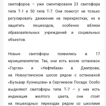
светофоров – уже смонтировали 23 светофора
типа Т‑1 и 50 типа Т‑7. Они помогут не только
регулировать движение на перекрестках, но и
защитить пешеходов, особенно вблизи
образовательных учреждений и социальных
объектов.
Новые светофоры появились в 17
муниципалитетах. Так, они есть возле остановок
«Горгаз» и «Нефтебаза» в Дмитрове,
на Новоугличском шоссе рядом с остановкой
«Бульвар Кузнецова» в Сергиевом Посаде. Особо
выделяют светофоры типа Т‑7 — у них есть
индикация желтого цвета, они стоят
на пешеходных переходах рядом со школами