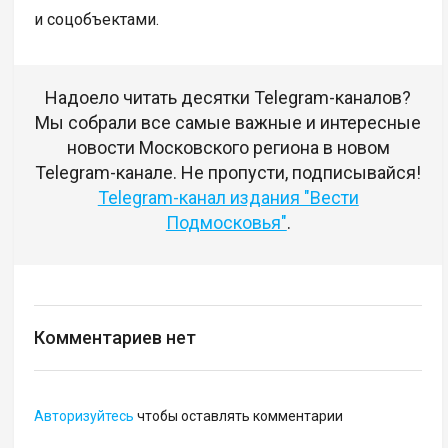
и соцобъектами.
Надоело читать десятки Telegram-каналов?
Мы собрали все самые важные и интересные
новости Московского региона в новом
Telegram-канале. Не пропусти, подписывайся!
Telegram-канал издания "Вести
Подмосковья"
.
Комментариев нет
Авторизуйтесь
чтобы оставлять комментарии