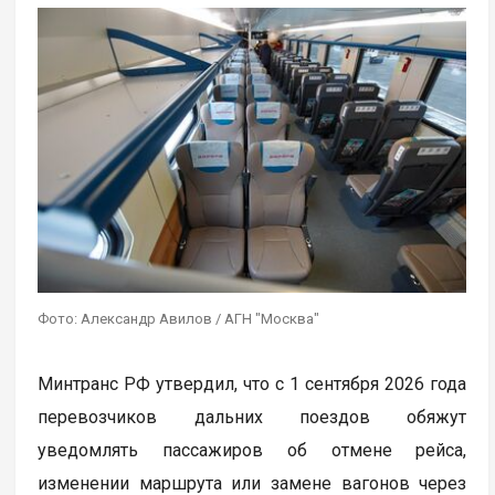
Фото: Александр Авилов / АГН "Москва"
Минтранс РФ утвердил, что с 1 сентября 2026 года
перевозчиков дальних поездов обяжут
уведомлять пассажиров об отмене рейса,
изменении маршрута или замене вагонов через