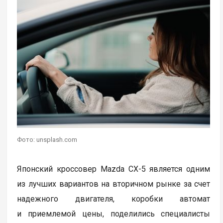
Фото: unsplash.com
Японский кроссовер Mazda CX-5 является одним
из лучших вариантов на вторичном рынке за счет
надежного двигателя, коробки автомат
и приемлемой цены, поделились специалисты