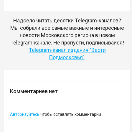
Надоело читать десятки Telegram-каналов?
Мы собрали все самые важные и интересные
новости Московского региона в новом
Telegram-канале. Не пропусти, подписывайся!
Telegram-канал издания "Вести
Подмосковья"
.
Комментариев нет
Авторизуйтесь
чтобы оставлять комментарии