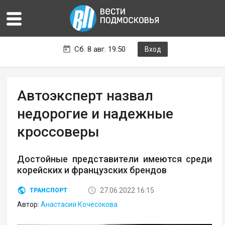
Сб. 8 авг. 19:50
Вход
Автоэксперт назвал
недорогие и надежные
кроссоверы
Достойные представители имеются среди
корейских и французских брендов
27.06.2022 16:15
ТРАНСПОРТ
Автор:
Анастасия Кочесокова