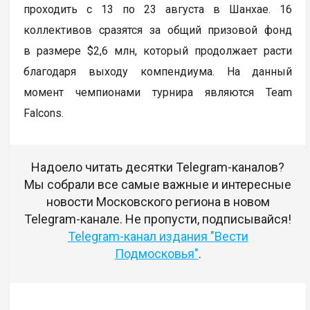
проходить с 13 по 23 августа в Шанхае. 16
коллективов сразятся за общий призовой фонд
в размере $2,6 млн, который продолжает расти
благодаря выходу компендиума. На данный
момент чемпионами турнира являются Team
Falcons.
Надоело читать десятки Telegram-каналов?
Мы собрали все самые важные и интересные
новости Московского региона в новом
Telegram-канале. Не пропусти, подписывайся!
Telegram-канал издания "Вести
Подмосковья"
.