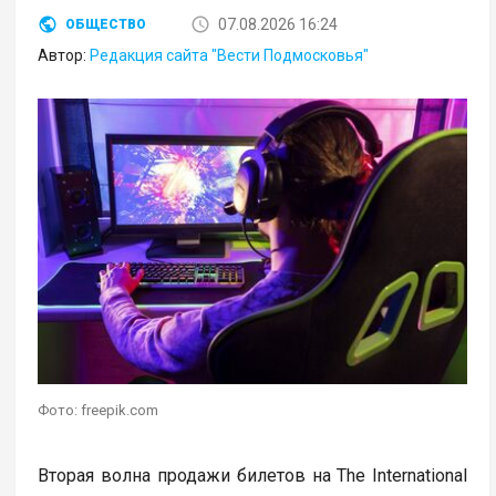
07.08.2026 16:24
ОБЩЕСТВО
Автор:
Редакция сайта "Вести Подмосковья"
Фото: freepik.com
Вторая волна продажи билетов на The International