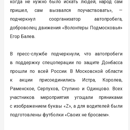
когда не нужно было искать людей, народ сам
пришел, сам вызвался поучаствовать», —
подчеркнул соорганизатор автопробега,
доброволец движения «Волонтеры Подмосковья»
Егор Балев.
В пресс-службе подчеркнули, что автопробеги
в поддержку спецоперации по защите Донбасса
прошли по всей России. В Московской области
к акции присоединились Истра, Королев,
Раменское, Серпухов, Ступино и Одинцово. Всех
участников мероприятия угощали пряниками
с изображением буквы «Z», а для водителей были
подготовлены футболки «Своих не бросаем».