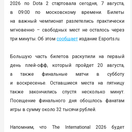
2026 по Dota 2 стартовала сегодня, 7 августа,
в 09:00 по московскому времени. Билеты
на важный чемпионат разлетелись практически
мгновенно – свободных мест не осталось через
три минуты. Об этом
сообщает
издание Esports.ru.
Большую часть билетов раскупили на первый
день плей-офф, который пройдет 20 августа,
а также финальные матчи в субботу
и воскресенье. Оставшиеся места на пятницу
также закончились спустя несколько минут.
Посещение финального дня обошлось фанатам
игры в сумму около 32 тысячи рублей.
Напомним, что The International 2026 будет