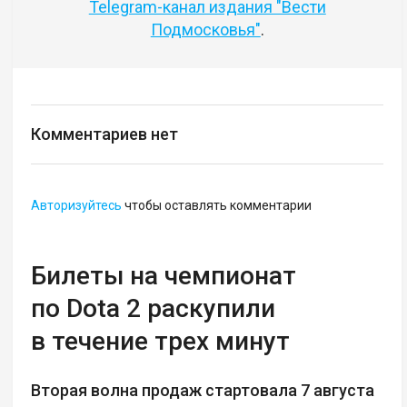
Telegram-канал издания "Вести
Подмосковья"
.
Комментариев нет
Авторизуйтесь
чтобы оставлять комментарии
Билеты на чемпионат
по Dota 2 раскупили
в течение трех минут
Вторая волна продаж стартовала 7 августа