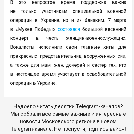
В это непростое время поддержка важна
не только участникам специальной военной
операции в Украине, но и их близким. 7 марта
в «Музее Победы»
состоялся
большой весенний
концерт в честь женщин-военнослужащих.
Вокалисты исполнили свои главные хиты для
прекрасных представительниц вооруженных сил,
а также для мам, жен, дочерей и сестер тех, кто
в настоящее время участвует в освободительной
операции в Украине.
Надоело читать десятки Telegram-каналов?
Мы собрали все самые важные и интересные
новости Московского региона в новом
Telegram-канале. Не пропусти, подписывайся!