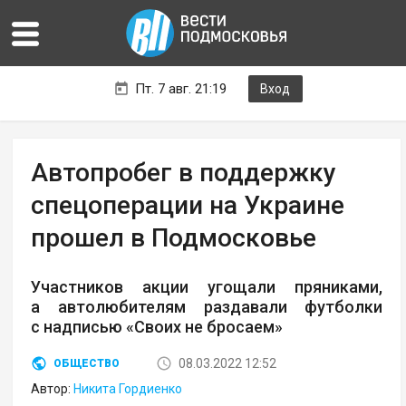
Пт. 7 авг. 21:19
Вход
Автопробег в поддержку
спецоперации на Украине
прошел в Подмосковье
Участников акции угощали пряниками,
а автолюбителям раздавали футболки
с надписью «Своих не бросаем»
08.03.2022 12:52
ОБЩЕСТВО
Автор:
Никита Гордиенко