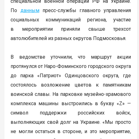
специальной военной операции РФ на Украине.
По
данным
пресс-службы главного управления
социальных коммуникаций региона, участие
в мероприятии приняли свыше трехсот
автолюбителей из разных округов Подмосковья.
В ведомстве уточнили, что маршрут акции
протянулся от Наро-Фоминского городского округа
до парка «Патриот» Одинцовского округа, где
состоялось возложение цветов к памятникам
воинской славы. На парковке музейно-храмового
комплекса машины выстроились в букву «Z» —
символ поддержки российских войск,
выполняющих свой долг на Украине. «Мы просто
не могли остаться в стороне, и это мероприятие,