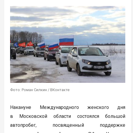
Фото: Роман Силкин / ВКонтакте
Накануне Международного женского дня
в Московской области состоялся большой
автопробег, посвященный поддержке