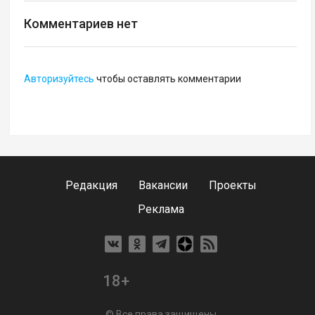
Комментариев нет
Авторизуйтесь
чтобы оставлять комментарии
Редакция
Вакансии
Проекты
Реклама
18+
© Все права защищены