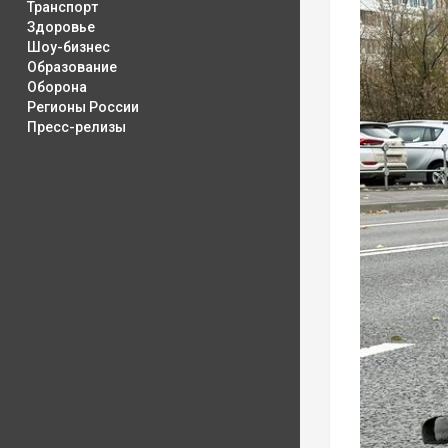
Транспорт
Здоровье
Шоу-бизнес
Образование
Оборона
Регионы России
Пресс-релизы