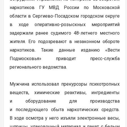
наркотиков ГУ МВД России по Московской
области в Сергиево-Посадском городском округе
в ходе оперативно-розыскных мероприятий
задержали ранее судимого 48-летнего местного
жителя. Его подозревают в незаконном обороте
наркотиков. Такие данные изданию «Вести
Подмосковья» приводит пресс-служба
регионального ведомства.
Мужчина использовал прекурсоры психотропных
веществ, химические реактивы, ингредиенты
и оборудование для производства
и последующего сбыта наркотических средств.
В ходе осмотра у него изъяли электронные весы,
шприцы, упаковочный материал и пакет с белым