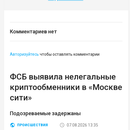
Комментариев нет
Авторизуйтесь
чтобы оставлять комментарии
ФСБ выявила нелегальные
криптообменники в «Москве
сити»
Подозреваемые задержаны
07.08.2026 13:35
ПРОИСШЕСТВИЯ