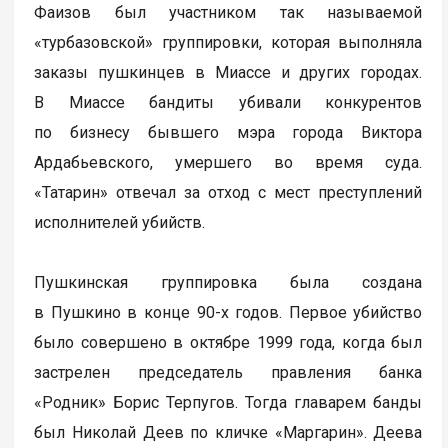
Фаизов был участником так называемой
«турбазовской» группировки, которая выполняла
заказы пушкинцев в Миассе и других городах.
В Миассе бандиты убивали конкурентов
по бизнесу бывшего мэра города Виктора
Ардабьевского, умершего во время суда.
«Татарин» отвечал за отход с мест преступлений
исполнителей убийств.
Пушкинская группировка была создана
в Пушкино в конце 90-х годов. Первое убийство
было совершено в октябре 1999 года, когда был
застрелен председатель правления банка
«Родник» Борис Терпугов. Тогда главарем банды
был Николай Деев по кличке «Маргарин». Деева