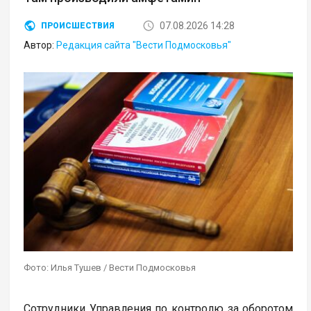
07.08.2026 14:28
ПРОИСШЕСТВИЯ
Автор:
Редакция сайта "Вести Подмосковья"
Фото: Илья Тушев / Вести Подмосковья
Сотрудники Управления по контролю за оборотом