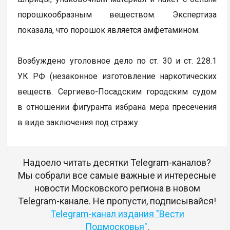
порошкообразным веществом. Экспертиза
показала, что порошок является амфетамином.
Возбуждено уголовное дело по ст. 30 и ст. 228.1
УК РФ (незаконное изготовление наркотических
веществ. Сергиево-Посадским городским судом
в отношении фигуранта избрана мера пресечения
в виде заключения под стражу.
Надоело читать десятки Telegram-каналов?
Мы собрали все самые важные и интересные
новости Московского региона в новом
Telegram-канале. Не пропусти, подписывайся!
Telegram-канал издания "Вести
Подмосковья"
.