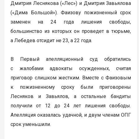
Дмитрия Леснякова («Лес») и Дмитрия Завьялова
(«Дима Большой»). Фаизову пожизненный срок
заменен на 24 года лишения свободы,
большинство из которых он проведет в тюрьме,
а Лебедев отсидит не 23, а 22 года.
В Первый апелляционный суд обратились
с жалобами адвокаты осужденных, считая
приговор слишком жестким. Вместе с Фаизовым
к пожизненному сроку были приговорены
Лесняков и Завьялов, а остальные бандиты
получили от 12 до 24 лет лишения свободы.
Апелляция оказалась удачной, и двум членам ОПГ
срок уменьшили.