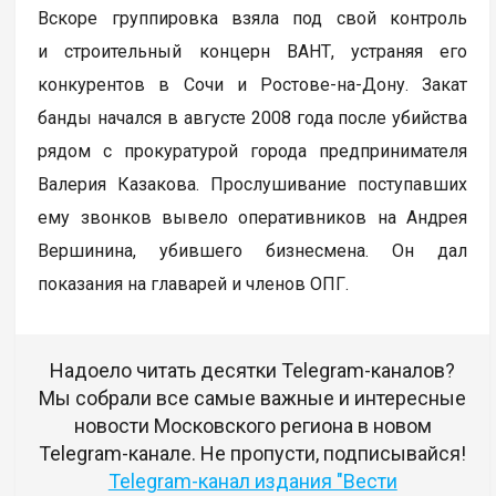
Вскоре группировка взяла под свой контроль
и строительный концерн ВАНТ, устраняя его
конкурентов в Сочи и Ростове-на-Дону. Закат
банды начался в августе 2008 года после убийства
рядом с прокуратурой города предпринимателя
Валерия Казакова. Прослушивание поступавших
ему звонков вывело оперативников на Андрея
Вершинина, убившего бизнесмена. Он дал
показания на главарей и членов ОПГ.
Надоело читать десятки Telegram-каналов?
Мы собрали все самые важные и интересные
новости Московского региона в новом
Telegram-канале. Не пропусти, подписывайся!
Telegram-канал издания "Вести