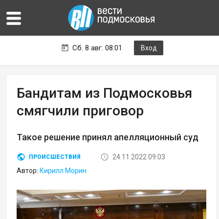
Сб. 8 авг. 08:01
Вход
Бандитам из Подмосковья
смягчили приговор
Такое решение принял апелляционный суд
24.11.2022 09:03
ПРОИСШЕСТВИЯ
Автор:
Кирилл Морин