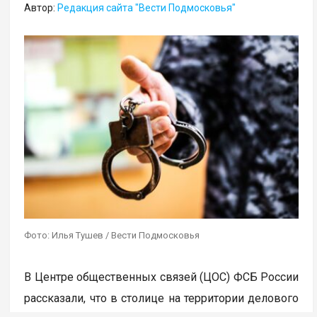
Автор:
Редакция сайта "Вести Подмосковья"
Фото: Илья Тушев / Вести Подмосковья
В Центре общественных связей (ЦОС) ФСБ России
рассказали, что в столице на территории делового