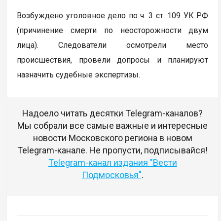
Возбуждено уголовное дело по ч. 3 ст. 109 УК РФ
(причинение смерти по неосторожности двум
лица). Следователи осмотрели место
происшествия, провели допросы и планируют
назначить судебные экспертизы.
Надоело читать десятки Telegram-каналов?
Мы собрали все самые важные и интересные
новости Московского региона в новом
Telegram-канале. Не пропусти, подписывайся!
Telegram-канал издания "Вести
Подмосковья"
.