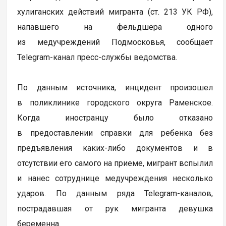
хулиганских действий мигранта (ст. 213 УК РФ),
напавшего на фельдшера одного
из медучреждений Подмосковья, сообщает
Telegram-канал пресс-службы ведомства.
По данным источника, инцидент произошел
в поликлинике городского округа Раменское.
Когда иностранцу было отказано
в предоставлении справки для ребенка без
предъявления каких-либо документов и в
отсутствии его самого на приеме, мигрант вспылил
и нанес сотруднице медучреждения несколько
ударов. По данным ряда Telegram-каналов,
пострадавшая от рук мигранта девушка
беременна.