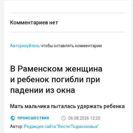
Комментариев нет
Авторизуйтесь
чтобы оставлять комментарии
В Раменском женщина
и ребенок погибли при
падении из окна
Мать мальчика пыталась удержать ребенка
06.08.2026 12:20
ПРОИСШЕСТВИЯ
Автор:
Редакция сайта "Вести Подмосковья"