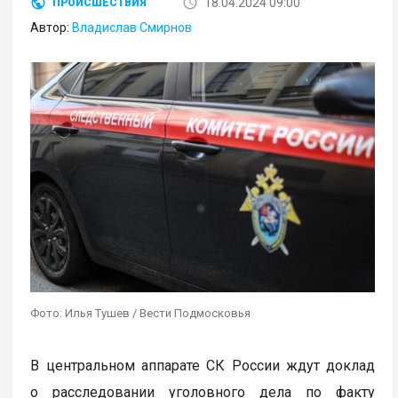
18.04.2024 09:00
ПРОИСШЕСТВИЯ
Автор:
Владислав Смирнов
Фото: Илья Тушев / Вести Подмосковья
В центральном аппарате СК России ждут доклад
о расследовании уголовного дела по факту