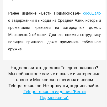
Ранее издание «Вести Подмосковья»
сообщало
о задержании выходца из Средней Азии, который
промышлял кражами из загородных домов
Московской области. Для его поимки сотруднику
полиции пришлось даже применить табельное
оружие.
Надоело читать десятки Telegram-каналов?
Мы собрали все самые важные и интересные
новости Московского региона в новом
Telegram-канале. Не пропусти, подписывайся!
Telegram-канал издания "Вести
Подмосковья"
.