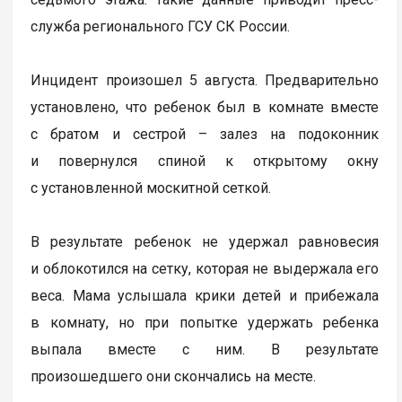
служба регионального ГСУ СК России.
Инцидент произошел 5 августа. Предварительно
установлено, что ребенок был в комнате вместе
с братом и сестрой – залез на подоконник
и повернулся спиной к открытому окну
с установленной москитной сеткой.
В результате ребенок не удержал равновесия
и облокотился на сетку, которая не выдержала его
веса. Мама услышала крики детей и прибежала
в комнату, но при попытке удержать ребенка
выпала вместе с ним. В результате
произошедшего они скончались на месте.