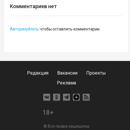
Комментариев нет
Авторизуйтесь
чтобы оставлять комментарии
Редакция
Вакансии
Проекты
Реклама
18+
© Все права защищены