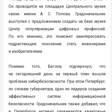
Он проводится на площадке Центрального музея
связи имени А. С. Попова. Градоначальник
выступил с предложением создать на базе музея
Центр популяризации цифровых профессий.
По его мнению, это поможет заинтересовать
подрастающее поколение стать инженерами
и изобретателями.
Помимо того, Беглов подчеркнул, что
на сегодняшний день на первый план вышла
проблема кибербезопасности. При этом Петербург,
по словам губернатора, один из лидеров создания
эффективных систем информационной
безопасности. Градоначальник также добавил, что
в Петербурге активно развиваются квантовые