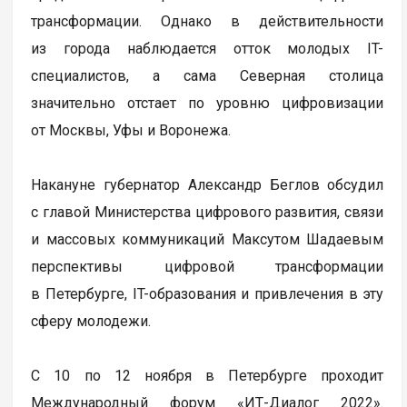
трансформации. Однако в действительности
из города наблюдается отток молодых IT-
специалистов, а сама Северная столица
значительно отстает по уровню цифровизации
от Москвы, Уфы и Воронежа.
Накануне губернатор Александр Беглов обсудил
с главой Министерства цифрового развития, связи
и массовых коммуникаций Максутом Шадаевым
перспективы цифровой трансформации
в Петербурге, IT-образования и привлечения в эту
сферу молодежи.
С 10 по 12 ноября в Петербурге проходит
Международный форум «ИТ-Диалог 2022».