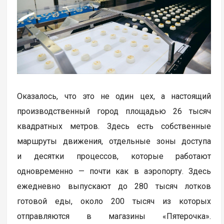
Оказалось, что это не один цех, а настоящий
производственный город площадью 26 тысяч
квадратных метров. Здесь есть собственные
маршруты движения, отдельные зоны доступа
и десятки процессов, которые работают
одновременно — почти как в аэропорту. Здесь
ежедневно выпускают до 280 тысяч лотков
готовой еды, около 200 тысяч из которых
отправляются в магазины «Пятерочка».