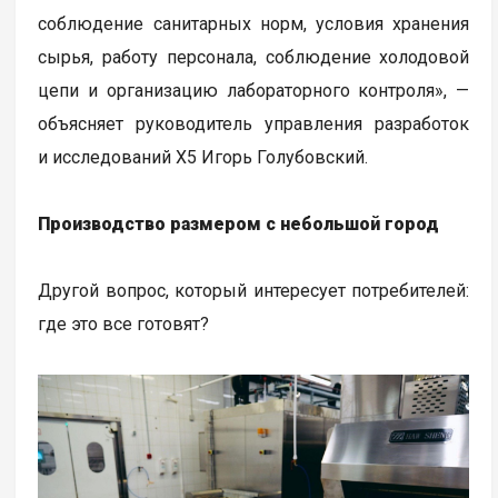
соблюдение санитарных норм, условия хранения
сырья, работу персонала, соблюдение холодовой
цепи и организацию лабораторного контроля», —
объясняет руководитель управления разработок
и исследований Х5 Игорь Голубовский.
Производство размером с небольшой город
Другой вопрос, который интересует потребителей:
где это все готовят?