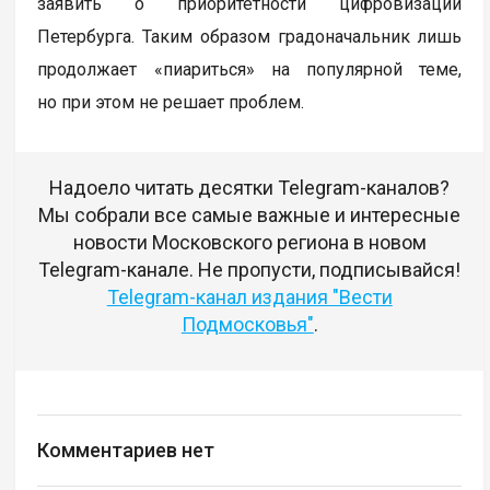
заявить о приоритетности цифровизации
Петербурга. Таким образом градоначальник лишь
продолжает «пиариться» на популярной теме,
но при этом не решает проблем.
Надоело читать десятки Telegram-каналов?
Мы собрали все самые важные и интересные
новости Московского региона в новом
Telegram-канале. Не пропусти, подписывайся!
Telegram-канал издания "Вести
Подмосковья"
.
Комментариев нет