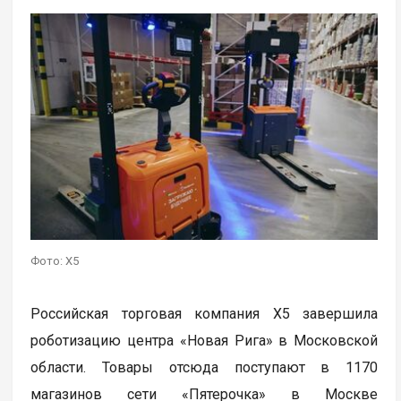
Фото: X5
Российская торговая компания X5 завершила
роботизацию центра «Новая Рига» в Московской
области. Товары отсюда поступают в 1170
магазинов сети «Пятерочка» в Москве