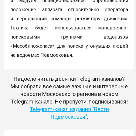
и модуль позиционирования, определяющий
положение аппарата относительно оператора
и передающий команды регулятору движения.
Техника будет использоваться маневренно-
поисковыми группами водолазов
«Мособлпожспаса» для поиска утонувших людей
на водоемах Подмосковья.
Надоело читать десятки Telegram-каналов?
Мы собрали все самые важные и интересные
новости Московского региона в новом
Telegram-канале. Не пропусти, подписывайся!
Telegram-канал издания "Вести
Подмосковья"
.