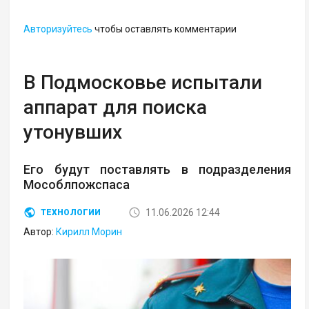
Авторизуйтесь
чтобы оставлять комментарии
В Подмосковье испытали
аппарат для поиска
утонувших
Его будут поставлять в подразделения
Мособлпожспаса
11.06.2026 12:44
ТЕХНОЛОГИИ
Автор:
Кирилл Морин