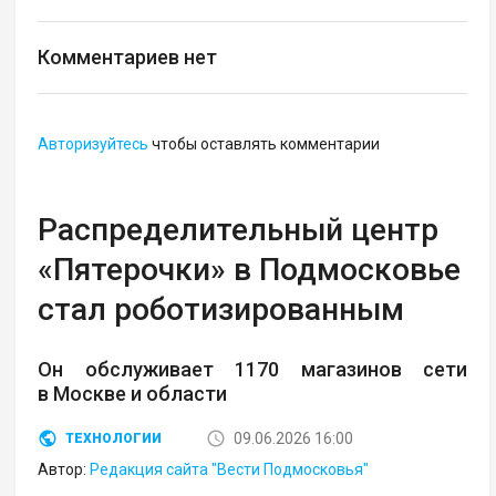
Комментариев нет
Авторизуйтесь
чтобы оставлять комментарии
Распределительный центр
«Пятерочки» в Подмосковье
стал роботизированным
Он обслуживает 1170 магазинов сети
в Москве и области
09.06.2026 16:00
ТЕХНОЛОГИИ
Автор:
Редакция сайта "Вести Подмосковья"