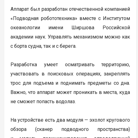
Аппарат был разработан отечественной компанией
«Подводная робототехника» вместе с Институтом
океанологии имени Ширшова Российской
академии наук. Управлять механизмом можно как
с борта судна, так и с берега.
Разработка умеет осматривать территорию,
участвовать в поисковых операциях, закреплять
трос для подъема и поднимать предметы со дна.
Важно, что аппарат может проникать в места, куда
не сможет попасть водолаз.
На устройстве есть два модуля — эхолот кругового
обзора (сканер подводного пространства)