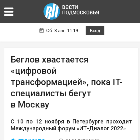
Сб. 8 авг. 11:19
Вход
Беглов хвастается
«цифровой
трансформацией», пока IT-
специалисты бегут
в Москву
С 10 по 12 ноября в Петербурге проходит
Международный форум «ИТ-Диалог 2022»