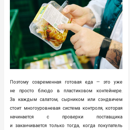
Поэтому современная готовая еда — это уже
не просто блюдо в пластиковом контейнере.
За каждым салатом, сырником или сэндвичем
стоит многоуровневая система контроля, которая
начинается с проверки поставщика
и заканчивается только тогда, когда покупатель