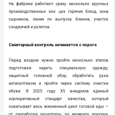
На фабрике работают сразу несколько крупных
производственных зон: цех горячих блюд, зона
сырников, линия по выпуску блинов, участок
сэндвичей и рулетов.
Санитарный контроль начинается с порога
Перед входом нужно пройти несколько этапов
подготовки: надеть специальную одежду,
защитный головной убор, обработать руки
антисептиком и пройти через систему очистки
обуви. В 2025 году Х5 внедрила единый
корпоративный стандарт качества, который
охватывает весь жизненный цикл готовой еды —
от разработки рецептуры до момента покупки.