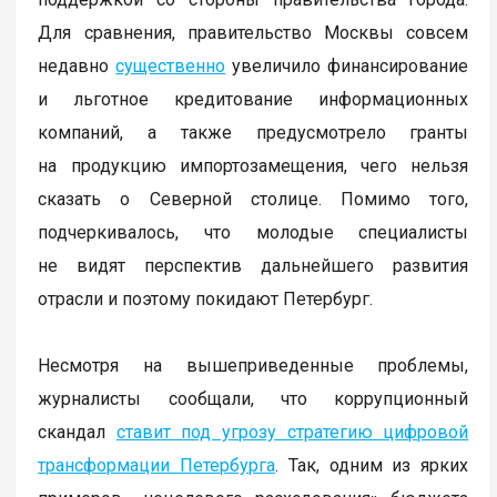
Для сравнения, правительство Москвы совсем
недавно
существенно
увеличило финансирование
и льготное кредитование информационных
компаний, а также предусмотрело гранты
на продукцию импортозамещения, чего нельзя
сказать о Северной столице. Помимо того,
подчеркивалось, что молодые специалисты
не видят перспектив дальнейшего развития
отрасли и поэтому покидают Петербург.
Несмотря на вышеприведенные проблемы,
журналисты сообщали, что коррупционный
скандал
ставит под угрозу стратегию цифровой
трансформации Петербурга
. Так, одним из ярких