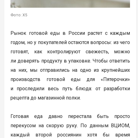
Фото: X5
Рынок готовой еды в России растет с каждым
годом, но у покупателей остаются вопросы: из чего
готовят, как контролируют свежесть, можно
ли доверять продукту в упаковке. Чтобы ответить
на них, мы отправились на одно из крупнейших
производств готовой еды для «Пятерочки»
и проследили весь путь блюда: от разработки
рецепта до магазинной полки.
Готовая еда давно перестала быть просто
перекусом на скорую руку. По данным ВЦИОМ,
каждый второй россиянин хотя бы время