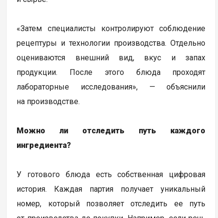
«Затем специалисты контролируют соблюдение
рецептуры и технологии производства. Отдельно
оцениваются внешний вид, вкус и запах
продукции. После этого блюда проходят
лабораторные исследования», — объяснили
на производстве.
Можно ли отследить путь каждого
ингредиента?
У готового блюда есть собственная цифровая
история. Каждая партия получает уникальный
номер, который позволяет отследить ее путь