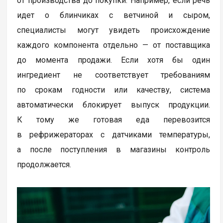
от производства до покупки. Например, если речь
идет о блинчиках с ветчиной и сыром,
специалисты могут увидеть происхождение
каждого компонента отдельно — от поставщика
до момента продажи. Если хотя бы один
ингредиент не соответствует требованиям
по срокам годности или качеству, система
автоматически блокирует выпуск продукции.
К тому же готовая еда перевозится
в рефрижераторах с датчиками температуры,
а после поступления в магазины контроль
продолжается.