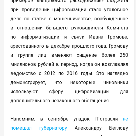
примеров «нецелевого расходования» бюджета
при проведении цифровизации стало уголовное
дело по статье о мошенничестве, возбужденное
в отношении бывшего руководителя Комитета
по информатизации и связи Ивана Громова,
арестованного в декабре прошлого года. Громову
и группе лиц вменяют хищение более 250
миллионов рублей в период, когда он возглавлял
ведомство с 2012 по 2016 годы. Это наглядно
демонстрирует, что некоторые чиновники
используют сферу цифровизации для
дополнительного незаконного обогащения.
Напомним, в сентябре упадок IT-отрасли
не
помешал губернатору
Александру Беглову