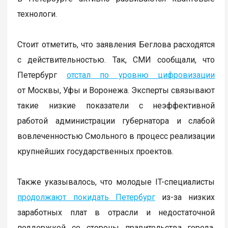
технологи.
Стоит отметить, что заявления Беглова расходятся
с действительностью. Так, СМИ сообщали, что
Петербург
отстал по уровню цифровизации
от Москвы, Уфы и Воронежа. Эксперты связывают
такие низкие показатели с неэффективной
работой администрации губернатора и слабой
вовлеченностью Смольного в процесс реализации
крупнейших государственных проектов.
Также указывалось, что молодые IT-специалисты
продолжают покидать Петербург
из-за низких
заработных плат в отрасли и недостаточной
поддержкой со стороны правительства города.