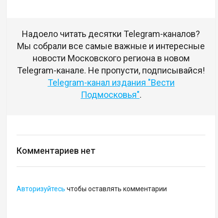
Надоело читать десятки Telegram-каналов?
Мы собрали все самые важные и интересные
новости Московского региона в новом
Telegram-канале. Не пропусти, подписывайся!
Telegram-канал издания "Вести
Подмосковья"
.
Комментариев нет
Авторизуйтесь
чтобы оставлять комментарии