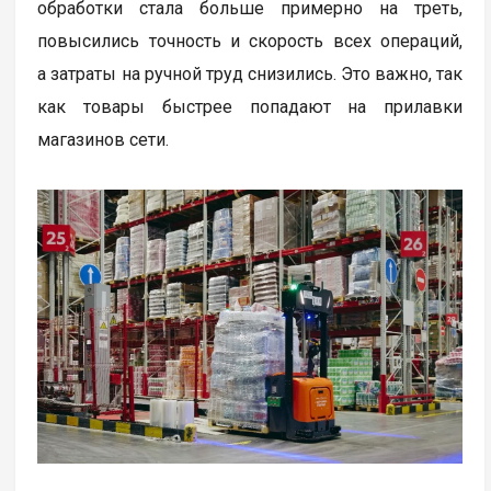
обработки стала больше примерно на треть,
повысились точность и скорость всех операций,
а затраты на ручной труд снизились. Это важно, так
как товары быстрее попадают на прилавки
магазинов сети.