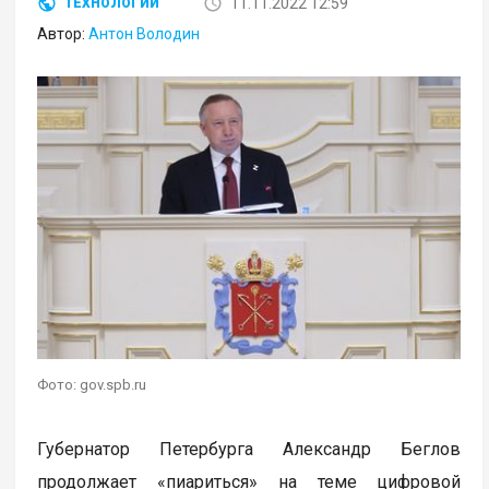
11.11.2022 12:59
ТЕХНОЛОГИИ
Автор:
Антон Володин
Фото: gov.spb.ru
Губернатор Петербурга Александр Беглов
продолжает «пиариться» на теме цифровой