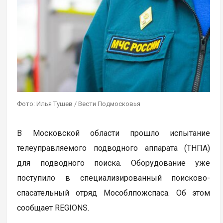
Фото: Илья Тушев / Вести Подмосковья
В Московской области прошло испытание
телеуправляемого подводного аппарата (ТНПА)
для подводного поиска. Оборудование уже
поступило в специализированный поисково-
спасательный отряд Мособлпожспаса. Об этом
сообщает REGIONS.