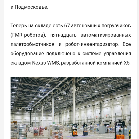
и Подмосковье.
Теперь на складе есть 67 автономных погрузчиков
(FMR-роботов), пятнадцать автоматизированных
палетообмотчиков и робот-инвентаризатор. Все
оборудование подключено к системе управления
складом Nexus WMS, разработанной компанией Х5.