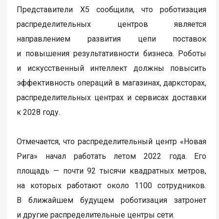
Представители X5 сообщили, что роботизация
распределительных центров является
направлением развития цепи поставок
и повышения результативности бизнеса. Роботы
и искусственный интеллект должны повысить
эффективность операций в магазинах, дарксторах,
распределительных центрах и сервисах доставки
к 2028 году.
Отмечается, что распределительный центр «Новая
Рига» начал работать летом 2022 года. Его
площадь — почти 92 тысячи квадратных метров,
на которых работают около 1100 сотрудников.
В ближайшем будущем роботизация затронет
и другие распределительные центры сети.