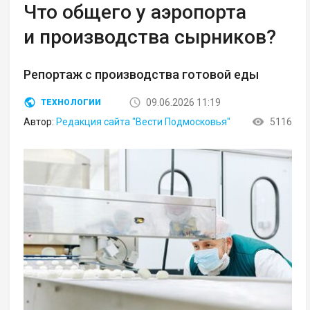
Что общего у аэропорта
и производства сырников?
Репортаж с производства готовой еды
09.06.2026 11:19
ТЕХНОЛОГИИ
Автор:
Редакция сайта "Вести Подмосковья"
5116