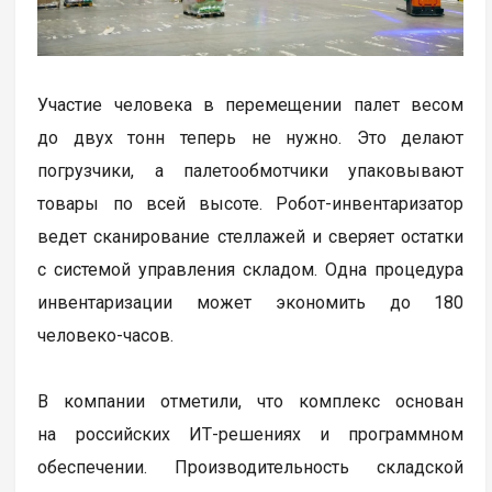
Участие человека в перемещении палет весом
до двух тонн теперь не нужно. Это делают
погрузчики, а палетообмотчики упаковывают
товары по всей высоте. Робот-инвентаризатор
ведет сканирование стеллажей и сверяет остатки
с системой управления складом. Одна процедура
инвентаризации может экономить до 180
человеко-часов.
В компании отметили, что комплекс основан
на российских ИТ-решениях и программном
обеспечении. Производительность складской