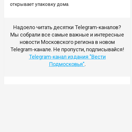
открывает упаковку дома.
Надоело читать десятки Telegram-каналов?
Мы собрали все самые важные и интересные
новости Московского региона в новом
Telegram-канале. Не пропусти, подписывайся!
Telegram-канал издания "Вести
Подмосковья"
.
Комментариев нет
Авторизуйтесь
чтобы оставлять комментарии