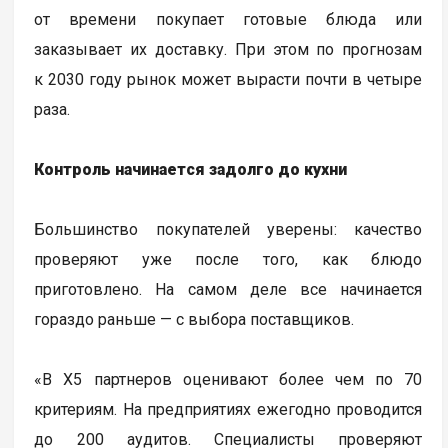
от времени покупает готовые блюда или
заказывает их доставку. При этом по прогнозам
к 2030 году рынок может вырасти почти в четыре
раза.
Контроль начинается задолго до кухни
Большинство покупателей уверены: качество
проверяют уже после того, как блюдо
приготовлено. На самом деле все начинается
гораздо раньше — с выбора поставщиков.
«В Х5 партнеров оценивают более чем по 70
критериям. На предприятиях ежегодно проводится
до 200 аудитов. Специалисты проверяют