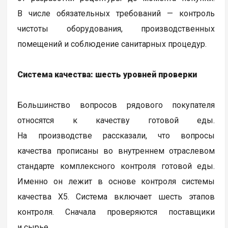
В числе обязательных требований — контроль
чистоты оборудования, производственных
помещений и соблюдение санитарных процедур.
Система качества: шесть уровней проверки
Большинство вопросов рядового покупателя
относятся к качеству готовой еды.
На производстве рассказали, что вопросы
качества прописаны во внутреннем отраслевом
стандарте комплексного контроля готовой еды.
Именно он лежит в основе контроля системы
качества Х5. Система включает шесть этапов
контроля. Сначала проверяются поставщики
и сырье.