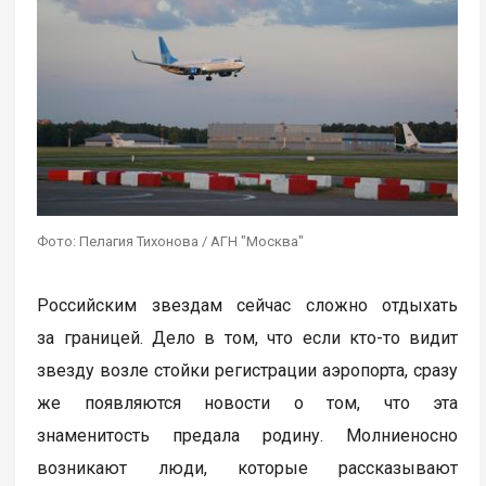
Фото: Пелагия Тихонова / АГН "Москва"
Российским звездам сейчас сложно отдыхать
за границей. Дело в том, что если кто-то видит
звезду возле стойки регистрации аэропорта, сразу
же появляются новости о том, что эта
знаменитость предала родину. Молниеносно
возникают люди, которые рассказывают