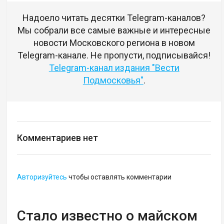
Надоело читать десятки Telegram-каналов?
Мы собрали все самые важные и интересные
новости Московского региона в новом
Telegram-канале. Не пропусти, подписывайся!
Telegram-канал издания "Вести
Подмосковья"
.
Комментариев нет
Авторизуйтесь
чтобы оставлять комментарии
Стало известно о майском