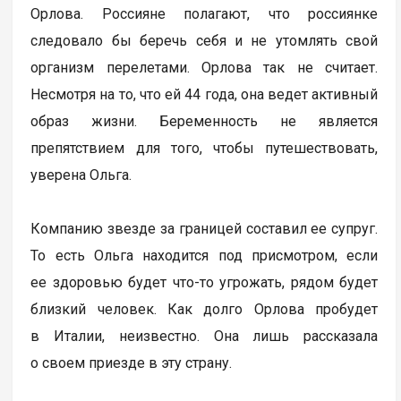
Орлова. Россияне полагают, что россиянке
следовало бы беречь себя и не утомлять свой
организм перелетами. Орлова так не считает.
Несмотря на то, что ей 44 года, она ведет активный
образ жизни. Беременность не является
препятствием для того, чтобы путешествовать,
уверена Ольга.
Компанию звезде за границей составил ее супруг.
То есть Ольга находится под присмотром, если
ее здоровью будет что-то угрожать, рядом будет
близкий человек. Как долго Орлова пробудет
в Италии, неизвестно. Она лишь рассказала
о своем приезде в эту страну.