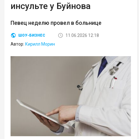
инсульте у Буйнова
Певец неделю провел в больнице
11.06.2026 12:18
ШОУ-БИЗНЕС
Автор:
Кирилл Морин