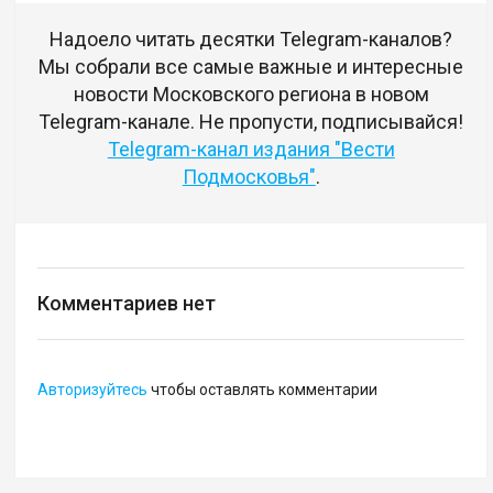
Надоело читать десятки Telegram-каналов?
Мы собрали все самые важные и интересные
новости Московского региона в новом
Telegram-канале. Не пропусти, подписывайся!
Telegram-канал издания "Вести
Подмосковья"
.
Комментариев нет
Авторизуйтесь
чтобы оставлять комментарии