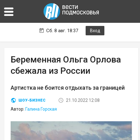
Сб. 8 авг. 18:37
Вход
Беременная Ольга Орлова
сбежала из России
Артистка не боится отдыхать за границей
21.10.2022 12:08
ШОУ-БИЗНЕС
Автор:
Галина Горская