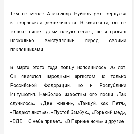
Тем не менее Александр Буйнов уже вернулся
к творческой деятельности. В частности, он не
только пишет дома новую песню, но и провел
несколько выступлений перед своими
поклонниками.
В марте этого года певцу исполнилось 76 лет.
Он является народным артистом не только
Российской Федерации, но и Республики
Ингушетия. Наиболее известны его песни «Так
случилось», «Две жизни», «Танцуй, как Петя»,
«Падают листья», «Пустой бамбук», «Горький мед»,
«ВДВ — С неба привет», «В Париже ночь» и другие.