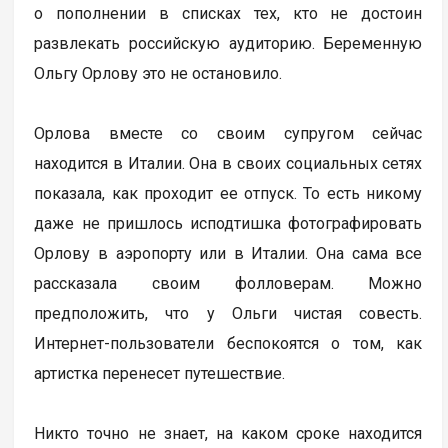
о пополнении в списках тех, кто не достоин
развлекать российскую аудиторию. Беременную
Ольгу Орлову это не остановило.
Орлова вместе со своим супругом сейчас
находится в Италии. Она в своих социальных сетях
показала, как проходит ее отпуск. То есть никому
даже не пришлось исподтишка фотографировать
Орлову в аэропорту или в Италии. Она сама все
рассказала своим фолловерам. Можно
предположить, что у Ольги чистая совесть.
Интернет-пользователи беспокоятся о том, как
артистка перенесет путешествие.
Никто точно не знает, на каком сроке находится