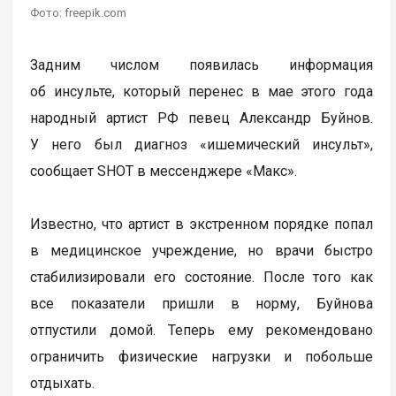
Фото: freepik.com
Задним числом появилась информация
об инсульте, который перенес в мае этого года
народный артист РФ певец Александр Буйнов.
У него был диагноз «ишемический инсульт»,
сообщает SHOT в мессенджере «Макс».
Известно, что артист в экстренном порядке попал
в медицинское учреждение, но врачи быстро
стабилизировали его состояние. После того как
все показатели пришли в норму, Буйнова
отпустили домой. Теперь ему рекомендовано
ограничить физические нагрузки и побольше
отдыхать.